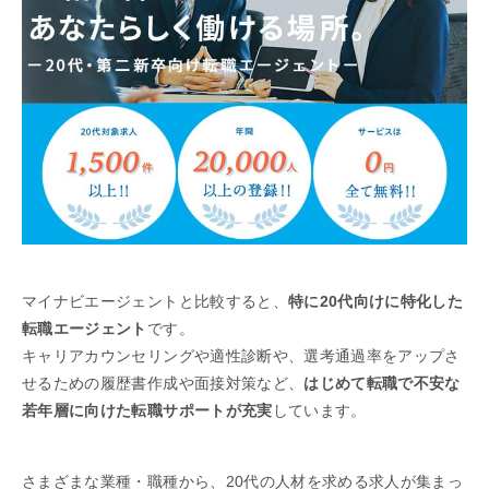
マイナビエージェントと比較すると、
特に20代向けに特化した
転職エージェント
です。
キャリアカウンセリングや適性診断や、選考通過率をアップさ
せるための履歴書作成や面接対策など、
はじめて転職で不安な
若年層に向けた転職サポートが充実
しています。
さまざまな業種・職種から、20代の人材を求める求人が集まっ