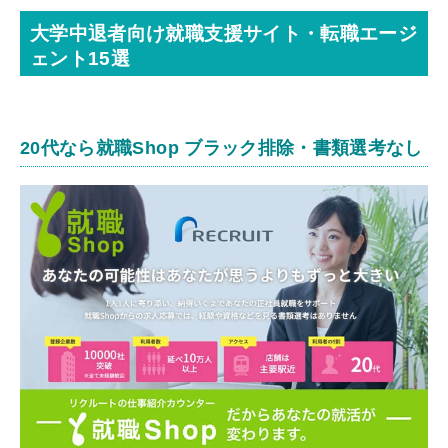
大学中退者向け就職支援サイト・転職エージ
ェント15選
20代なら就職Shop ブラック排除・書類選考なし