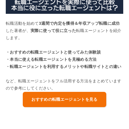
転職活動を始めて
3週間で内定を獲得＆年収アップ転職に成功
した著者が、
実際に使って役に立った
転職エージェントを紹介
します。
・おすすめの転職エージェントと使ってみた体験談
・本当に使える転職エージェントを見極める方法
・転職エージェントを利用するメリットや転職サイトとの違い
など、転職エージェントをフル活用する方法をまとめています
ので参考にしてください。
おすすめの転職エージェントを見る