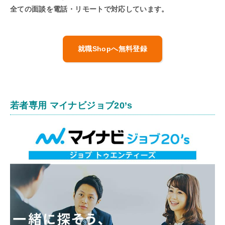
全ての面談を電話・リモートで対応しています。
就職Shopへ無料登録
若者専用 マイナビジョブ20’s