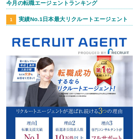
今月の転職エージェントランキング
実績No.1日本最大リクルートエージェント