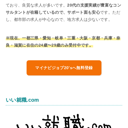
ており、良質な求人が多いです。
20代の支援実績が豊富なコン
サルタントが在籍しているので、サポート面も安心
です。ただ
し、都市部の求人が中心なので、地方求人は少ないです。
※現在、一都三県・愛知・岐阜・三重・大阪・京都・兵庫・奈
良・滋賀に在住の24歳〜29歳のみ受付中です。
マイナビジョブ20’sへ無料登録
いい就職.com