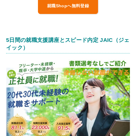
就職Shopへ無料登録
5日間の就職支援講座とスピード内定 JAIC（ジェ
イック）