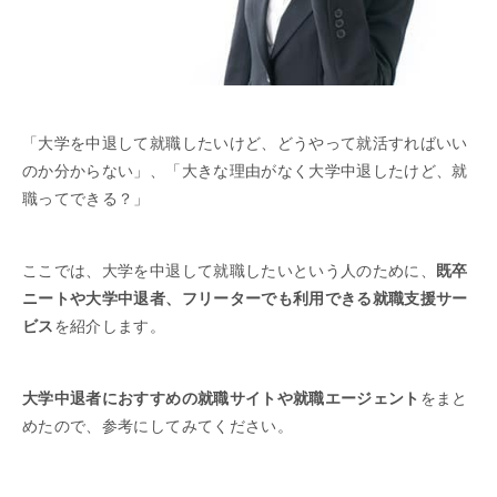
「大学を中退して就職したいけど、どうやって就活すればいい
のか分からない」、「大きな理由がなく大学中退したけど、就
職ってできる？」
ここでは、大学を中退して就職したいという人のために、
既卒
ニートや大学中退者、フリーターでも利用できる就職支援サー
ビス
を紹介します。
大学中退者におすすめの就職サイトや就職エージェント
をまと
めたので、参考にしてみてください。