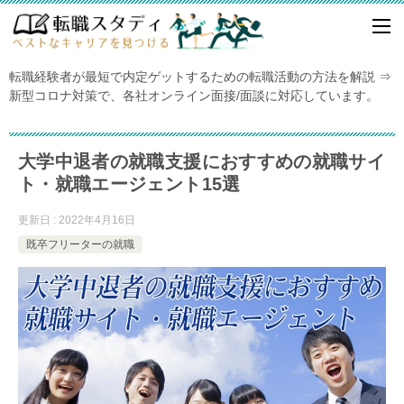
転職経験者が最短で内定ゲットするための転職活動の方法を解説 ⇒
新型コロナ対策で、各社オンライン面接/面談に対応しています。
大学中退者の就職支援におすすめの就職サイ
ト・就職エージェント15選
更新日 : 2022年4月16日
既卒フリーターの就職