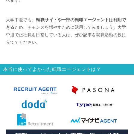
べます。
大学中退でも、
転職サイトや一部の転職エージェントは利用で
きる
ため、チャンスを増やすために活用してみましょう。大学
中退で正社員を目指している人は、ぜひ記事を就職活動の役に
立ててください。
本当に使ってよかった転職エージェントは？