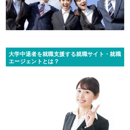
大学中退者を就職支援する就職サイト・就職
エージェントとは？