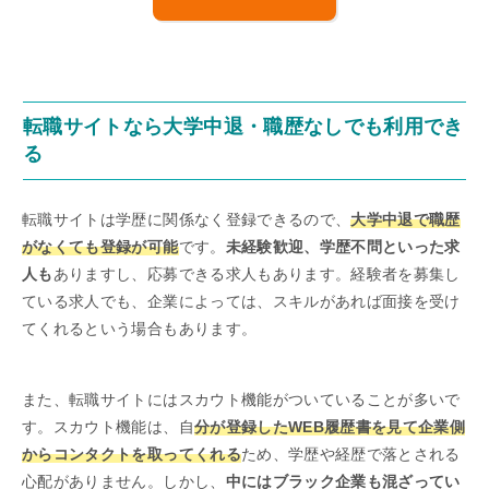
転職サイトなら大学中退・職歴なしでも利用でき
る
転職サイトは学歴に関係なく登録できるので、
大学中退で職歴
がなくても登録が可能
です。
未経験歓迎、学歴不問といった求
人も
ありますし、応募できる求人もあります。経験者を募集し
ている求人でも、企業によっては、スキルがあれば面接を受け
てくれるという場合もあります。
また、転職サイトにはスカウト機能がついていることが多いで
す。スカウト機能は、自
分が登録したWEB履歴書を見て企業側
からコンタクトを取ってくれる
ため、学歴や経歴で落とされる
心配がありません。しかし、
中にはブラック企業も混ざってい