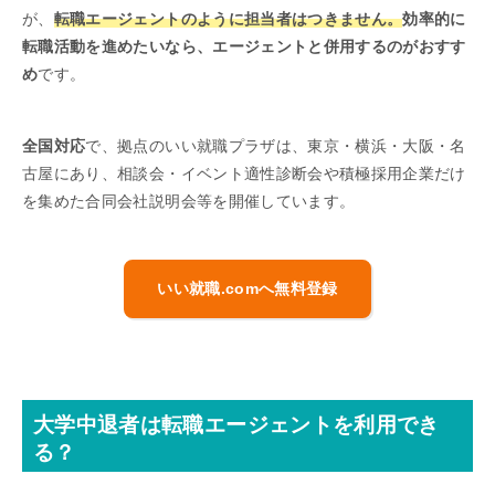
が、
転職エージェントのように担当者はつきません。
効率的に
転職活動を進めたいなら、エージェントと併用するのがおすす
め
です。
全国対応
で、拠点のいい就職プラザは、東京・横浜・大阪・名
古屋にあり、相談会・イベント適性診断会や積極採用企業だけ
を集めた合同会社説明会等を開催しています。
いい就職.comへ無料登録
大学中退者は転職エージェントを利用でき
る？