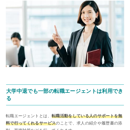
大学中退でも一部の転職エージェントは利用でき
る
転職エージェントとは、
転職活動をしている人のサポートを無
料で行ってくれるサービス
のことで、求人の紹介や履歴書の添