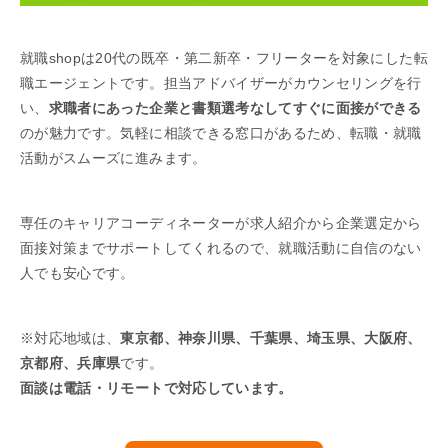
就職shopは20代の既卒・第二新卒・フリーターを対象にした転
職エージェントです。担当アドバイザーがカウンセリングを行
い、
求職者にあった企業と書類選考なしてすぐに面接ができる
のが魅力です。気軽に相談できる窓口があるため、転職・就職
活動がスムーズに進みます。
専任のキャリアコーディネーターが求人紹介から企業選定から
面接対策までサポートしてくれるので、就職活動に自信のない
人でも安心です。
※対応地域は、
東京都、神奈川県、千葉県、埼玉県、大阪府、
京都府、兵庫県
です。
面談は電話・リモートで対応しています。