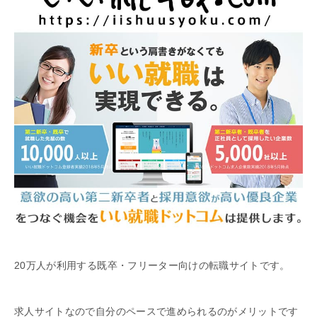
20万人が利用する既卒・フリーター向けの転職サイトです。
求人サイトなので自分のペースで進められるのがメリットです