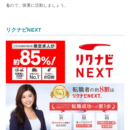
る
ので、慎重に活動しましょう。
リクナビNEXT