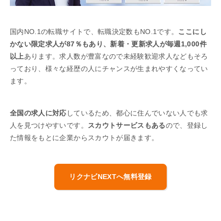
国内NO.1の転職サイトで、転職決定数もNO.1です。
ここにし
かない限定求人が87％もあり、新着・更新求人が毎週1,000件
以上
あります。求人数が豊富なので未経験歓迎求人などもそろ
っており、様々な経歴の人にチャンスが生まれやすくなってい
ます。
全国の求人に対応
しているため、都心に住んでいない人でも求
人を見つけやすいです。
スカウトサービスもある
ので、登録し
た情報をもとに企業からスカウトが届きます。
リクナビNEXTへ無料登録