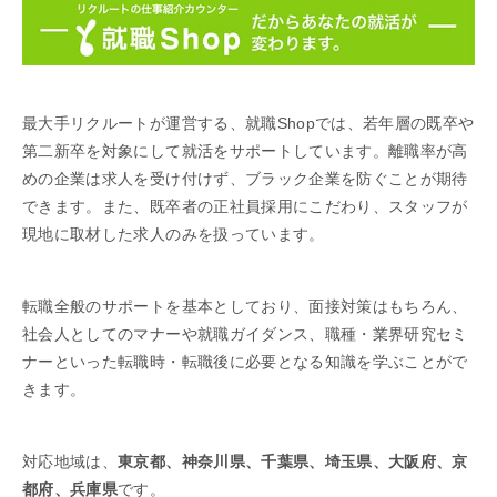
最大手リクルートが運営する、就職Shopでは、若年層の既卒や
第二新卒を対象にして就活をサポートしています。離職率が高
めの企業は求人を受け付けず、ブラック企業を防ぐことが期待
できます。また、既卒者の正社員採用にこだわり、スタッフが
現地に取材した求人のみを扱っています。
転職全般のサポートを基本としており、面接対策はもちろん、
社会人としてのマナーや就職ガイダンス、職種・業界研究セミ
ナーといった転職時・転職後に必要となる知識を学ぶことがで
きます。
対応地域は、
東京都、神奈川県、千葉県、埼玉県、大阪府、京
都府、兵庫県
です。