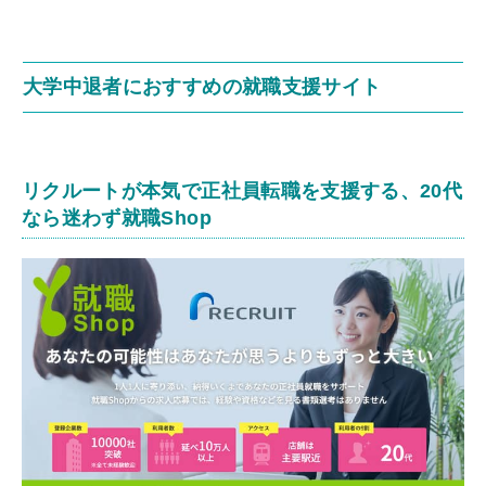
大学中退者におすすめの就職支援サイト
リクルートが本気で正社員転職を支援する、20代
なら迷わず就職Shop