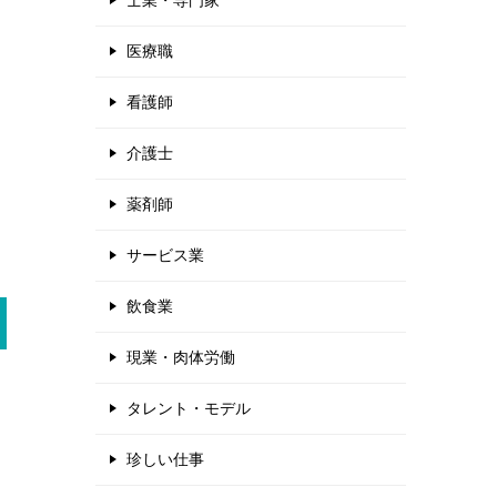
士業・専門家
医療職
看護師
介護士
薬剤師
サービス業
飲食業
現業・肉体労働
タレント・モデル
珍しい仕事