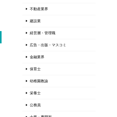
不動産業界
建設業
経営層・管理職
広告・出版・マスコミ
金融業界
保育士
幼稚園教諭
栄養士
公務員