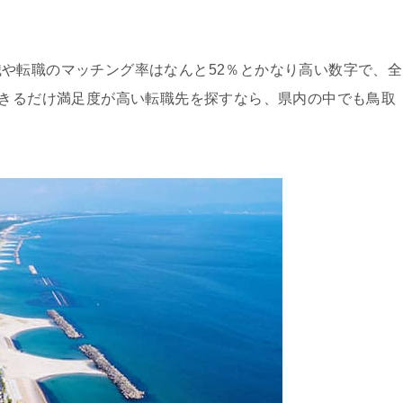
や転職のマッチング率はなんと52％とかなり高い数字で、全
できるだけ満足度が高い転職先を探すなら、県内の中でも鳥取
。