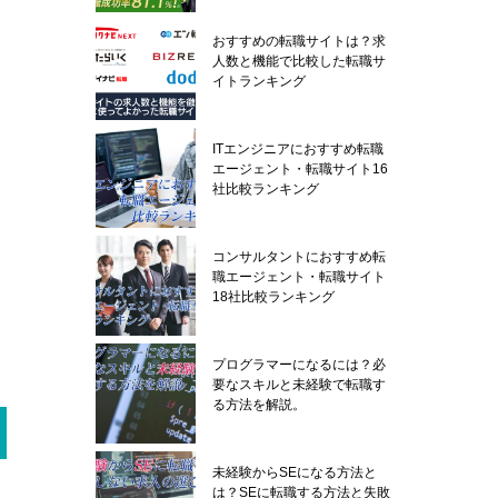
おすすめの転職サイトは？求
人数と機能で比較した転職サ
イトランキング
ITエンジニアにおすすめ転職
エージェント・転職サイト16
社比較ランキング
コンサルタントにおすすめ転
職エージェント・転職サイト
18社比較ランキング
プログラマーになるには？必
要なスキルと未経験で転職す
る方法を解説。
未経験からSEになる方法と
は？SEに転職する方法と失敗