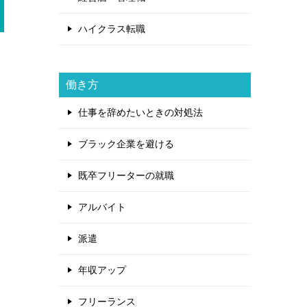
ハイクラス転職
働き方
仕事を辞めたいときの対処法
ブラック企業を避ける
既卒フリーターの就職
アルバイト
派遣
年収アップ
フリーランス