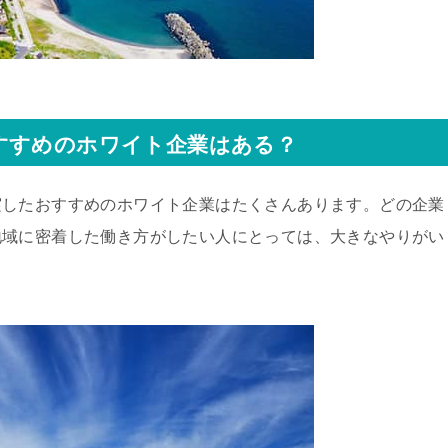
すすめのホワイト企業はある？
実したおすすめのホワイト企業はたくさんあります。どの企業
地域に密着した働き方がしたい人にとっては、大きなやりがい