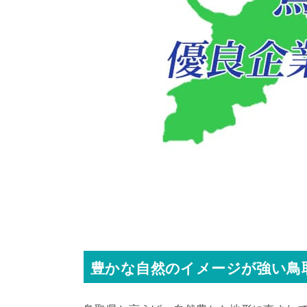
豊かな自然のイメージが強い鳥