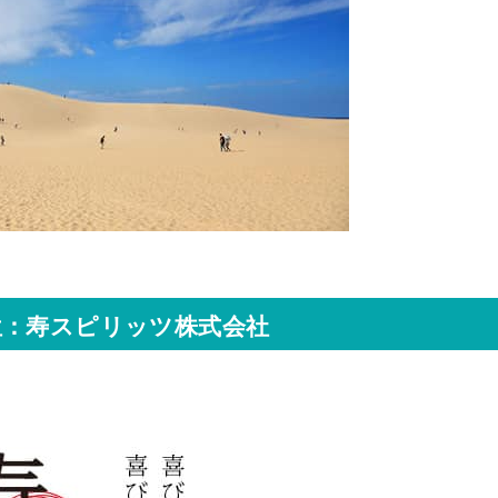
位：寿スピリッツ株式会社