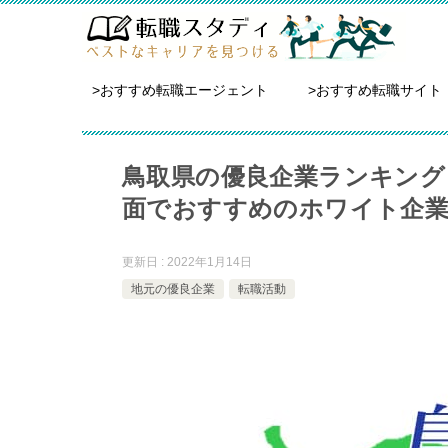
>おすすめ転職エージェント
>おすすめ転職サイト
鳥取県の優良企業ランキング
面でおすすめのホワイト企
更新日 : 2022年1月14日
地元の優良企業
転職活動