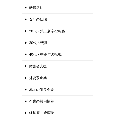
転職活動
女性の転職
20代・第二新卒の転職
30代の転職
40代・中高年の転職
障害者支援
外資系企業
地元の優良企業
企業の採用情報
経営層・管理職