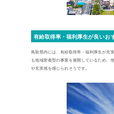
有給取得率・福利厚生が良いお
鳥取県内には、有給取得率・福利厚生が充
も地域密着型の事業を展開しているため、
や充実感を感じられそうです。