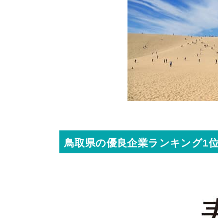
鳥取県の優良企業ランキング1