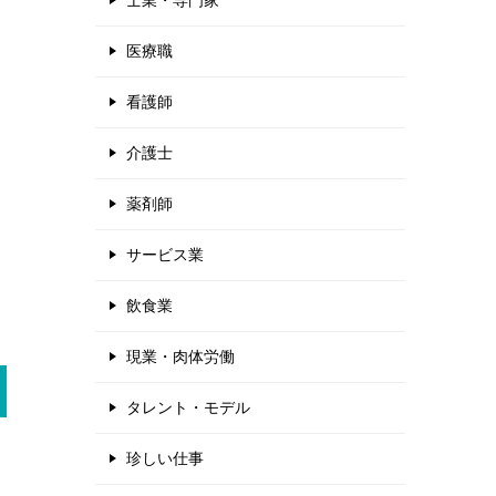
士業・専門家
医療職
看護師
介護士
薬剤師
サービス業
飲食業
現業・肉体労働
タレント・モデル
珍しい仕事