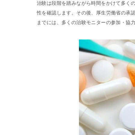
治験は段階を踏みながら時間をかけて多く
性を確認します。その後、厚生労働省の承
までには、多くの治験モニターの参加・協