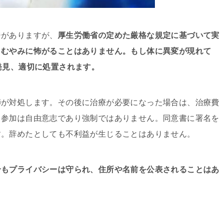
ジがありますが、
厚生労働省の定めた厳格な規定に基づいて実
、むやみに怖がることはありません。もし体に異変が現れて
発見、適切に処置されます。
師が対処します。その後に治療が必要になった場合は、治療費
。参加は自由意志であり強制ではありません。同意書に署名を
す。辞めたとしても不利益が生じることはありません。
合もプライバシーは守られ、住所や名前を公表されることはあ