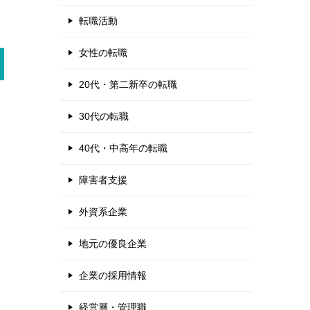
転職活動
女性の転職
20代・第二新卒の転職
30代の転職
40代・中高年の転職
障害者支援
外資系企業
地元の優良企業
企業の採用情報
経営層・管理職