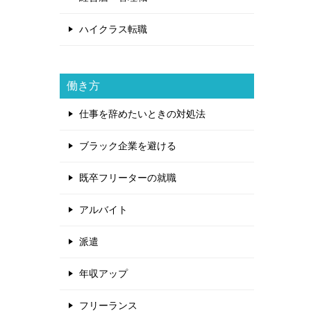
ハイクラス転職
働き方
仕事を辞めたいときの対処法
ブラック企業を避ける
既卒フリーターの就職
アルバイト
派遣
年収アップ
フリーランス