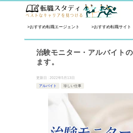
>おすすめ転職エージェント
>おすすめ転職サイト
治験モニター・アルバイトの
ます。
更新日 : 2022年5月13日
アルバイト
珍しい仕事