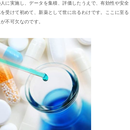
の人に実施し、データを集積、評価したうえで、有効性や安全
認を受けて初めて、新薬として世に出るわけです。ここに至る
力が不可欠なのです。