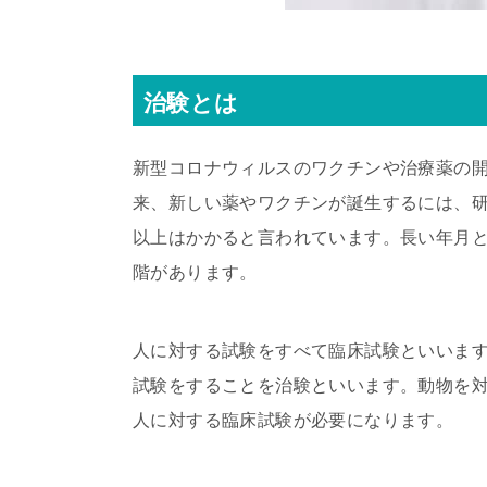
治験とは
新型コロナウィルスのワクチンや治療薬の
来、新しい薬やワクチンが誕生するには、研
以上はかかると言われています。長い年月
階があります。
人に対する試験をすべて臨床試験といいま
試験をすることを治験といいます。動物を
人に対する臨床試験が必要になります。