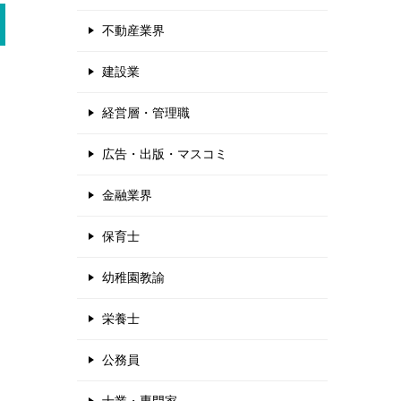
不動産業界
建設業
経営層・管理職
広告・出版・マスコミ
金融業界
保育士
幼稚園教諭
栄養士
公務員