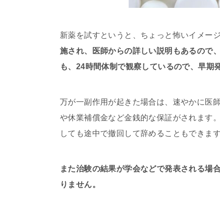
新薬を試すというと、ちょっと怖いイメー
施され、医師からの詳しい説明もあるので
も、24時間体制で観察しているので、早期
万が一副作用が起きた場合は、速やかに医
や休業補償金など金銭的な保証がされます
しても途中で撤回して辞めることもできま
また治験の結果が学会などで発表される場
りません。