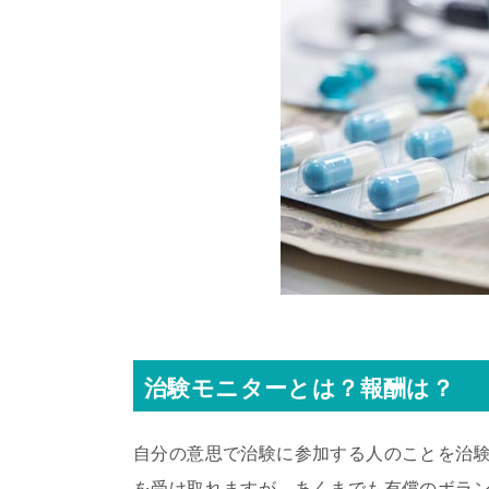
治験モニターとは？報酬は？
自分の意思で治験に参加する人のことを治
を受け取れますが、あくまでも有償のボラ