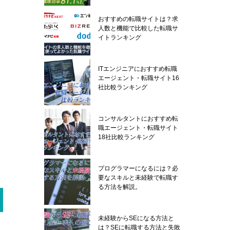
おすすめの転職サイトは？求
人数と機能で比較した転職サ
イトランキング
ITエンジニアにおすすめ転職
エージェント・転職サイト16
社比較ランキング
コンサルタントにおすすめ転
職エージェント・転職サイト
18社比較ランキング
プログラマーになるには？必
要なスキルと未経験で転職す
る方法を解説。
未経験からSEになる方法と
は？SEに転職する方法と失敗