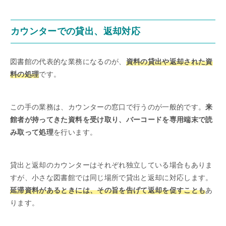
カウンターでの貸出、返却対応
図書館の代表的な業務になるのが、
資料の貸出や返却された資
料の処理
です。
この手の業務は、カウンターの窓口で行うのが一般的です。
来
館者が持ってきた資料を受け取り、バーコードを専用端末で読
み取って処理
を行います。
貸出と返却のカウンターはそれぞれ独立している場合もありま
すが、小さな図書館では同じ場所で貸出と返却に対応します。
延滞資料があるときには、その旨を告げて返却を促すことも
あ
ります。