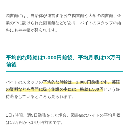
図書館には、自治体が運営する公立図書館や大学の図書館、企
業の中に設けられた図書館などがあり、バイトのスタッフの給
料にもやや幅が見られます。
平均的な時給は1,000円前後、平均月収は13万円
前後
バイトのスタッフの
平均的な時給は、1,000円前後です。英語
の資料などを専門に扱う施設の中には、時給1,500円
という好
待遇をしているところも見られます。
1日7時間、週5日勤務をした場合、図書館のバイトの平均月収
は13万円から14万円前後です。