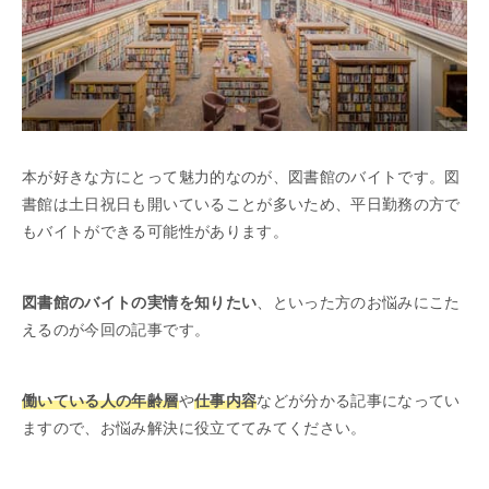
本が好きな方にとって魅力的なのが、図書館のバイトです。図
書館は土日祝日も開いていることが多いため、平日勤務の方で
もバイトができる可能性があります。
図書館のバイトの実情を知りたい
、といった方のお悩みにこた
えるのが今回の記事です。
働いている人の年齢層
や
仕事内容
などが分かる記事になってい
ますので、お悩み解決に役立ててみてください。