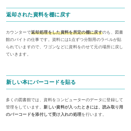
返却された資料を棚に戻す
カウンターで
返却処理をした資料を所定の棚に戻す
のも、図書
館のバイトの仕事です。資料には1点ずつ分類用のラベルが貼
られていますので、ワゴンなどに資料をのせて元の場所に戻し
ていきます。
新しい本にバーコードを貼る
多くの図書館では、資料をコンピューターのデータに登録して
管理をしています。
新しい資料が入ったときには、読み取り用
のバーコードを添付して受け入れの処理
を行います。