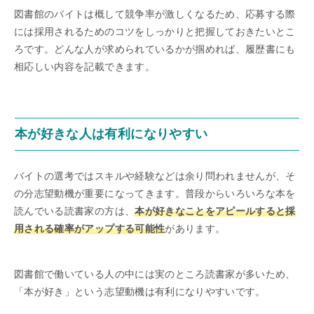
図書館のバイトは概して競争率が激しくなるため、応募する際
には採用されるためのコツをしっかりと把握しておきたいとこ
ろです。どんな人が求められているかが掴めれば、履歴書にも
相応しい内容を記載できます。
本が好きな人は有利になりやすい
バイトの選考ではスキルや経験などは余り問われませんが、そ
の分志望動機が重要になってきます。普段からいろいろな本を
読んでいる読書家の方は、
本が好きなことをアピールすると採
用される確率がアップする可能性
があります。
図書館で働いている人の中には実のところ読書家が多いため、
「本が好き」という志望動機は有利になりやすいです。