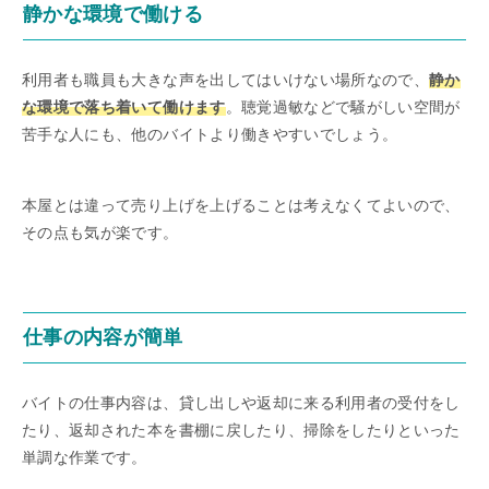
静かな環境で働ける
利用者も職員も大きな声を出してはいけない場所なので、
静か
な環境で落ち着いて働けます
。聴覚過敏などで騒がしい空間が
苦手な人にも、他のバイトより働きやすいでしょう。
本屋とは違って売り上げを上げることは考えなくてよいので、
その点も気が楽です。
仕事の内容が簡単
バイトの仕事内容は、貸し出しや返却に来る利用者の受付をし
たり、返却された本を書棚に戻したり、掃除をしたりといった
単調な作業です。