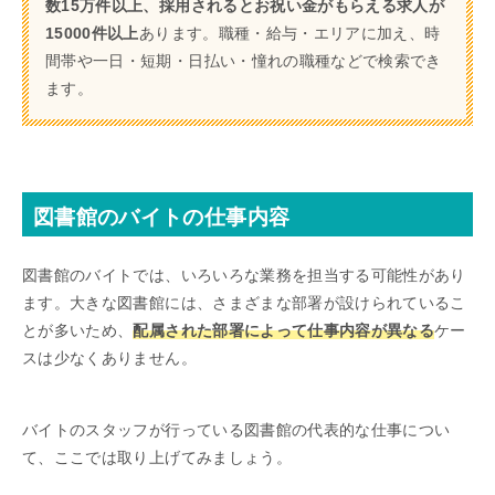
数15万件以上、採用されるとお祝い金がもらえる求人が
15000件以上
あります。職種・給与・エリアに加え、時
間帯や一日・短期・日払い・憧れの職種などで検索でき
ます。
図書館のバイトの仕事内容
図書館のバイトでは、いろいろな業務を担当する可能性があり
ます。大きな図書館には、さまざまな部署が設けられているこ
とが多いため、
配属された部署によって仕事内容が異なる
ケー
スは少なくありません。
バイトのスタッフが行っている図書館の代表的な仕事につい
て、ここでは取り上げてみましょう。