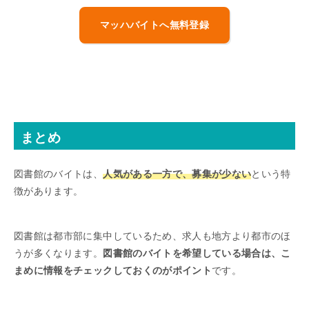
マッハバイトへ無料登録
まとめ
図書館のバイトは、
人気がある一方で、募集が少ない
という特
徴があります。
図書館は都市部に集中しているため、求人も地方より都市のほ
うが多くなります。
図書館のバイトを希望している場合は、こ
まめに情報をチェックしておくのがポイント
です。