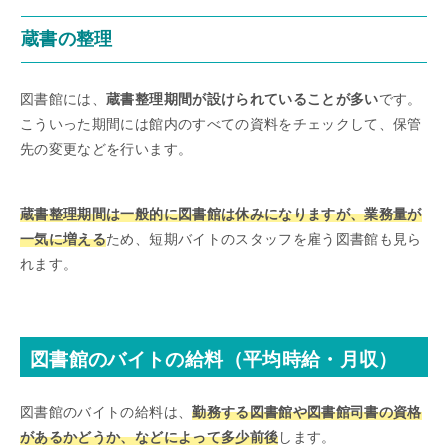
蔵書の整理
図書館には、
蔵書整理期間が設けられていることが多い
です。
こういった期間には館内のすべての資料をチェックして、保管
先の変更などを行います。
蔵書整理期間は一般的に図書館は休みになりますが、業務量が
一気に増える
ため、短期バイトのスタッフを雇う図書館も見ら
れます。
図書館のバイトの給料（平均時給・月収）
図書館のバイトの給料は、
勤務する図書館や図書館司書の資格
があるかどうか、などによって多少前後
します。