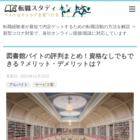
転職経験者が最短で内定ゲットするための転職活動の方法を解説 ⇒
新型コロナ対策で、各社オンライン面接/面談に対応しています。
図書館バイトの評判まとめ！資格なしでもで
きる？メリット・デメリットは？
更新日 : 2021年12月15日
アルバイト
サービス業