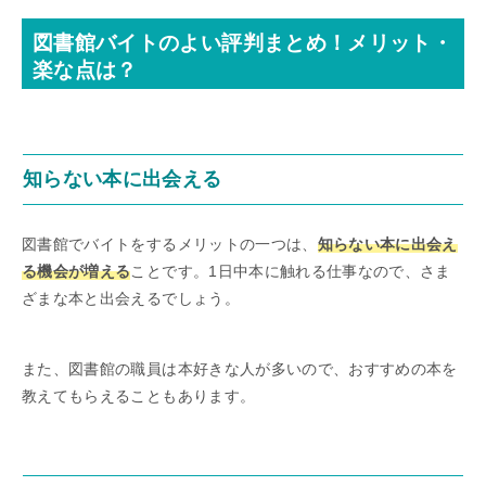
図書館バイトのよい評判まとめ！メリット・
楽な点は？
知らない本に出会える
図書館でバイトをするメリットの一つは、
知らない本に出会え
る機会が増える
ことです。1日中本に触れる仕事なので、さま
ざまな本と出会えるでしょう。
また、図書館の職員は本好きな人が多いので、おすすめの本を
教えてもらえることもあります。