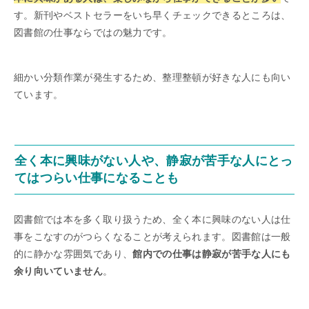
す。新刊やベストセラーをいち早くチェックできるところは、
図書館の仕事ならではの魅力です。
細かい分類作業が発生するため、整理整頓が好きな人にも向い
ています。
全く本に興味がない人や、静寂が苦手な人にとっ
てはつらい仕事になることも
図書館では本を多く取り扱うため、全く本に興味のない人は仕
事をこなすのがつらくなることが考えられます。図書館は一般
的に静かな雰囲気であり、
館内での仕事は静寂が苦手な人にも
余り向いていません
。