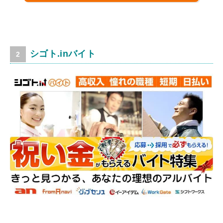
シゴト.inバイト