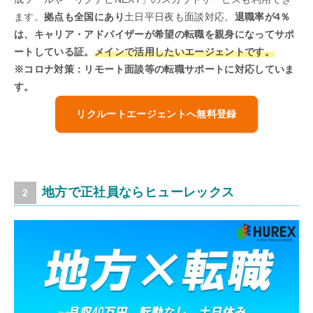
ます。
拠点も全国にあり
土日平日夜も面談対応。
退職率が4％
は、キャリア・アドバイザーが希望の転職を親身になってサポ
ートしている証。
メインで活用したいエージェントです。
※コロナ対策：リモート面談等の転職サポートに対応していま
す。
リクルートエージェントへ無料登録
地方で正社員ならヒューレックス