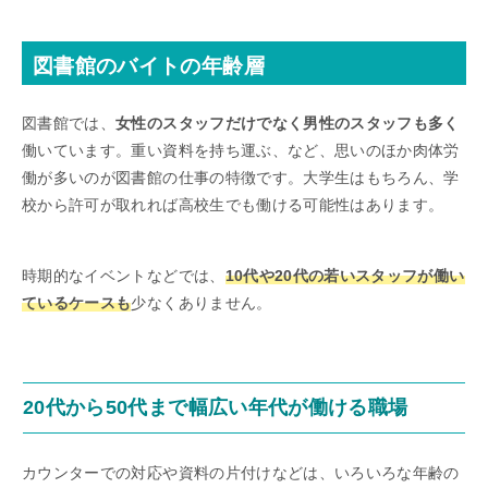
図書館のバイトの年齢層
図書館では、
女性のスタッフだけでなく男性のスタッフも多く
働いています。重い資料を持ち運ぶ、など、思いのほか肉体労
働が多いのが図書館の仕事の特徴です。大学生はもちろん、学
校から許可が取れれば高校生でも働ける可能性はあります。
時期的なイベントなどでは、
10代や20代の若いスタッフが働い
ているケースも
少なくありません。
20代から50代まで幅広い年代が働ける職場
カウンターでの対応や資料の片付けなどは、いろいろな年齢の