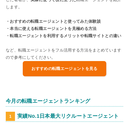
します。
・おすすめの転職エージェントと使ってみた体験談
・本当に使える転職エージェントを見極める方法
・転職エージェントを利用するメリットや転職サイトとの違い
など、転職エージェントをフル活用する方法をまとめています
ので参考にしてください。
おすすめの転職エージェントを見る
今月の転職エージェントランキング
実績No.1日本最大リクルートエージェント