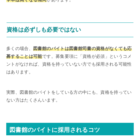
資格は必ずしも必要ではない
多くの場合、
図書館のバイトは図書館司書の資格がなくても応
募することは可能
です。募集要項に「資格が必須」というコメ
ントがなければ、資格を持っていない方でも採用される可能性
はあります。
実際、図書館のバイトをしている方の中にも、資格を持ってい
ない方はたくさんいます。
図書館のバイトに採用されるコツ