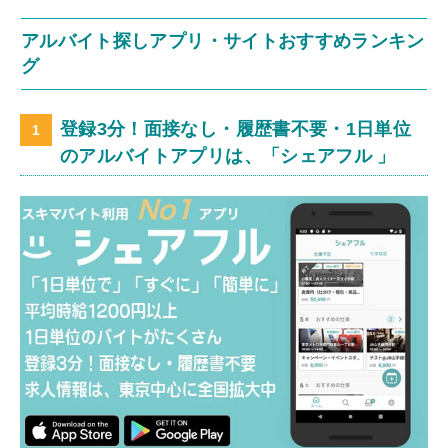
アルバイト探しアプリ・サイトおすすめランキン
グ
登録3分！面接なし・履歴書不要・1日単位
のアルバイトアプリは、「シェアフル 」