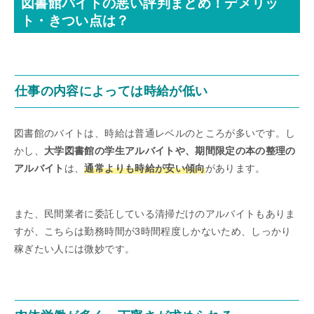
図書館バイトの悪い評判まとめ！デメリッ
ト・きつい点は？
仕事の内容によっては時給が低い
図書館のバイトは、時給は普通レベルのところが多いです。し
かし、
大学図書館の学生アルバイトや、期間限定の本の整理の
アルバイト
は、
通常よりも時給が安い傾向
があります。
また、民間業者に委託している清掃だけのアルバイトもありま
すが、こちらは勤務時間が3時間程度しかないため、しっかり
稼ぎたい人には微妙です。