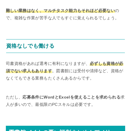
難しい業務はなく、マルチタスク能力もそれほど必要ない
の
で、複雑な作業が苦手な人でもすぐに覚えられるでしょう。
資格なしでも働ける
司書資格があれば選考に有利になりますが、
必ずしも資格が必
須でない求人もあります
。図書館には受付や清掃など、資格が
なくてもできる業務もたくさんあるからです。
ただし、
応募条件にWordとExcelを使えることを求められる
求
人が多いので、最低限のPCスキルは必要です。