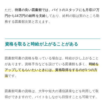
ただ、
待遇の良い図書館では、バイトのスタッフにも月収17万
円から18万円の給料を支給
しており、給料の額は実のところ勤
務する図書館次第と言えます。
資格を取ると時給が上がることがある
図書館司書の資格を取っている場合は、時給が少し上がること
があります。資格手当などを設けている図書館も多く、
時給を
アップしてもらいたいときには、資格取得をするのが1つの方
法
です。
図書館司書の資格は、大学や短大の通信講座などを利用して取
得ができますので、バイトをしながら目指すことも可能です。