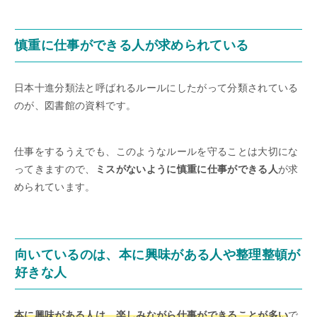
慎重に仕事ができる人が求められている
日本十進分類法と呼ばれるルールにしたがって分類されている
のが、図書館の資料です。
仕事をするうえでも、このようなルールを守ることは大切にな
ってきますので、
ミスがないように慎重に仕事ができる人
が求
められています。
向いているのは、本に興味がある人や整理整頓が
好きな人
本に興味がある人は、楽しみながら仕事ができることが多い
で