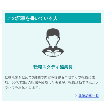
この記事を書いている人
転職スタディ編集長
転職活動を始めて3週間で内定を獲得＆年収アップ転職に成
功。30代で2回の転職を経験した著者が、転職活動で学んだノ
ウハウをお伝えします。
執筆記事一覧