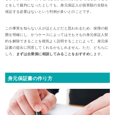
とをして裁判になったとしても、身元保証人が損害額の全額を
保証する必要はないという判例が多いとのことです。
この事実を知らない人がほとんどだと思われるため、保障の範
囲を明確にし、かつケースによってはそもそもの身元保証人契
約を解除できることを根気よく説明することによって、身元保
証書の提出に同意してくれるかもしれません。ただ、どちらに
しろ、
まずは企業側に相談してみることをおすすめ
します。
身元保証書の作り方