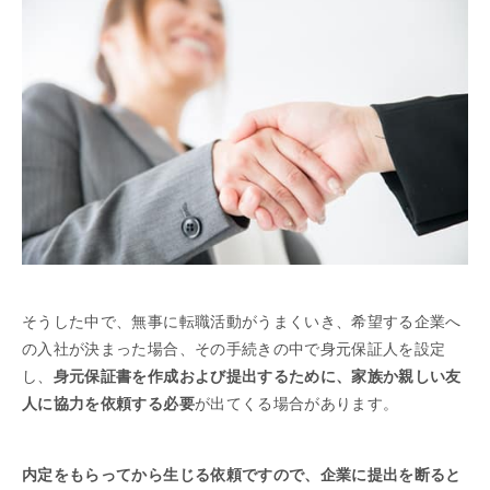
そうした中で、無事に転職活動がうまくいき、希望する企業へ
の入社が決まった場合、その手続きの中で身元保証人を設定
し、
身元保証書を作成および提出するために、家族か親しい友
人に協力を依頼する必要
が出てくる場合があります。
内定をもらってから生じる依頼ですので、企業に提出を断ると