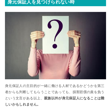
身元保証人を見つけられない時
身元保証人の主目的が一緒に働ける人材であるかどうかを第三
者からも判断してもらうことであっても、損害賠償の責を負う
という文言がある以上、
親族以外が身元保証人になることは難
しいかもしれません。