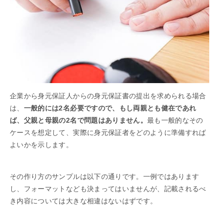
企業から身元保証人からの身元保証書の提出を求められる場合
は、
一般的には2名必要ですので、もし両親とも健在であれ
ば、父親と母親の2名で問題はありません。
最も一般的なその
ケースを想定して、実際に身元保証者をどのように準備すれば
よいかを示します。
その作り方のサンプルは以下の通りです。一例ではあります
し、フォーマットなども決まってはいませんが、記載されるべ
き内容については大きな相違はないはずです。