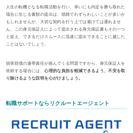
人生の転機となる転職活動を行い、幸いにも内定を勝ち取れた
場合に生じる書類の提出は、煩雑でわずらわしいことが多いか
もしれませんが、大切な契約を行う上では避けては通れませ
ん。この身元保証人によって提出される身元保証書もその一つ
と捉え、できるだけスムースに迅速に提出できることに越した
ことはないでしょう。
損害賠償の連帯責任が絡んでくる問題ですから、身元保証人を
依頼する場合には、
心理的な負担を軽減できるよう、不安を取
り除けるような説明を心がけましょう。
転職サポートならリクルートエージェント