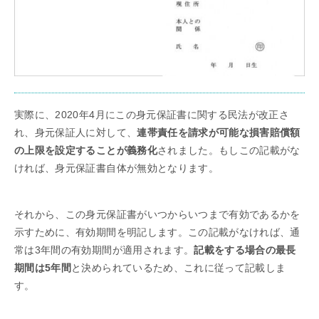
実際に、2020年4月にこの身元保証書に関する民法が改正さ
れ、身元保証人に対して、
連帯責任を請求が可能な損害賠償額
の上限を設定することが義務化
されました。もしこの記載がな
ければ、身元保証書自体が無効となります。
それから、この身元保証書がいつからいつまで有効であるかを
示すために、有効期間を明記します。この記載がなければ、通
常は3年間の有効期間が適用されます。
記載をする場合の最長
期間は5年間
と決められているため、これに従って記載しま
す。