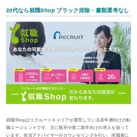
20代なら就職Shop ブラック排除・書類選考なし
就職Shopはリクルートキャリアが運営している若年層向けの転
職エージェントです。主に既卒や第二新卒向けの求人を扱って
います。担当アドバイザーがカウンセリングを行い、求職者に