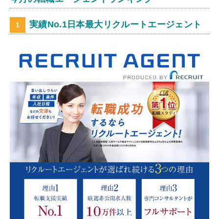
実績No.1日本最大リクルートエージェント