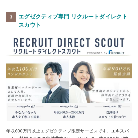
エグゼクティブ専門 リクルートダイレクト
スカウト
年収600万円以上エグゼクティブ限定サービスです。
エキスパ