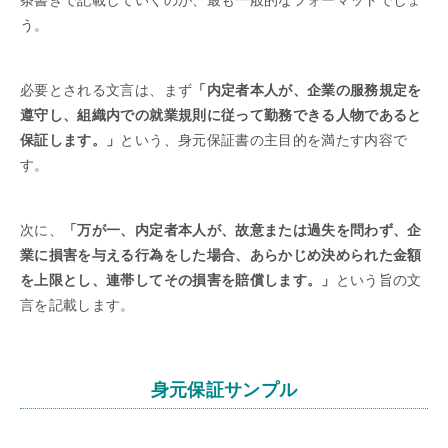
う。
必要とされる文言は、まず
「内定者本人が、企業の服務規定を
遵守し、組織内での就業規則に従って勤務できる人物であると
保証します。」
という、身元保証書の主目的を満たす内容で
す。
次に、
「万が一、内定者本人が、故意または過失を問わず、企
業に損害を与える行為をした場合、あらかじめ決められた金額
を上限とし、連帯してその損害を賠償します。」
という旨の文
言を記載します。
身元保証サンプル