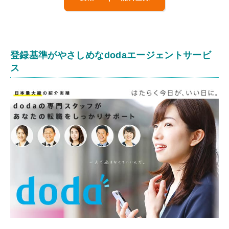
登録基準がやさしめなdodaエージェントサービ
ス