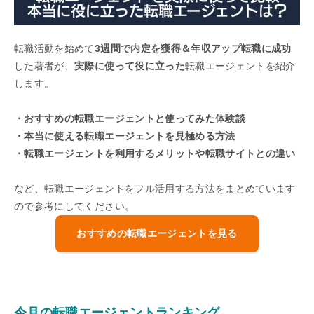
転職活動を始めて
3週間で内定を獲得＆年収アップ転職に成功
した著者が、
実際に使って役に立った
転職エージェントを紹介
します。
・おすすめの転職エージェントと使ってみた体験談
・本当に使える転職エージェントを見極める方法
・転職エージェントを利用するメリットや転職サイトとの違い
など、転職エージェントをフル活用する方法をまとめています
ので参考にしてください。
おすすめの転職エージェントを見る
今月の転職エージェントランキング