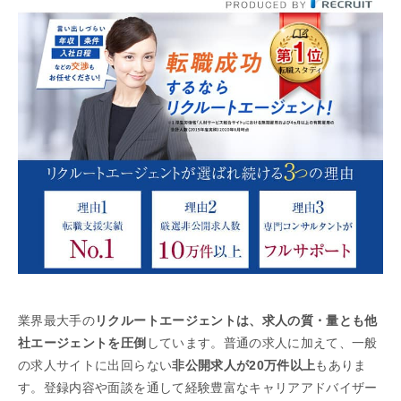
業界最大手の
リクルートエージェントは、求人の質・量とも他
社エージェントを圧倒
しています。普通の求人に加えて、一般
の求人サイトに出回らない
非公開求人が20万件以上
もありま
す。登録内容や面談を通して経験豊富なキャリアアドバイザー