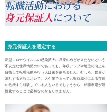
身元保証人を選定する
新型コロナウイルスの感染拡大に収束のめどが立たないという
不安定な世界情勢の中であっても、年収アップや地位の向上を
目指して転職活動を行う人は後を絶ちません。むしろ、世界が
混乱する過程において、大企業であっても収益減少による存続
の危機すら経験している人もいるでしょうから、転職市場が活
性化することは必然なのかもしれません。