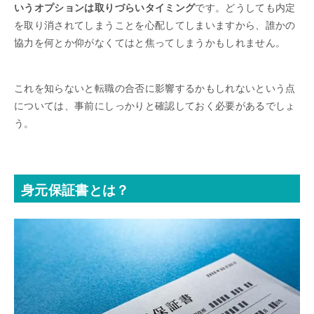
いうオプションは取りづらいタイミング
です。どうしても内定
を取り消されてしまうことを心配してしまいますから、誰かの
協力を何とか仰がなくてはと焦ってしまうかもしれません。
これを知らないと転職の合否に影響するかもしれないという点
については、事前にしっかりと確認しておく必要があるでしょ
う。
身元保証書とは？