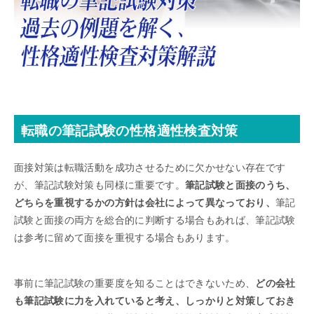
転職の筆記試験の性格適性検査対策
面接対策は転職活動を成功させるために欠かせない存在です
が、筆記試験対策も同様に重要です。
筆記試験と面接のうち、
どちらを重視するかの方針は会社によって異なっており、
筆記
試験と面接の両方を総合的に判断する場合もあれば、筆記試験
は参考に留めて面接を重視する場合もあります。
事前に筆記試験の重要度を知ることはできないため、
どの会社
も筆記試験に力を入れていると考え、しっかりと対策しておき