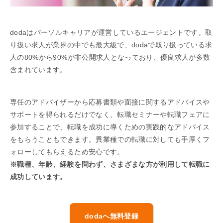
dodaはパーソルキャリアが運営しているエージェントです。取
り扱い求人が業界の中でも最大級で、dodaで取り扱っている求
人の80%から90%が非公開求人となっており、優良求人が多数
含まれています。
専任のアドバイザーから応募書類や面接に関するアドバイスや
サポートを得られるだけでなく、転職セミナーや転職フェアに
参加することで、転職を成功に導くための実践的なアドバイス
をもらうこともできます。異業種での転職に対しても手厚くフ
ォローしてもらえるため安心です。
※職種、年齢、経験を問わず、さまざまな方が利用して転職に
成功しています。
dodaへ無料登録