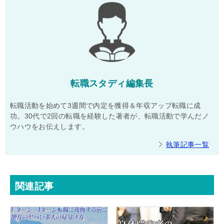
転職スタディ編集長
転職活動を始めて3週間で内定を獲得＆年収アップ転職に成
功。30代で2回の転職を経験した著者が、転職活動で学んだノ
ウハウをお伝えします。
執筆記事一覧
関連記事