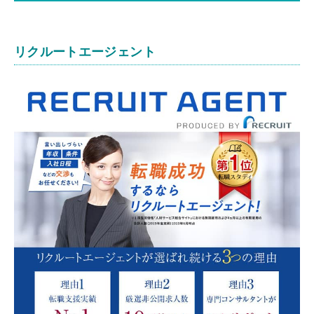
リクルートエージェント