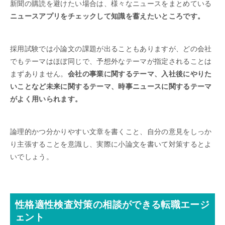
新聞の購読を避けたい場合は、様々なニュースをまとめている
ニュースアプリをチェックして知識を蓄えたいところです。
採用試験では小論文の課題が出ることもありますが、どの会社
でもテーマはほぼ同じで、予想外なテーマが指定されることは
まずありません。
会社の事業に関するテーマ、入社後にやりた
いことなど未来に関するテーマ、時事ニュースに関するテーマ
がよく用いられます。
論理的かつ分かりやすい文章を書くこと、自分の意見をしっか
り主張することを意識し、実際に小論文を書いて対策するとよ
いでしょう。
性格適性検査対策の相談ができる転職エージ
ェント