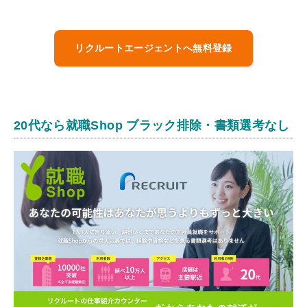
リクルートエージェントへ無料登録
20代なら就職Shop ブラック排除・書類選考なし