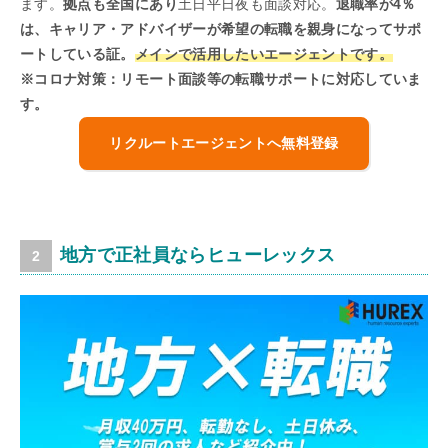
ます。
拠点も全国にあり
土日平日夜も面談対応。
退職率が4％
は、キャリア・アドバイザーが希望の転職を親身になってサポ
ートしている証。
メインで活用したいエージェントです。
※コロナ対策：リモート面談等の転職サポートに対応していま
す。
リクルートエージェントへ無料登録
地方で正社員ならヒューレックス