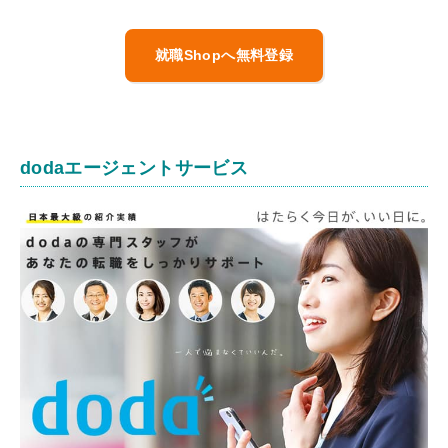
就職Shopへ無料登録
dodaエージェントサービス