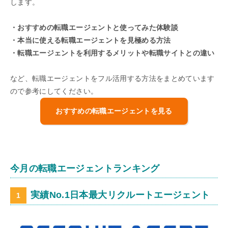
します。
・おすすめの転職エージェントと使ってみた体験談
・本当に使える転職エージェントを見極める方法
・転職エージェントを利用するメリットや転職サイトとの違い
など、転職エージェントをフル活用する方法をまとめています
ので参考にしてください。
おすすめの転職エージェントを見る
今月の転職エージェントランキング
実績No.1日本最大リクルートエージェント