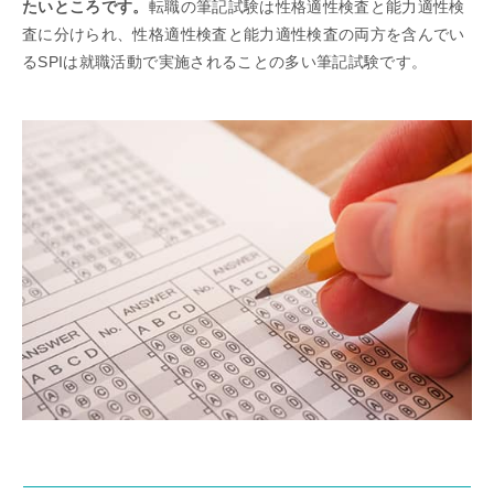
たいところです。
転職の筆記試験は性格適性検査と能力適性検
査に分けられ、性格適性検査と能力適性検査の両方を含んでい
るSPIは就職活動で実施されることの多い筆記試験です。