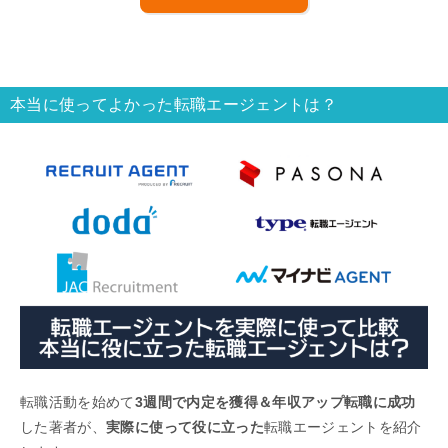
本当に使ってよかった転職エージェントは？
転職活動を始めて
3週間で内定を獲得＆年収アップ転職に成功
した著者が、
実際に使って役に立った
転職エージェントを紹介