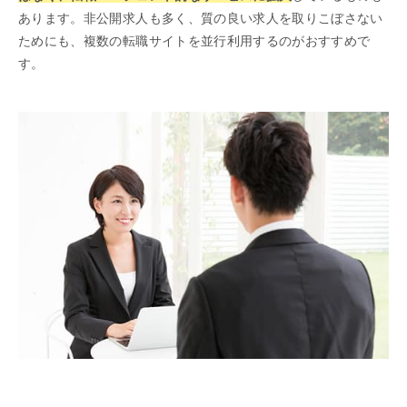
あります。非公開求人も多く、質の良い求人を取りこぼさない
ためにも、複数の転職サイトを並行利用するのがおすすめで
す。