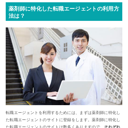
薬剤師に特化した転職エージェントの利用方
法は？
転職エージェントを利用するためには、まずは薬剤師に特化し
た転職エージェントのサイトに登録をします。薬剤師に特化し
た転職エージェントのサイトは数多くありますので、
それぞれ