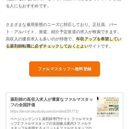
る人にもおすすめです。
さまざまな雇用形態のニーズに対応しており、正社員、パー
ト・アルバイト、派遣、紹介予定派遣の求人が検索できます。
高収入の優良求人も多いのが特徴で、
年収アップを希望してい
る薬剤師転職に必ずチェックしておくとよい
サイトです。
ファルマスタッフへ無料登録
薬剤師の高収入求人が豊富なファルマスタッ
フの全国評価
https://tenshokustudy.com/content/20772/
ページコンテンツ1 薬剤師専門サイト ファルマスタ
ッフ2 ファルマスタッフの全国拠点案内3 ファルマ
スタッフを利用するメリット4 ファルマスタッフの