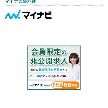
マイナビ薬剤師