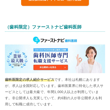
（歯科限定）ファーストナビ歯科医師
歯科医限定の求人紹介サービス
です。本社は札幌にあります
が、求人は全国対応しています。歯科医業界に特化した求人サ
ービスとしては最大級で、年間1,000人以上が利用していま
す。非公開求人も充実していて、約6割の人が非公開求人を利
用して転職に成功しています。