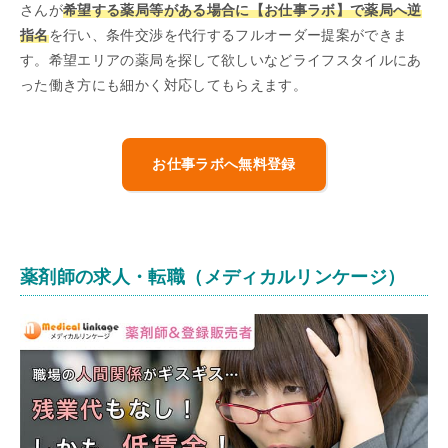
さんが
希望する薬局等がある場合に【お仕事ラボ】で薬局へ逆
指名
を行い、条件交渉を代行するフルオーダー提案ができま
す。希望エリアの薬局を探して欲しいなどライフスタイルにあ
った働き方にも細かく対応してもらえます。
お仕事ラボへ無料登録
薬剤師の求人・転職（メディカルリンケージ）