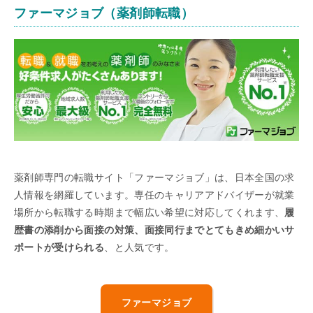
ファーマジョブ（薬剤師転職）
薬剤師専門の転職サイト「ファーマジョブ」は、日本全国の求
人情報を網羅しています。専任のキャリアアドバイザーが就業
場所から転職する時期まで幅広い希望に対応してくれます、
履
歴書の添削から面接の対策、面接同行までとてもきめ細かいサ
ポートが受けられる
、と人気です。
ファーマジョブ