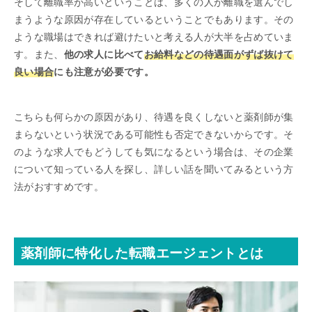
そして離職率が高いということは、多くの人が離職を選んでし
まうような原因が存在しているということでもあります。その
ような職場はできれば避けたいと考える人が大半を占めていま
す。また、
他の求人に比べて
お給料などの待遇面がずば抜けて
良い場合
にも注意が必要です。
こちらも何らかの原因があり、待遇を良くしないと薬剤師が集
まらないという状況である可能性も否定できないからです。そ
のような求人でもどうしても気になるという場合は、その企業
について知っている人を探し、詳しい話を聞いてみるという方
法がおすすめです。
薬剤師に特化した転職エージェントとは