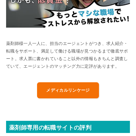
薬剤師様一人一人に、担当のエージェントがつき、求人紹介・
転職をサポート、満足して働ける職場が見つかるまで徹底サポ
ート。求人票に書かれていること以外の情報もきちんと調査し
ていて、エージェントのマッチング力に定評があります。
メディカルリンケージ
薬剤師専用の転職サイトの評判