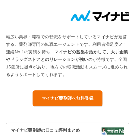
幅広い業界・職種での転職をサポートしているマイナビが運営
する、薬剤師専門の転職エージェントです。利用者満足度5年
連続No.1の実績を持ち、
マイナビの基盤を活かして、大手企業
やドラッグストアとのリレーションが強い
のが特徴です。全国
15箇所に拠点があり、地方での転職活動もスムーズに進められ
るようサポートしてくれます。
マイナビ薬剤師へ無料登録
マイナビ薬剤師の口コミ評判まとめ