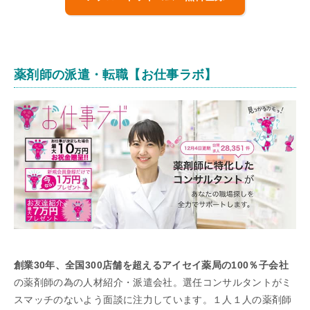
薬剤師の派遣・転職【お仕事ラボ】
創業30年、全国300店舗を超えるアイセイ薬局の100％子会社
の薬剤師の為の人材紹介・派遣会社。選任コンサルタントがミ
スマッチのないよう面談に注力しています。１人１人の薬剤師