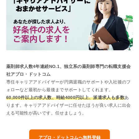
薬剤師求人数4年連続NO.1、独立系の薬剤師専門の転職支援会
社アプロ・ドットコム
専任キャリアアドバイザーが円満退職のサポートや入社後のフ
ォローなど最初から最後までサポートしてくれます。
60,000件以上の求人数、時給4000円以上、派遣求人も多数
あ
ります。キャリアアドバイザーに任せたほうが良い求人に出会
える可能性が高いです。任せましょう。
アプロ・ドットコムへ無料登録