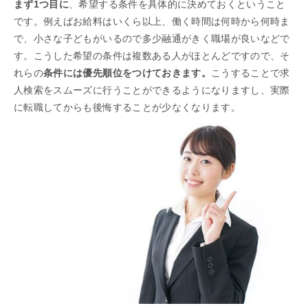
まず1つ目に
、希望する条件を具体的に決めておくということ
です。例えばお給料はいくら以上、働く時間は何時から何時ま
で、小さな子どもがいるので多少融通がきく職場が良いなどで
す。こうした希望の条件は複数ある人がほとんどですので、そ
れらの
条件には優先順位をつけておきます。
こうすることで求
人検索をスムーズに行うことができるようになりますし、実際
に転職してからも後悔することが少なくなります。