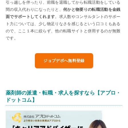
引っ越しを伴ったり、前職を退職してから転職活動をしている
間の収入代わりになったりと、
何かと物要りの転職活動を金銭
面でサポートしてくれます
。求人数やコンサルタントのサポー
ト力については、少し物足りなさを感じるという口コミもある
ので、ここ１本に絞らず、他の転職サイトと併用するのが無難
です。
ジョブデポへ無料登録
薬剤師の派遣・転職・求人を探すなら【アプロ・
ドットコム】