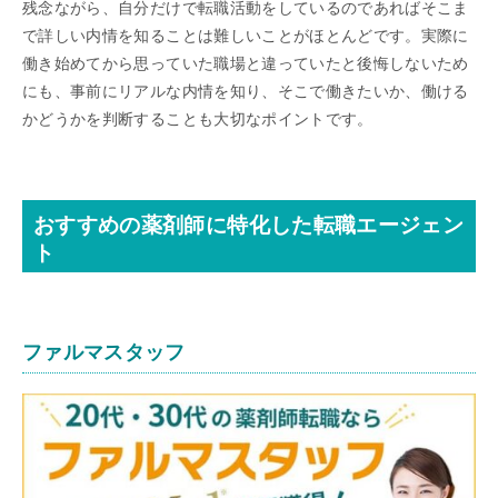
残念ながら、自分だけで転職活動をしているのであればそこま
で詳しい内情を知ることは難しいことがほとんどです。実際に
働き始めてから思っていた職場と違っていたと後悔しないため
にも、事前にリアルな内情を知り、そこで働きたいか、働ける
かどうかを判断することも大切なポイントです。
おすすめの薬剤師に特化した転職エージェン
ト
ファルマスタッフ