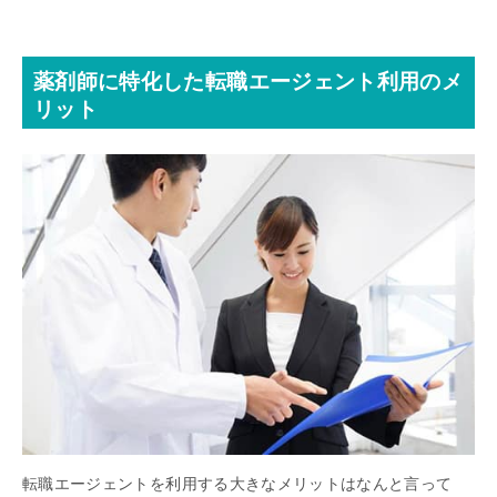
薬剤師に特化した転職エージェント利用のメ
リット
転職エージェントを利用する大きなメリットはなんと言って