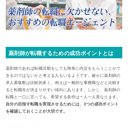
薬剤師が転職するための成功ポイントとは
薬剤師であれば転職活動をしても簡単に内定をもらうことがで
きるのではないかと考える人もいるようです。確かに薬剤師の
求人募集数は比較的多く、例えば一般的な事務職などと比較す
ると転職先が決まりやすい傾向にあります。しかし、薬剤師の
転職と一口に言っても、希望する条件は一人一人異なります。
自分の目指す転職を実現させるためには、3つの成功ポイント
を確認しておくことが大切です。