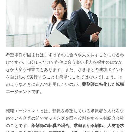
希望条件が固まればまずはそれに合う求人を探すことになるわ
けですが、自分1人だけで条件に合う良い求人を探すのはなか
なか大変な作業でもあります。また、さきほどの成功ポイント
を自分1人で実行することも簡単なことではないでしょう。そ
のようなときに進んで利用したいのが、
薬剤師に特化した転職
エージェントです。
転職エージェントとは、転職を希望している求職者と人材を求
めている企業の間でマッチングを図る役割をする人材紹介会社
のことです。
薬剤師の転職の場合、求職者が薬剤師、人材を求