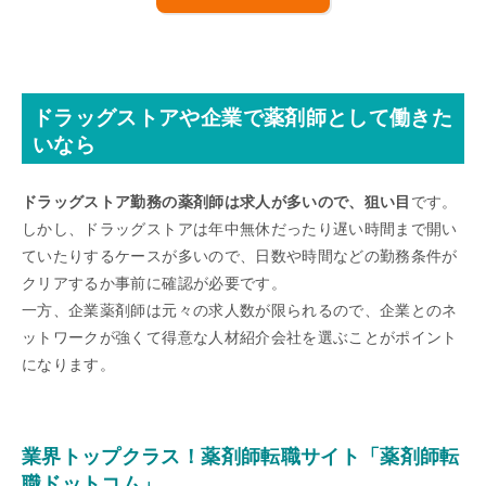
ドラッグストアや企業で薬剤師として働きた
いなら
ドラッグストア勤務の薬剤師は求人が多いので、狙い目
です。
しかし、ドラッグストアは年中無休だったり遅い時間まで開い
ていたりするケースが多いので、日数や時間などの勤務条件が
クリアするか事前に確認が必要です。
一方、企業薬剤師は元々の求人数が限られるので、企業とのネ
ットワークが強くて得意な人材紹介会社を選ぶことがポイント
になります。
業界トップクラス！薬剤師転職サイト「薬剤師転
職ドットコム」