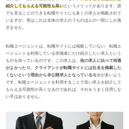
紹介してもらえる可能性も高い
というメリットがあります。誰
でも見ることのできる転職サイトにも多くの求人が掲載されて
いますが、実はこれは全体の求人のうちのほんの一部にしか過
ぎません。
転職エージェントは、転職サイトには掲載していない、転職エ
ージェントを利用している求職者にだけ紹介したい求人という
ものを持っているのです。この求人は、
他の求人に比べて待遇
がよかったり、クライアントが転職サイトには社名を掲載した
くないという理由から非公開求人となっている
場合が多いよう
です。転職エージェントを利用することで良い求人を紹介して
もらえる可能性が高くなるのであれば、それをうまく活用しな
い手はありません。