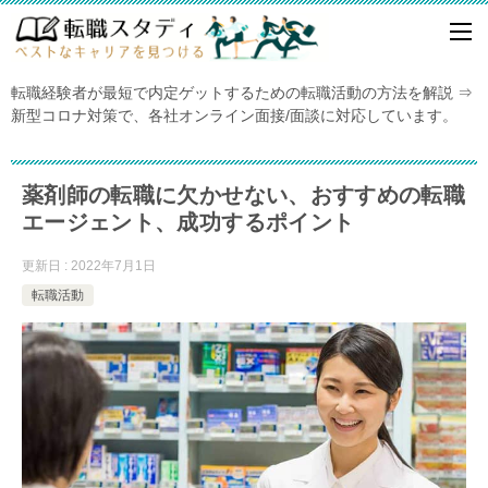
転職経験者が最短で内定ゲットするための転職活動の方法を解説 ⇒
新型コロナ対策で、各社オンライン面接/面談に対応しています。
薬剤師の転職に欠かせない、おすすめの転職
エージェント、成功するポイント
更新日 : 2022年7月1日
転職活動