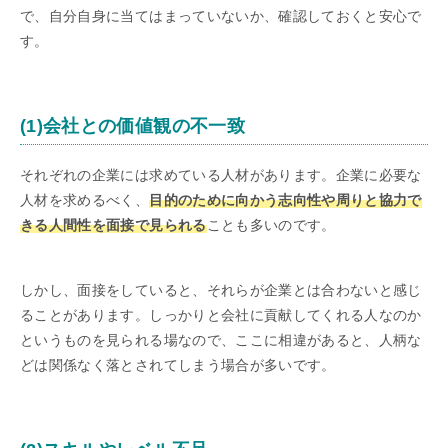
で、自分自身に当てはまっていないか、確認しておくと安心で
す。
(1)会社との価値観の不一致
それぞれの企業には求めている人材があります。企業に必要な
人材を求めるべく、
目的のために向かう志向性や周りと協力で
きる人間性を面接で見られる
ことも多いのです。
しかし、面接をしていると、それらが企業とは合わないと感じ
ることがあります。しっかりと会社に貢献してくれる人なのか
というものを見られる場なので、ここに相違があると、人柄な
どは関係なく落とされてしまう場合が多いです。