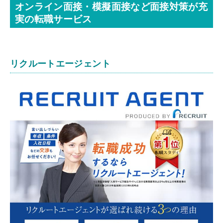
オンライン面接・模擬面接など面接対策が充
実の転職サービス
リクルートエージェント