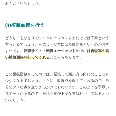
おくとよいでしょう。
(4)模擬面接を行う
どうしてもひとりでシミュレーションするだけでは不安という
方もいるでしょう。そのような方には模擬面接というのがおす
すめです。
転職サイト・転職エージェントの中には
再現率の高
い模擬面接を行ってくれる
ところもあります。
この模擬面接をしておけば、緊張して頭が真っ白になることも
少なくなるでしょう。さらに、改善点を教えてくれるので、自
分のダメな点を直すきっかけにもなります。このような手厚い
サポートがあるので、最終面接が不安な方は利用してみるとい
いでしょう。