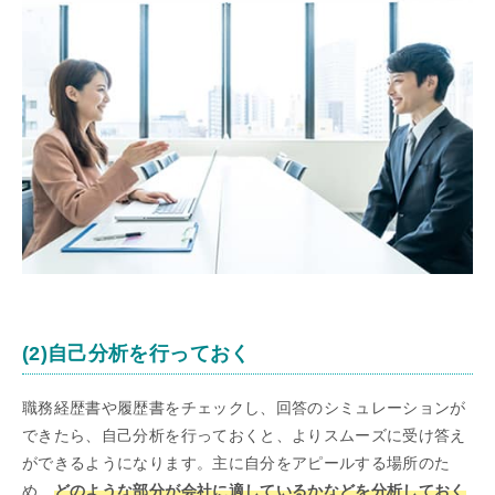
(2)自己分析を行っておく
職務経歴書や履歴書をチェックし、回答のシミュレーションが
できたら、自己分析を行っておくと、よりスムーズに受け答え
ができるようになります。主に自分をアピールする場所のた
め、
どのような部分が会社に適しているかなどを分析しておく