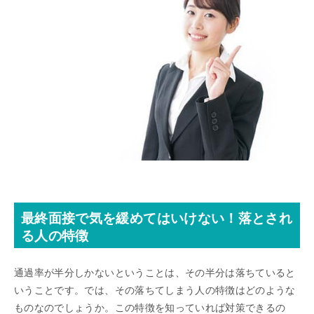
最終面接で気を緩めてはいけない！落とされ
る人の特徴
通過率が半分しかないということは、その半分は落ちていると
いうことです。では、その落ちてしまう人の特徴はどのような
ものなのでしょうか。この特徴を知っていれば対策できるの