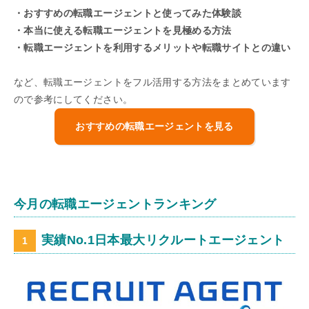
・おすすめの転職エージェントと使ってみた体験談
・本当に使える転職エージェントを見極める方法
・転職エージェントを利用するメリットや転職サイトとの違い
など、転職エージェントをフル活用する方法をまとめています
ので参考にしてください。
おすすめの転職エージェントを見る
今月の転職エージェントランキング
実績No.1日本最大リクルートエージェント