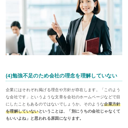
(4)勉強不足のため会社の理念を理解していない
企業にはそれぞれ掲げる理念や方針が存在します。「このよう
な会社です」というような文章を会社のホームページなどで目
にしたこともあるのではないでしょうか。そのような
企業方針
を理解していない
ということは、「別にうちの会社じゃなくて
もいいよね」と思われる原因になります。