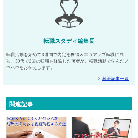
転職スタディ編集長
転職活動を始めて3週間で内定を獲得＆年収アップ転職に成
功。30代で2回の転職を経験した著者が、転職活動で学んだノ
ウハウをお伝えします。
執筆記事一覧
関連記事