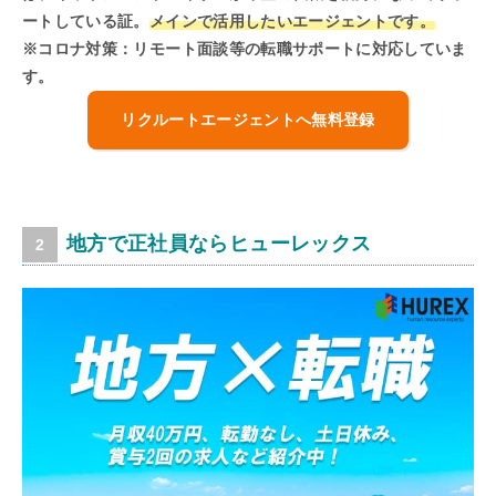
ートしている証。
メインで活用したいエージェントです。
※コロナ対策：リモート面談等の転職サポートに対応していま
す。
リクルートエージェントへ無料登録
地方で正社員ならヒューレックス