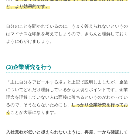
と、より効果的です。
自分のことを聞かれているのに、うまく答えられないというの
はマイナスな印象を与えてしまうので、きちんと理解しておく
ように心がけましょう。
(3)企業研究を行う
「主に自分をアピールする場」と上記で説明しましたが、企業
についてどれだけ理解しているかも大切なポイントです。企業
理念を理解していない人は面接に落ちるというのがわかってい
るので、そうならないためにも、
しっかり企業研究を行ってお
く
ことが大事になります。
入社意欲が低いと捉えられないように、再度、一から確認
して