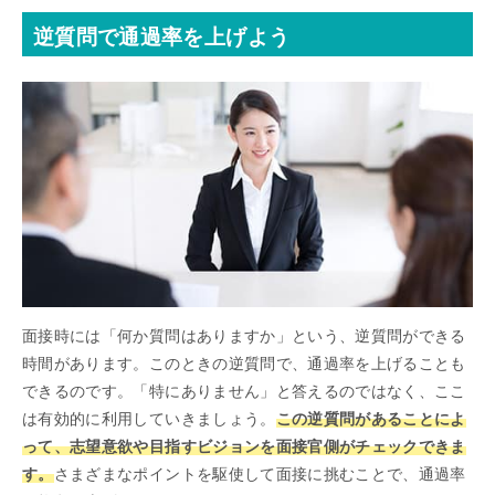
逆質問で通過率を上げよう
面接時には「何か質問はありますか」という、逆質問ができる
時間があります。このときの逆質問で、通過率を上げることも
できるのです。「特にありません」と答えるのではなく、ここ
は有効的に利用していきましょう。
この逆質問があることによ
って、志望意欲や目指すビジョンを面接官側がチェックできま
す。
さまざまなポイントを駆使して面接に挑むことで、通過率