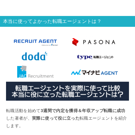
本当に使ってよかった転職エージェントは？
転職活動を始めて
3週間で内定を獲得＆年収アップ転職に成功
した著者が、
実際に使って役に立った
転職エージェントを紹介
します。