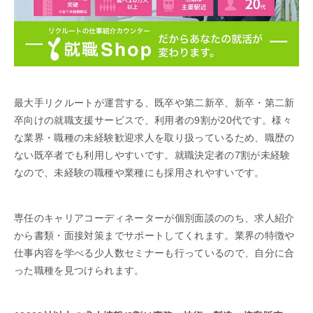
最大手リクルートが運営する、既卒や第二新卒、新卒・第二新
卒向けの就職支援サービスで、利用者の9割が20代です。様々
な業界・職種の未経験歓迎求人を取り扱っているため、職歴の
ない既卒者でも利用しやすいです。就職決定者の7割が未経験
なので、未経験の職種や業種にも採用されやすいです。
専任のキャリアコーディネーターが個別面談ののち、求人紹介
から書類・面接対策までサポートしてくれます。業界の特徴や
仕事内容を学べる少人数セミナーも行っているので、自分に合
った職種を見つけられます。