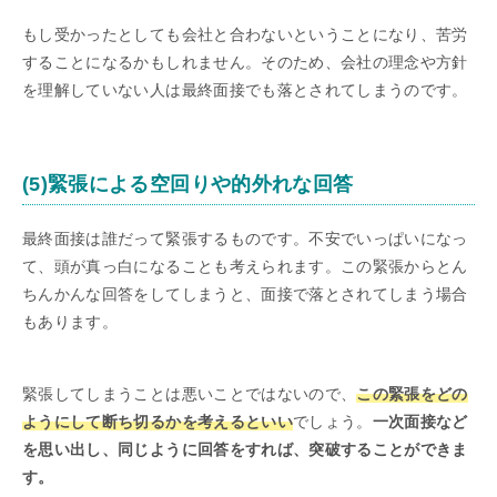
もし受かったとしても会社と合わないということになり、苦労
することになるかもしれません。そのため、会社の理念や方針
を理解していない人は最終面接でも落とされてしまうのです。
(5)緊張による空回りや的外れな回答
最終面接は誰だって緊張するものです。不安でいっぱいになっ
て、頭が真っ白になることも考えられます。この緊張からとん
ちんかんな回答をしてしまうと、面接で落とされてしまう場合
もあります。
緊張してしまうことは悪いことではないので、
この緊張をどの
ようにして断ち切るかを考えるといい
でしょう。
一次面接など
を思い出し、同じように回答をすれば、突破することができま
す。