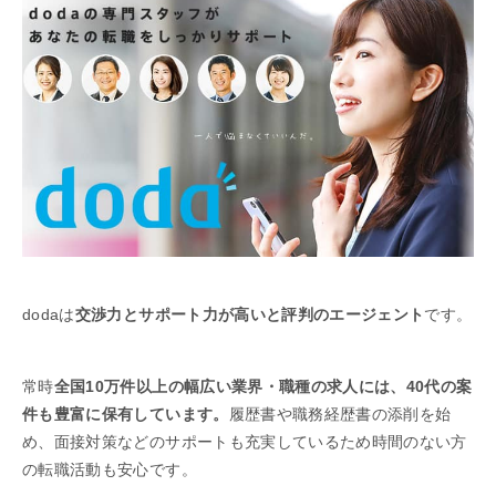
dodaは
交渉力とサポート力が高いと評判のエージェント
です。
常時
全国10万件以上の幅広い業界・職種の求人には、40代の案
件も豊富に保有しています。
履歴書や職務経歴書の添削を始
め、面接対策などのサポートも充実しているため時間のない方
の転職活動も安心です。