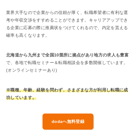
業界大手なので企業からの信頼が厚く、転職希望者に有利な選
考や年収交渉をすすめることができます。キャリアアップでき
る企業に応募の際に推薦状をつけてくれるので、内定を貰える
確率も高くなります。
北海道から九州まで全国10箇所に拠点があり地方の求人も豊富
で、各地で転職セミナー＆転職相談会を多数開催しています。
(オンラインセミナーあり)
※職種、年齢、経験を問わず、さまざまな方が利用し転職に成
功しています。
dodaへ無料登録