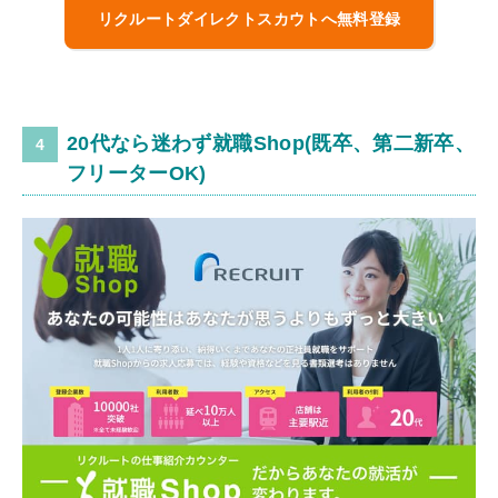
リクルートダイレクトスカウトへ無料登録
20代なら迷わず就職Shop(既卒、第二新卒、
フリーターOK)