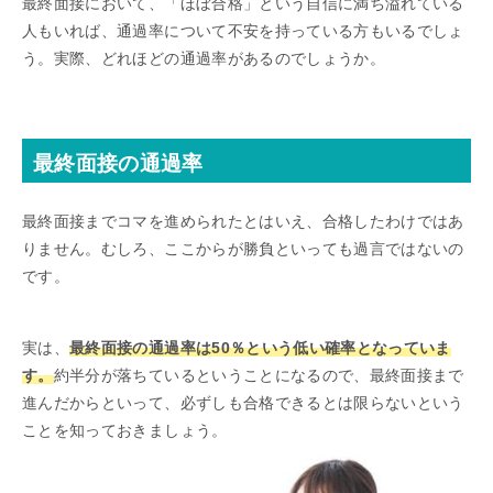
最終面接において、「ほぼ合格」という自信に満ち溢れている
人もいれば、通過率について不安を持っている方もいるでしょ
う。実際、どれほどの通過率があるのでしょうか。
最終面接の通過率
最終面接までコマを進められたとはいえ、合格したわけではあ
りません。むしろ、ここからが勝負といっても過言ではないの
です。
実は、
最終面接の通過率は50％という低い確率となっていま
す。
約半分が落ちているということになるので、最終面接まで
進んだからといって、必ずしも合格できるとは限らないという
ことを知っておきましょう。