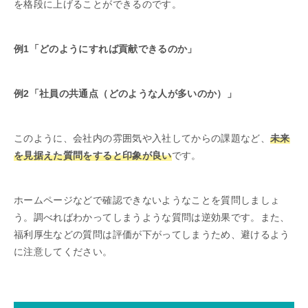
を格段に上げることができるのです。
例1「どのようにすれば貢献できるのか」
例2「社員の共通点（どのような人が多いのか）」
このように、会社内の雰囲気や入社してからの課題など、
未来
を見据えた質問をすると印象が良い
です。
ホームページなどで確認できないようなことを質問しましょ
う。調べればわかってしまうような質問は逆効果です。また、
福利厚生などの質問は評価が下がってしまうため、避けるよう
に注意してください。