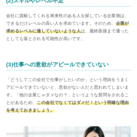
(2)スキルやレベル不足
会社に貢献してくれる将来性のある人を探している企業側は、
できるだけレベルの高い人を求めています。そのため、
企業が
求めるレベルに達していないような人
は、最終面接まで通った
としても落とされる可能性が高いです。
(3)仕事への意欲がアピールできていない
「どうしてこの会社で仕事がしたいのか」という理由をうまく
アピールできていないと、意欲がない人だと思われてしまいま
す。「他の企業じゃダメなの？」というような質問をされるこ
とがあるため、
この会社でなくてはダメだ！という明確な理由
を考えておきましょう。