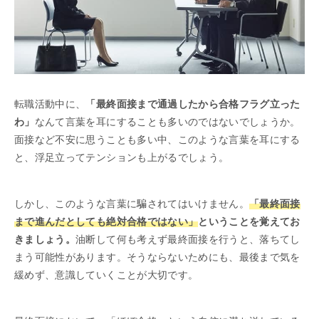
転職活動中に、
「最終面接まで通過したから合格フラグ立った
わ」
なんて言葉を耳にすることも多いのではないでしょうか。
面接など不安に思うことも多い中、このような言葉を耳にする
と、浮足立ってテンションも上がるでしょう。
しかし、このような言葉に騙されてはいけません。
「最終面接
まで進んだとしても絶対合格ではない」
ということを覚えてお
きましょう。
油断して何も考えず最終面接を行うと、落ちてし
まう可能性があります。そうならないためにも、最後まで気を
緩めず、意識していくことが大切です。