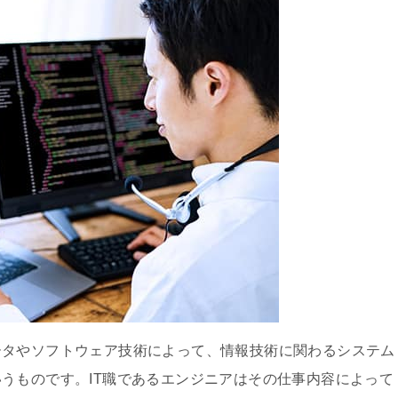
ータやソフトウェア技術によって、情報技術に関わるシステム
うものです。IT職であるエンジニアはその仕事内容によって