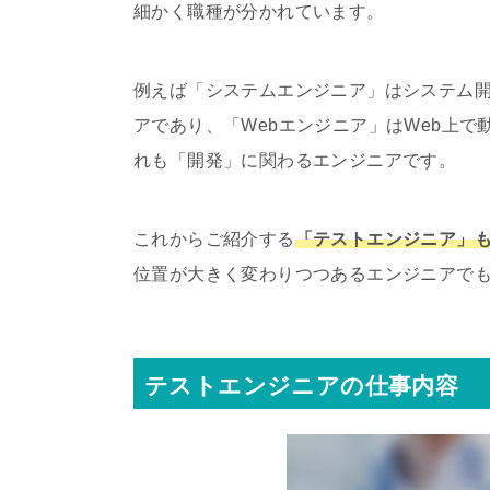
細かく職種が分かれています。
例えば「システムエンジニア」はシステム
アであり、「Webエンジニア」はWeb上
れも「開発」に関わるエンジニアです。
これからご紹介する
「テストエンジニア」
位置が大きく変わりつつあるエンジニアで
テストエンジニアの仕事内容