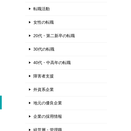
転職活動
女性の転職
20代・第二新卒の転職
30代の転職
40代・中高年の転職
障害者支援
外資系企業
地元の優良企業
企業の採用情報
経営層・管理職