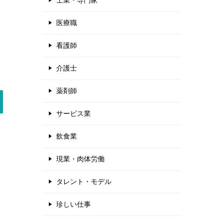
士業・専門家
医療職
看護師
介護士
薬剤師
サービス業
飲食業
現業・肉体労働
タレント・モデル
珍しい仕事