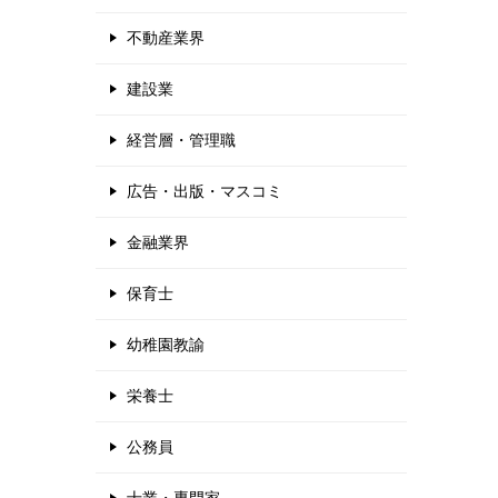
不動産業界
建設業
経営層・管理職
広告・出版・マスコミ
金融業界
保育士
幼稚園教諭
栄養士
公務員