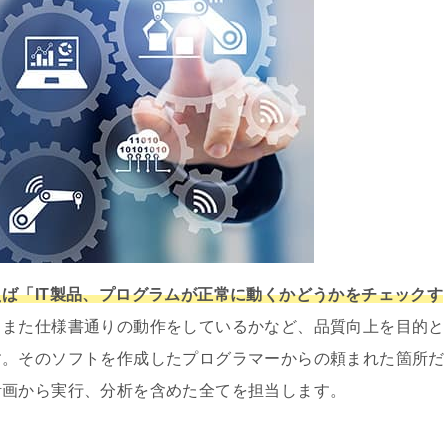
ば「IT製品、プログラムが正常に動くかどうかをチェックす
、また仕様書通りの動作をしているかなど、品質向上を目的と
す。そのソフトを作成したプログラマーからの頼まれた箇所だ
計画から実行、分析を含めた全てを担当します。