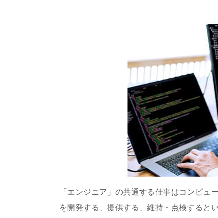
「エンジニア」の共通する仕事はコンピュ
を開発する、提供する、維持・点検するとい