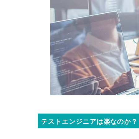
テストエンジニアは楽なのか？