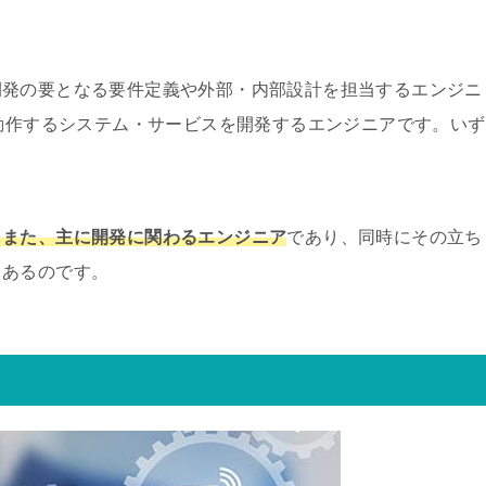
開発の要となる要件定義や外部・内部設計を担当するエンジニ
で動作するシステム・サービスを開発するエンジニアです。いず
もまた、主に開発に関わるエンジニア
であり、同時にその立ち
もあるのです。