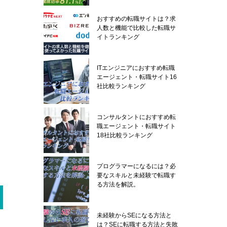
おすすめの転職サイトは？求
人数と機能で比較した転職サ
イトランキング
ITエンジニアにおすすめ転職
エージェント・転職サイト16
社比較ランキング
コンサルタントにおすすめ転
職エージェント・転職サイト
18社比較ランキング
プログラマーになるには？必
要なスキルと未経験で転職す
る方法を解説。
未経験からSEになる方法と
は？SEに転職する方法と失敗