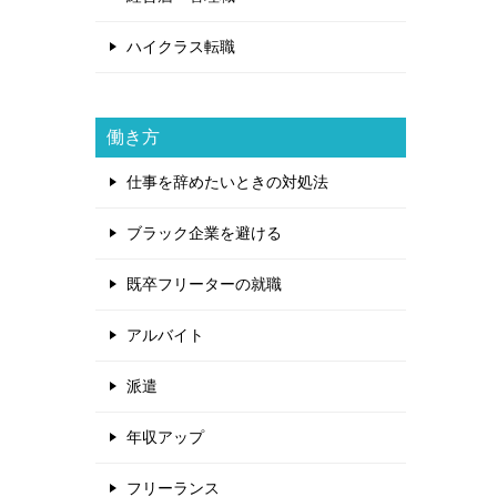
ハイクラス転職
働き方
仕事を辞めたいときの対処法
ブラック企業を避ける
既卒フリーターの就職
アルバイト
派遣
年収アップ
フリーランス