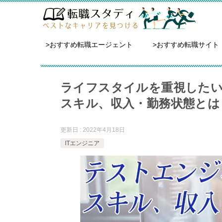
>おすすめ転職エージェント
>おすすめ転職サイト
ライフスタイルを重視した
スキル、収入・勤務状態とは
更新日 : 2022年4月18日
ITエンジニア