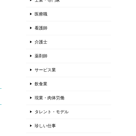
士業・専門家
医療職
看護師
介護士
薬剤師
サービス業
飲食業
現業・肉体労働
タレント・モデル
珍しい仕事