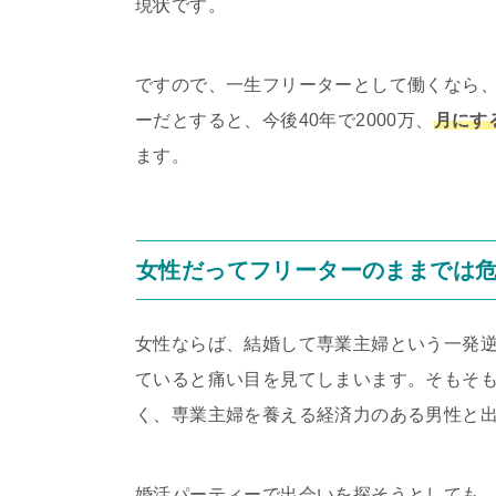
現状です。
ですので、一生フリーターとして働くなら
ーだとすると、今後40年で2000万、
月にす
ます。
女性だってフリーターのままでは
女性ならば、結婚して専業主婦という一発
ていると痛い目を見てしまいます。そもそ
く、専業主婦を養える経済力のある男性と
婚活パーティーで出会いを探そうとしても