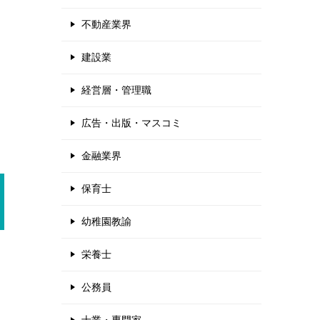
不動産業界
建設業
経営層・管理職
広告・出版・マスコミ
金融業界
保育士
幼稚園教諭
栄養士
公務員