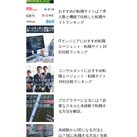
おすすめの転職サイトは？求
人数と機能で比較した転職サ
イトランキング
ITエンジニアにおすすめ転職
エージェント・転職サイト16
社比較ランキング
コンサルタントにおすすめ転
職エージェント・転職サイト
18社比較ランキング
プログラマーになるには？必
要なスキルと未経験で転職す
る方法を解説。
未経験からSEになる方法と
は？SEに転職する方法と失敗