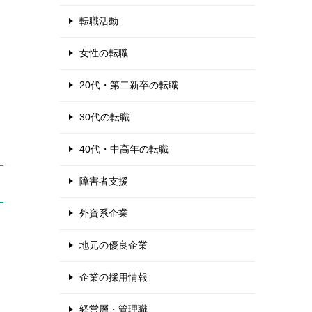
転職活動
女性の転職
20代・第二新卒の転職
30代の転職
40代・中高年の転職
障害者支援
外資系企業
地元の優良企業
企業の採用情報
経営層・管理職