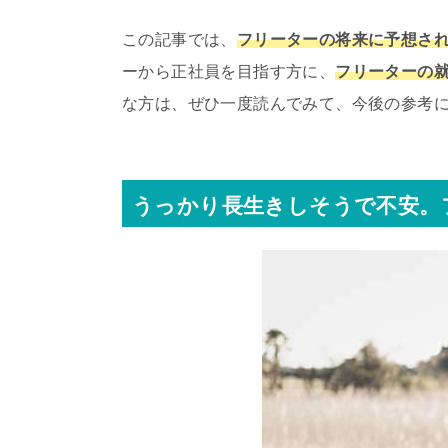
この記事では、
フリーターの将来に予想さ
ーから正社員を目指す方に、
フリーターの
な方は、ぜひ一度読んでみて、今後の参考
うっかり長生きしそうで不安。