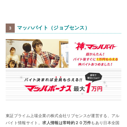
マッハバイト（ジョブセンス）
東証プライム上場企業の株式会社リブセンスが運営する、アル
バイト情報サイト。
求人情報は常時約２０万件
もあり日本全国