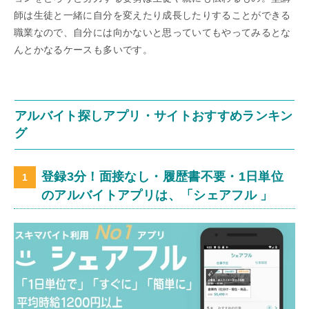
師は生徒と一緒に自分を変えたり成長したりすることができる
職業なので、自分には向かないと思っていてもやってみるとな
んとかなるケースも多いです。
アルバイト探しアプリ・サイトおすすめランキン
グ
登録3分！面接なし・履歴書不要・1日単位
のアルバイトアプリは、「シェアフル 」