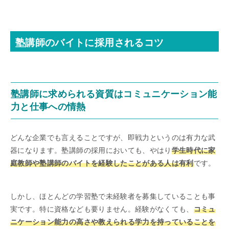
塾講師のバイトに採用されるコツ
塾講師に求められる資質はコミュニケーション能
力と仕事への情熱
どんな企業でも言えることですが、即戦力というのは有力な武
器になります。塾講師の採用においても、やはり
学生時代に家
庭教師や塾講師のバイトを経験したことがある人は有利
です。
しかし、ほとんどの学習塾で未経験者を募集していることも事
実です。特に資格なども要りません。経験がなくても、
コミュ
ニケーション能力の高さや教えられる学力を持っていることを