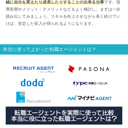
緒に自分を変えたり成長したりすることの出来る仕事
です。指
導形態やメリット・デメリットなどをよく検討し、まずは一歩
踏み出してみましょう。スキルを向上させながら長く続けてい
けば、安定した収入が得られるようになります。
本当に使ってよかった転職エージェントは？