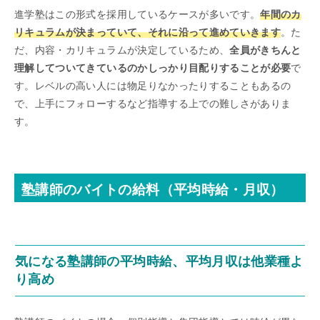
進学塾はこの形式を採用しているケースが多いです。
年間のカ
リキュラムが決まっていて、それに沿って進めていきます
。た
だ、内容・カリキュラムが決定しているため、
全員がきちんと
理解してついてきているのかしっかり目配りすることが必要
で
す。レベルの高い人には物足りなかったりすることもあるの
で、上手にフォローするなど指導する上での難しさがありま
す。
塾講師のバイトの給料（平均時給・月収）
気になる塾講師の平均時給、平均月収は他業種よ
り高め