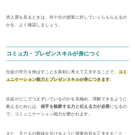
求人票を見るときは、何十分の授業に対していくらもらえるの
かを、よく確認しましょう。
コミュ力・プレゼンスキルが身につく
生徒の学力を伸ばすことを真剣に考えて工夫することで、
コミ
ュニケーション能力とプレゼンスキルが身につきます
。
生徒がどこでつまずいているのかを見極め、理解できるように
教えるためには、
相手を観察する力と伝える力が必要
になるの
で、コミュニケーション能力が磨かれます。
また、子どもの興味を引けるように授業内容を工夫すること