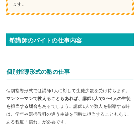
ます。
塾講師のバイトの仕事内容
個別指導形式の塾の仕事
個別指導形式では講師1人に対して生徒少数を受け持ちます。
マンツーマンで教えることもあれば、講師1人で3〜4人の生徒
を担当する場合も
あるでしょう。講師1人で数人を指導する時
は、学年や選択教科の違う生徒を同時に担当することもあり、
ある程度「慣れ」が必要です。