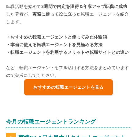
転職活動を始めて
3週間で内定を獲得＆年収アップ転職に成功
した著者が、
実際に使って役に立った
転職エージェントを紹介
します。
・おすすめの転職エージェントと使ってみた体験談
・本当に使える転職エージェントを見極める方法
・転職エージェントを利用するメリットや転職サイトとの違い
など、転職エージェントをフル活用する方法をまとめています
ので参考にしてください。
おすすめの転職エージェントを見る
今月の転職エージェントランキング