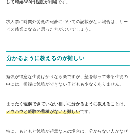
して時給880円程度が相場
です。
求人票に時間外労働の報酬についての記載がない場合は、サー
ビス残業になると思った方がよいでしょう。
分かるように教えるのが難しい
勉強が得意な生徒ばかりなら楽ですが、塾を頼って来る生徒の
中には、極端に勉強ができない子どもも少なくありません。
まったく理解できていない相手に分かるように教える
ことは、
ノウハウと経験の蓄積がないと難しい
です。
特に、もともと勉強が得意な人の場合は、分からない人がなぜ