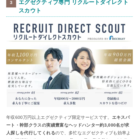
エグゼクティブ専門 リクルートダイレクト
スカウト
年収600万円以上エグゼクティブ限定サービスです。
エキスパ
ート・幹部クラスの実績豊富なヘッドハンター約3,000名が求
人探しを代行してくれる
ので、多忙なエグゼクティブも効率よ