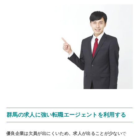
群馬の求人に強い転職エージェントを利用する
優良企業は欠員が出にくいため、求人が出ることが少ない
で