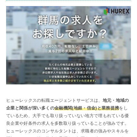
ヒューレックスの転職エージェントサービスは、
地元・地域の
企業と関係が深い多くの
金融機関(地銀・信金)と業務提携
をし
ているため、大手でも取り扱っていない地方で埋もれている優
良企業や好条件の求人を多数取り扱っていることが強みです。
ヒューレックスのコンサルタントは、求職者の強みやスキルを