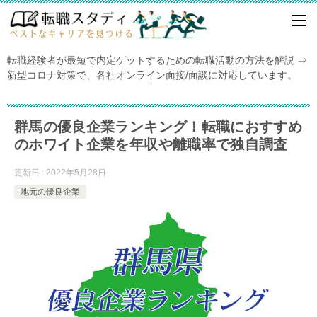
転職経験者が最短で内定ゲットするための転職活動の方法を解説 ⇒
新型コロナ対策で、各社オンライン面接/面談に対応しています。
群馬の優良企業ランキング！転職におすすめ
のホワイト企業を年収や離職率で独自調査
更新日 : 2022年5月28日
地元の優良企業