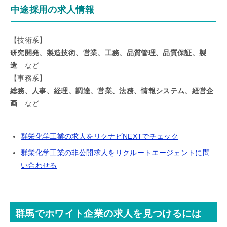
中途採用の求人情報
【技術系】
研究開発、製造技術、営業、工務、品質管理、品質保証、製
造
など
【事務系】
総務、人事、経理、調達、営業、法務、情報システム、経営企
画
など
群栄化学工業の求人をリクナビNEXTでチェック
群栄化学工業の非公開求人をリクルートエージェントに問
い合わせる
群馬でホワイト企業の求人を見つけるには