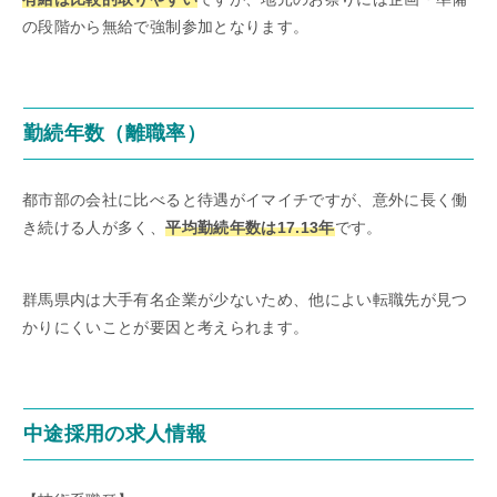
の段階から無給で強制参加となります。
勤続年数（離職率）
都市部の会社に比べると待遇がイマイチですが、意外に長く働
き続ける人が多く、
平均勤続年数は17.13年
です。
群馬県内は大手有名企業が少ないため、他によい転職先が見つ
かりにくいことが要因と考えられます。
中途採用の求人情報