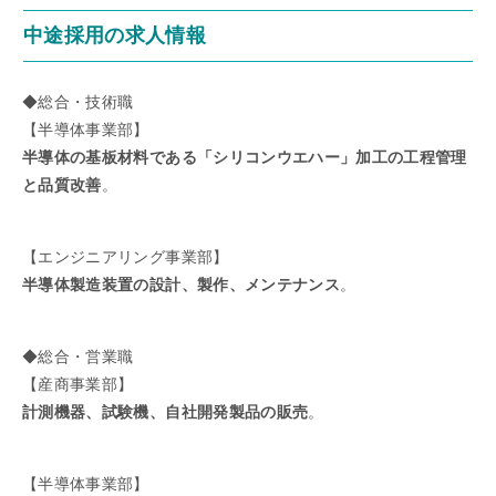
中途採用の求人情報
◆総合・技術職
【半導体事業部】
半導体の基板材料である「シリコンウエハー」加工の工程管理
と品質改善
。
【エンジニアリング事業部】
半導体製造装置の設計、製作、メンテナンス
。
◆総合・営業職
【産商事業部】
計測機器、試験機、自社開発製品の販売
。
【半導体事業部】