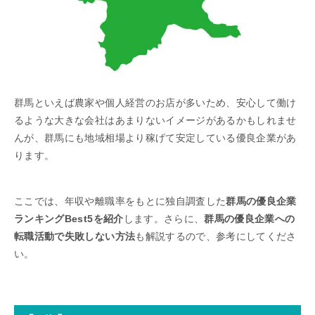
群馬といえば農家や個人経営のお店が多いため、安心して働け
るような大きな会社はあまりないイメージがあるかもしれませ
んが、群馬にも地域相場より稼げて安定している優良企業があ
ります。
ここでは、年収や離職率をもとに独自調査した
群馬の優良企業
ランキングBest5を紹介
します。さらに、
群馬の優良企業への
転職活動で失敗しない方法
も解説するので、参考にしてくださ
い。