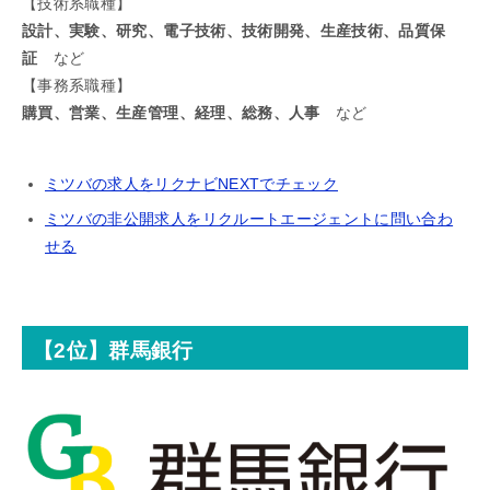
【技術系職種】
設計、実験、研究、電子技術、技術開発、生産技術、品質保
証
など
【事務系職種】
購買、営業、生産管理、経理、総務、人事
など
ミツバの求人をリクナビNEXTでチェック
ミツバの非公開求人をリクルートエージェントに問い合わ
せる
【2位】群馬銀行