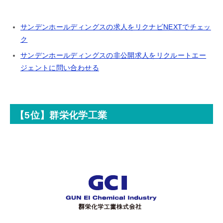
サンデンホールディングスの求人をリクナビNEXTでチェッ
ク
サンデンホールディングスの非公開求人をリクルートエー
ジェントに問い合わせる
【5位】群栄化学工業