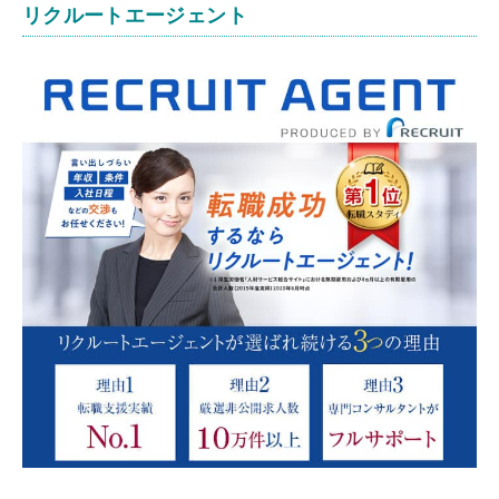
リクルートエージェント