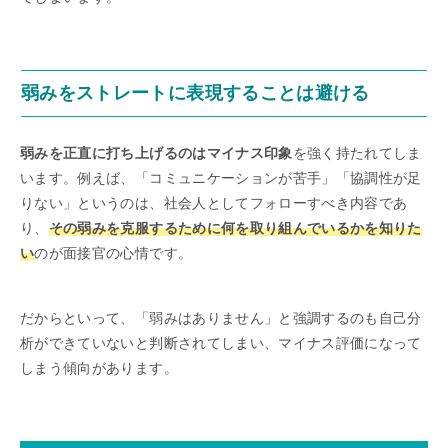
弱みをストレートに表現することは避ける
弱みを正直に打ち上げるのはマイナス印象
を強く持たれてしま
います。例えば、「コミュニケーションが苦手」「協調性が足
りない」というのは、社会人としてフォローすべき内容であ
り、
その弱みを克服するために何を取り組んでいるかを知りた
い
のが面接官の心情です。
だからといって、「弱みはありません」と強調するのも自己分
析ができていないと判断されてしまい、マイナス評価になって
しまう傾向があります。