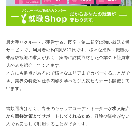
最大手リクルートが運営する、既卒・第二新卒に強い就活支援
サービスで、利用者の約9割が20代です。様々な業界・職種の
未経験歓迎の求人が多く、実際に訪問取材した企業の正社員求
人のみを紹介してくれます。
地方にも拠点があるので様々なエリアまでカバーすることがで
き、業界の特徴や仕事内容を学べる少人数セミナーも開催して
います。
書類選考はなく、専任のキャリアコーディネーターが
求人紹介
から面接対策までサポートしてくれるため、
経験や資格がない
人でも安心して利用することができます。