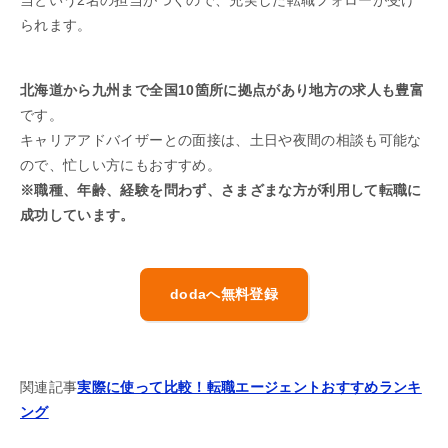
当という2名の担当がつくので、充実した転職フォローが受け
られます。
北海道から九州まで全国10箇所に拠点があり地方の求人も豊富
です。
キャリアアドバイザーとの面接は、土日や夜間の相談も可能な
ので、忙しい方にもおすすめ。
※職種、年齢、経験を問わず、さまざまな方が利用して転職に
成功しています。
dodaへ無料登録
関連記事
実際に使って比較！転職エージェントおすすめランキ
ング