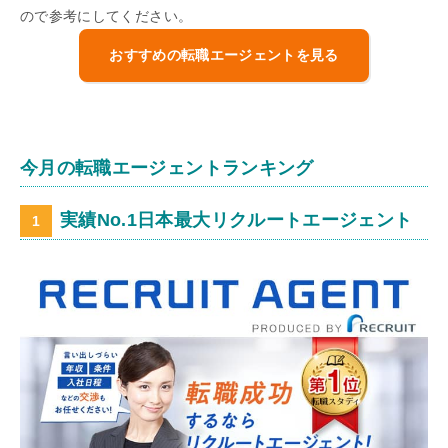
ので参考にしてください。
おすすめの転職エージェントを見る
今月の転職エージェントランキング
実績No.1日本最大リクルートエージェント