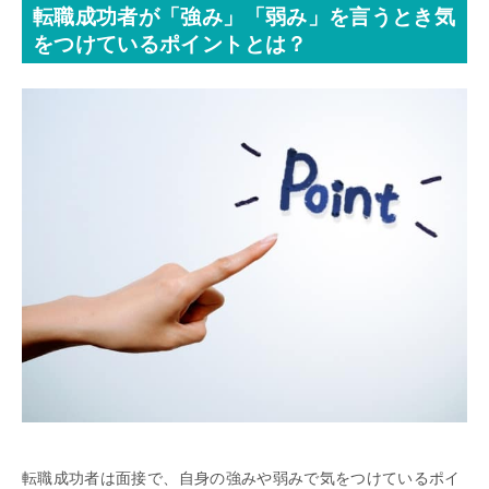
転職成功者が「強み」「弱み」を言うとき気
をつけているポイントとは？
転職成功者は面接で、自身の強みや弱みで気をつけているポイ