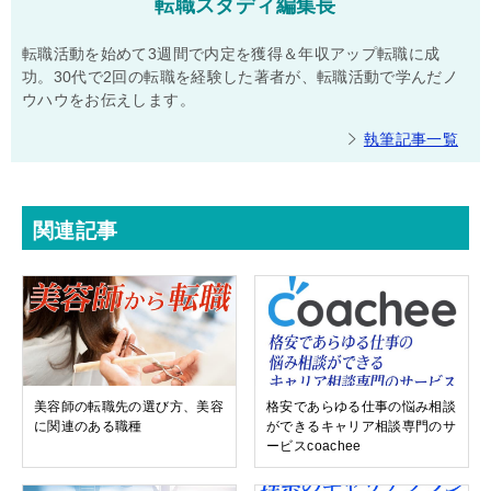
転職スタディ編集長
転職活動を始めて3週間で内定を獲得＆年収アップ転職に成
功。30代で2回の転職を経験した著者が、転職活動で学んだノ
ウハウをお伝えします。
執筆記事一覧
関連記事
美容師の転職先の選び方、美容
格安であらゆる仕事の悩み相談
に関連のある職種
ができるキャリア相談専門のサ
ービスcoachee