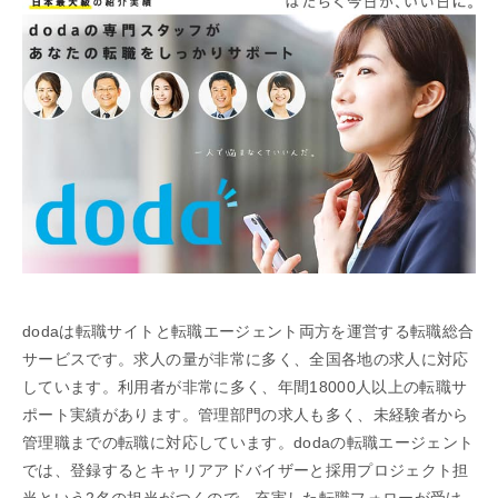
dodaは転職サイトと転職エージェント両方を運営する転職総合
サービスです。求人の量が非常に多く、全国各地の求人に対応
しています。利用者が非常に多く、年間18000人以上の転職サ
ポート実績があります。管理部門の求人も多く、未経験者から
管理職までの転職に対応しています。dodaの転職エージェント
では、登録するとキャリアアドバイザーと採用プロジェクト担