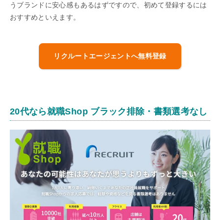
うブランドに安心感もあるはずですので、初めて登録するには
おすすめといえます。
リクルートエージェントへ無料登録
20代なら就職Shop ブラック排除・書類選考なし