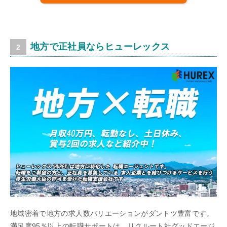
地方で正社員ならヒューレックス
地域密着で地方の求人数バリエーションがダントツ豊富です。
満足度95％以上の転職サポートは、リクルート社グッドエージ