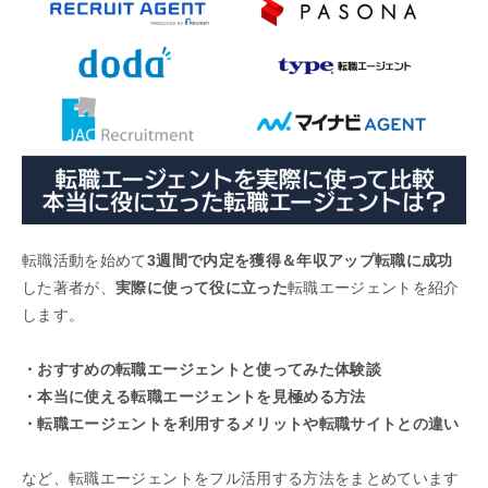
転職活動を始めて
3週間で内定を獲得＆年収アップ転職に成功
した著者が、
実際に使って役に立った
転職エージェントを紹介
します。
・おすすめの転職エージェントと使ってみた体験談
・本当に使える転職エージェントを見極める方法
・転職エージェントを利用するメリットや転職サイトとの違い
など、転職エージェントをフル活用する方法をまとめています