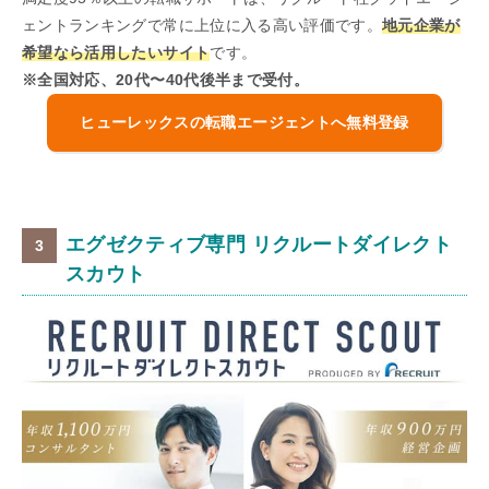
ェントランキングで常に上位に入る高い評価です。
地元企業が
希望なら活用したいサイト
です。
※全国対応、20代〜40代後半まで受付。
ヒューレックスの転職エージェントへ無料登録
エグゼクティブ専門 リクルートダイレクト
スカウト