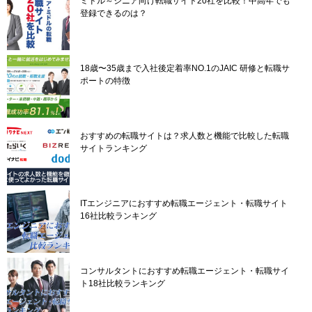
ミドル～シニア向け転職サイト20社を比較！中高年でも
登録できるのは？
18歳〜35歳まで入社後定着率NO.1のJAIC 研修と転職サ
ポートの特徴
おすすめの転職サイトは？求人数と機能で比較した転職
サイトランキング
ITエンジニアにおすすめ転職エージェント・転職サイト
16社比較ランキング
コンサルタントにおすすめ転職エージェント・転職サイ
ト18社比較ランキング