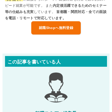
ピード就業が可能です。 また
内定後活躍できるためのセミナー
等の仕組みも充実
しています。
首都圏・関西対応・全ての面談
を電話・リモートで対応しています。
就職Shopへ無料登録
この記事を書いている人