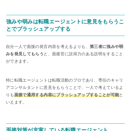
強みや弱みは転職エージェントに意見をもらうこ
とでブラッシュアップする
自分一人で面接の発言内容を考えるよりも、
第三者に強みや弱
みを発見してもらう
と、面接官に説得力のある説明をすること
ができます。
特に転職エージェントは転職活動のプロであり、専任のキャリ
アコンサルタントに意見をもらうことで、一人で考えているよ
りも
面接で通用する内容にブラッシュアップすることが可能
と
いえます。
面接対策が充実している転職エージェント