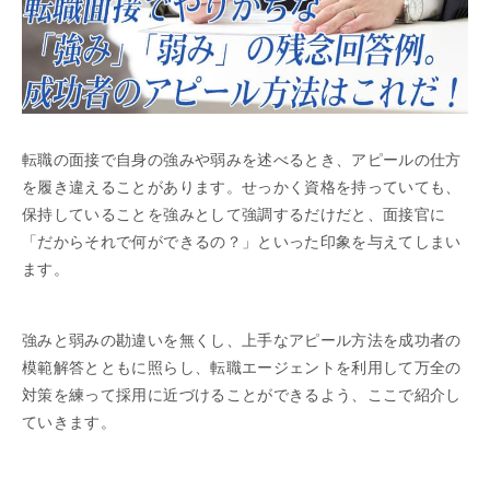
転職の面接で自身の強みや弱みを述べるとき、アピールの仕方
を履き違えることがあります。せっかく資格を持っていても、
保持していることを強みとして強調するだけだと、面接官に
「だからそれで何ができるの？」といった印象を与えてしまい
ます。
強みと弱みの勘違いを無くし、上手なアピール方法を成功者の
模範解答とともに照らし、転職エージェントを利用して万全の
対策を練って採用に近づけることができるよう、ここで紹介し
ていきます。