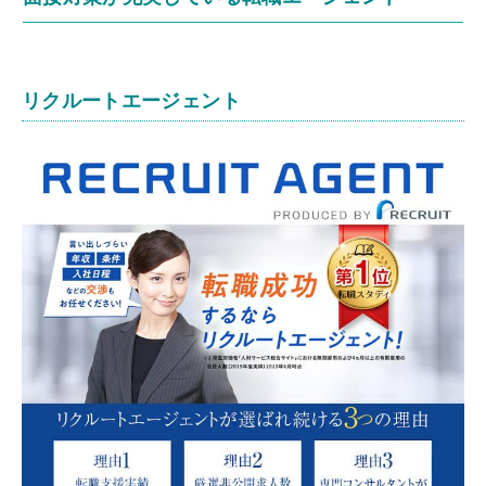
リクルートエージェント