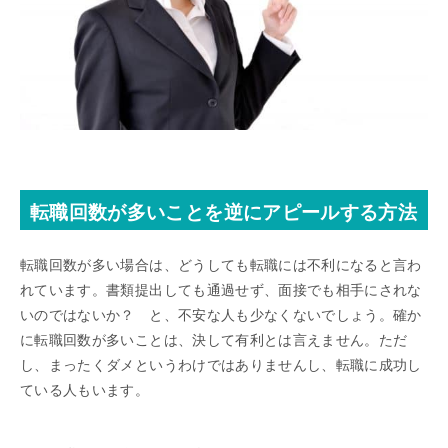
転職回数が多いことを逆にアピールする方法
転職回数が多い場合は、どうしても転職には不利になると言わ
れています。書類提出しても通過せず、面接でも相手にされな
いのではないか？ と、不安な人も少なくないでしょう。確か
に転職回数が多いことは、決して有利とは言えません。ただ
し、まったくダメというわけではありませんし、転職に成功し
ている人もいます。