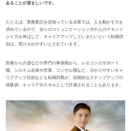
あることが望ましいです。
たとえば、業務委託を請負っている企業では、人を動かす力を
求めているので、自らのコミュニケーション力や人のマネジメ
ント力を伸ばして、キャリアアップしていきたいという転職理
由は、受け入れやすいとされています。
医療から介護などの専門の事務職から、レセコンのサポート
職、システム企画や営業、コンサル職など、分かりやすいキャ
リアアップ目的なども転職回数が、段階的なステップアップの
経験値、キャリアやスキルとして評価されることもあります。