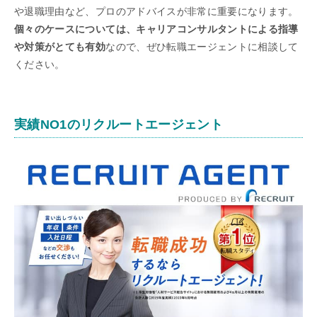
や退職理由など、プロのアドバイスが非常に重要になります。
個々のケースについては、キャリアコンサルタントによる指導
や対策がとても有効
なので、ぜひ転職エージェントに相談して
ください。
実績NO1のリクルートエージェント