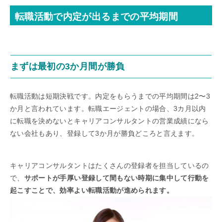
転職活動で内定が出るまでの平均期間
まずは最初の3か月間が勝負
転職活動は短期決戦です。内定をもらうまでの平均期間は2〜3
か月と言われています。転職エージェントの場合、3カ月以内
に転職を決めないとキャリアコンサルタントの営業成績になら
ない会社もあり、登録して3か月が勝負どころと言えます。
キャリアコンサルタントはたくさんの登録者を担当しているの
で、
サポートが手厚い登録して間もない時期に集中して行動を
起こすことで、効率よい転職活動が進められます。