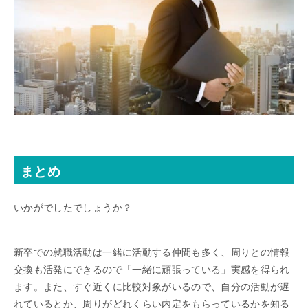
まとめ
いかがでしたでしょうか？
新卒での就職活動は一緒に活動する仲間も多く、周りとの情報
交換も活発にできるので「一緒に頑張っている」実感を得られ
ます。また、すぐ近くに比較対象がいるので、自分の活動が遅
れているとか、周りがどれくらい内定をもらっているかを知る