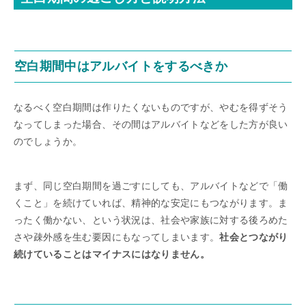
空白期間中はアルバイトをするべきか
なるべく空白期間は作りたくないものですが、やむを得ずそう
なってしまった場合、その間はアルバイトなどをした方が良い
のでしょうか。
まず、同じ空白期間を過ごすにしても、アルバイトなどで「働
くこと」を続けていれば、精神的な安定にもつながります。ま
ったく働かない、という状況は、社会や家族に対する後ろめた
さや疎外感を生む要因にもなってしまいます。
社会とつながり
続けていることはマイナスにはなりません。