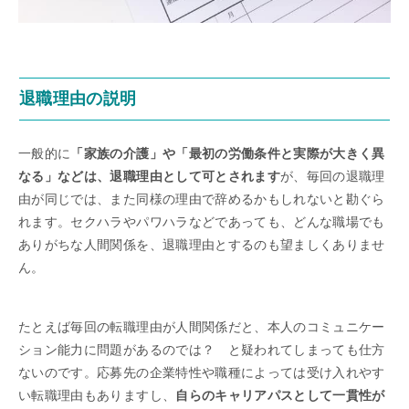
退職理由の説明
一般的に
「家族の介護」や「最初の労働条件と実際が大きく異
なる」などは、退職理由として可とされます
が、毎回の退職理
由が同じでは、また同様の理由で辞めるかもしれないと勘ぐら
れます。セクハラやパワハラなどであっても、どんな職場でも
ありがちな人間関係を、退職理由とするのも望ましくありませ
ん。
たとえば毎回の転職理由が人間関係だと、本人のコミュニケー
ション能力に問題があるのでは？ と疑われてしまっても仕方
ないのです。応募先の企業特性や職種によっては受け入れやす
い転職理由もありますし、
自らのキャリアパスとして一貫性が