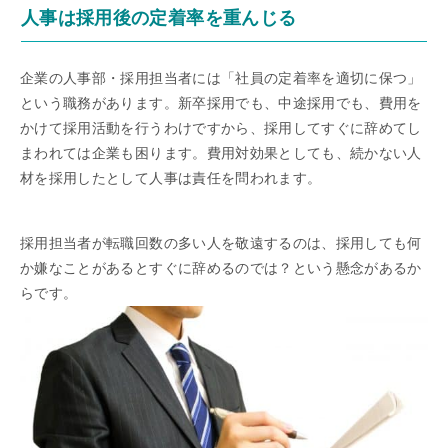
人事は採用後の定着率を重んじる
企業の人事部・採用担当者には「社員の定着率を適切に保つ」
という職務があります。新卒採用でも、中途採用でも、費用を
かけて採用活動を行うわけですから、採用してすぐに辞めてし
まわれては企業も困ります。費用対効果としても、続かない人
材を採用したとして人事は責任を問われます。
採用担当者が転職回数の多い人を敬遠するのは、採用しても何
か嫌なことがあるとすぐに辞めるのでは？という懸念があるか
らです。