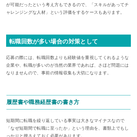
が可能だったという考え方もできるので、「スキルがあってチ
ャレンジングな人材」という評価をするケースもあります。
転職回数が多い場合の対策として
応募の際には、転職回数よりも経験値を重視してくれるような
企業や、転職が多いのが当然の業界であれば、さほど問題には
なりませんので、事前の情報収集も大切になります。
履歴書や職務経歴書の書き方
短期間に転職を繰り返している事実は大きなマイナスなので
「なぜ短期間で転職に至ったか」という理由を、書類上でもし
っかりと押さえておく必要があります。