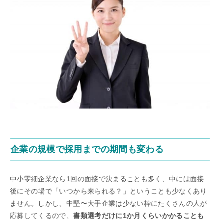
企業の規模で採用までの期間も変わる
中小零細企業なら1回の面接で決まることも多く、中には面接
後にその場で「いつから来られる？」ということも少なくあり
ません。しかし、中堅〜大手企業は少ない枠にたくさんの人が
応募してくるので、
書類選考だけに1か月くらいかかることも