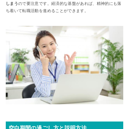
しまう
ので要注意です。経済的な基盤があれば、精神的にも落
ち着いて転職活動を進めることができます。
空白期間の過ごし方と説明方法