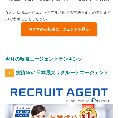
など、転職エージェントをフル活用する方法をまとめています
ので参考にしてください。
おすすめの転職エージェントを見る
今月の転職エージェントランキング
実績No.1日本最大リクルートエージェント