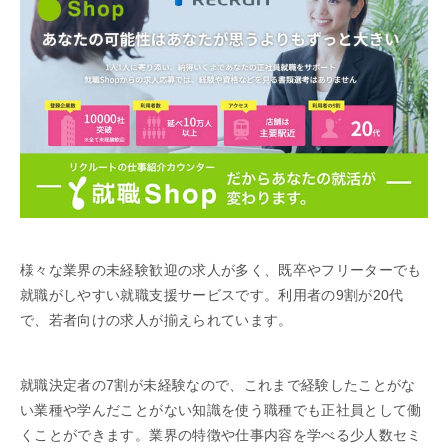
様々な業界の未経験歓迎の求人が多く、既卒やフリーターでも
就職がしやすい就職支援サービスです。利用者の9割が20代
で、若者向けの求人が揃えられています。
就職決定者の7割が未経験なので、これまで経験したことがな
い業種や学んだことがない知識を使う職種でも正社員として働
くことができます。業界の特徴や仕事内容を学べる少人数セミ