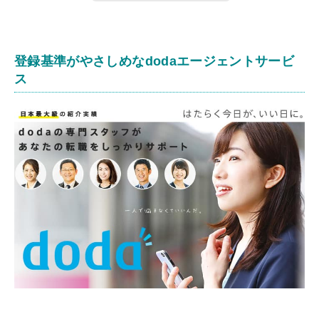
登録基準がやさしめなdodaエージェントサービ
ス