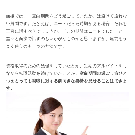
面接では、「空白期間をどう過ごしていたか」は避けて通れな
い質問です。たとえば、ニートだった時期がある場合、それを
正直に話すべきでしょうか。「この期間はニートでした」と
堂々と面接で話すのもいかがなものかと思いますが、建前をう
まく使うのも一つの方法です。
資格取得のための勉強をしていたとか、短期のアルバイトをし
ながら転職活動を続けていた、とか、
空白期間の過ごし方ひと
つをとっても就職に対する前向きな姿勢を見せることはできま
す。