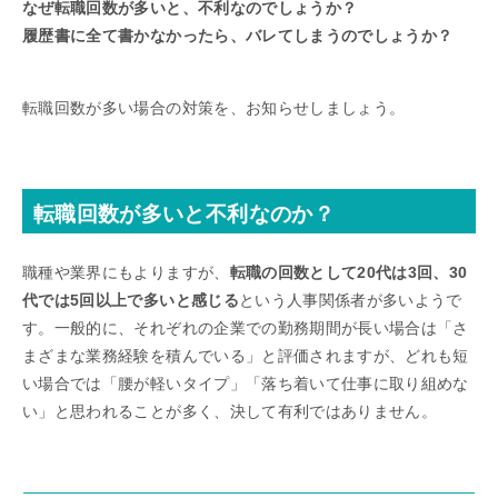
なぜ転職回数が多いと、不利なのでしょうか？
履歴書に全て書かなかったら、バレてしまうのでしょうか？
転職回数が多い場合の対策を、お知らせしましょう。
転職回数が多いと不利なのか？
職種や業界にもよりますが、
転職の回数として20代は3回、30
代では5回以上で多いと感じる
という人事関係者が多いようで
す。一般的に、それぞれの企業での勤務期間が長い場合は「さ
まざまな業務経験を積んでいる」と評価されますが、どれも短
い場合では「腰が軽いタイプ」「落ち着いて仕事に取り組めな
い」と思われることが多く、決して有利ではありません。