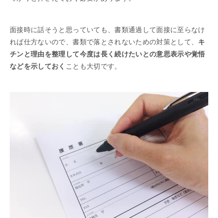
面接時に話そうと思っていても、書類通過して面接に至らなけ
れば仕方ないので、書類で落とされないための対策として、
キ
チンと理由を整理して今度は長く続けたいとの意思表示や覚悟
などを示しておく
ことも大切です。