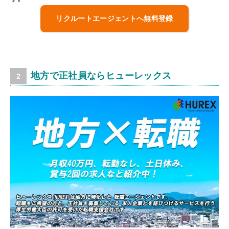
リクルートエージェントへ無料登録
地方で正社員ならヒューレックス