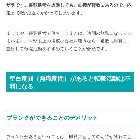
ザラです。書類選考を通過しても、面接が複数回あるので、内
定まで3か月近くかかってしまいます。
ましてや、書類選考で落ちてしまえば、時間の無駄になってし
まいます。中堅以上の規模の会社を狙うなら、複数に応募し、
並行して転職活動をすすめていくことが必須です。
空白期間（無職期間）があると転職活動は不
利になる
ブランクができることのデメリット
ブランクがあるということは、即戦力としての期待が薄れてし