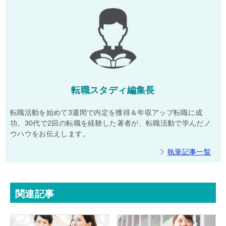
転職スタディ編集長
転職活動を始めて3週間で内定を獲得＆年収アップ転職に成
功。30代で2回の転職を経験した著者が、転職活動で学んだノ
ウハウをお伝えします。
執筆記事一覧
関連記事