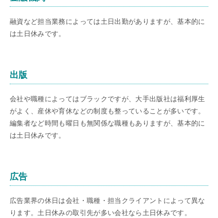
融資など担当業務によっては土日出勤がありますが、基本的に
は土日休みです。
出版
会社や職種によってはブラックですが、大手出版社は福利厚生
がよく、産休や育休などの制度も整っていることが多いです。
編集者など時間も曜日も無関係な職種もありますが、基本的に
は土日休みです。
広告
広告業界の休日は会社・職種・担当クライアントによって異な
ります。土日休みの取引先が多い会社なら土日休みです。