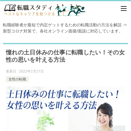
転職経験者が最短で内定ゲットするための転職活動の方法を解説 ⇒
新型コロナ対策で、各社オンライン面接/面談に対応しています。
憧れの土日休みの仕事に転職したい！その女
性の思いを叶える方法
更新日 : 2022年2月27日
女性の転職