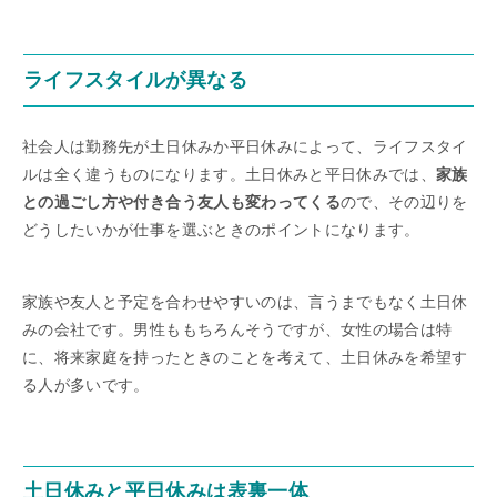
ライフスタイルが異なる
社会人は勤務先が土日休みか平日休みによって、ライフスタイ
ルは全く違うものになります。土日休みと平日休みでは、
家族
との過ごし方や付き合う友人も変わってくる
ので、その辺りを
どうしたいかが仕事を選ぶときのポイントになります。
家族や友人と予定を合わせやすいのは、言うまでもなく土日休
みの会社です。男性ももちろんそうですが、女性の場合は特
に、将来家庭を持ったときのことを考えて、土日休みを希望す
る人が多いです。
土日休みと平日休みは表裏一体