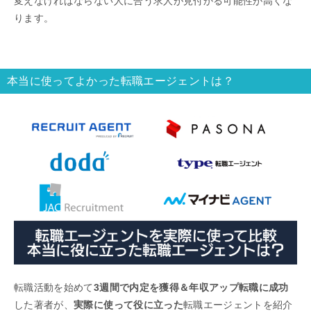
変えなければならない人に合う求人が見付かる可能性が高くな
ります。
本当に使ってよかった転職エージェントは？
転職活動を始めて
3週間で内定を獲得＆年収アップ転職に成功
した著者が、
実際に使って役に立った
転職エージェントを紹介