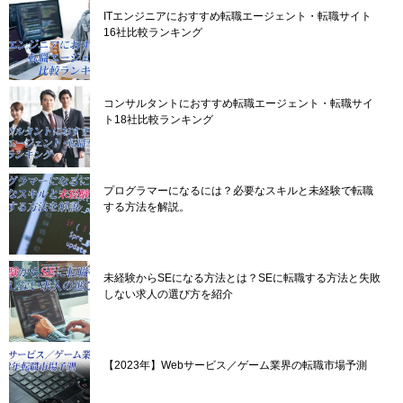
ITエンジニアにおすすめ転職エージェント・転職サイト
16社比較ランキング
コンサルタントにおすすめ転職エージェント・転職サイ
ト18社比較ランキング
プログラマーになるには？必要なスキルと未経験で転職
する方法を解説。
未経験からSEになる方法とは？SEに転職する方法と失敗
しない求人の選び方を紹介
【2023年】Webサービス／ゲーム業界の転職市場予測