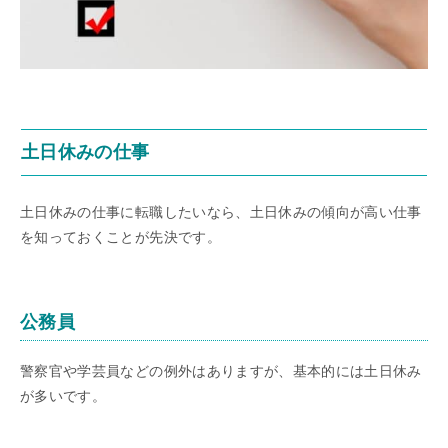
土日休みの仕事
土日休みの仕事に転職したいなら、土日休みの傾向が高い仕事
を知っておくことが先決です。
公務員
警察官や学芸員などの例外はありますが、基本的には土日休み
が多いです。