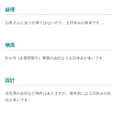
経理
お客さんに会う仕事ではないので、土日休みが基本です。
物流
B to B（企業間取引）事業の会社なら土日休みが多いです。
設計
住宅系の会社など例外はありますが、基本的には土日休みの会
社が多いです。