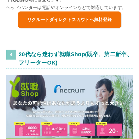
ヘッドハンターは電話やオンラインなどで対応しています。
リクルートダイレクトスカウトへ無料登録
20代なら迷わず就職Shop(既卒、第二新卒、
フリーターOK)