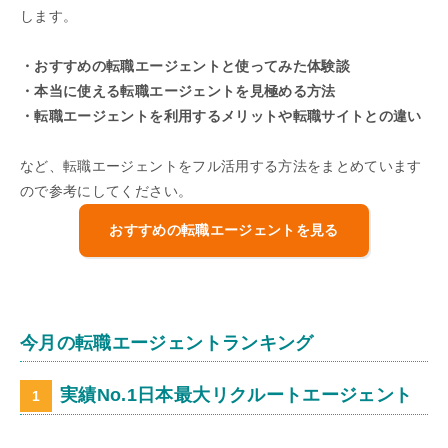
します。
・おすすめの転職エージェントと使ってみた体験談
・本当に使える転職エージェントを見極める方法
・転職エージェントを利用するメリットや転職サイトとの違い
など、転職エージェントをフル活用する方法をまとめています
ので参考にしてください。
おすすめの転職エージェントを見る
今月の転職エージェントランキング
実績No.1日本最大リクルートエージェント