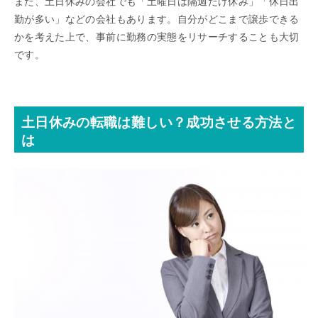
また、土日休みの会社でも「土曜日は隔週だけ休み」「休日出
勤が多い」などの会社もあります。自分がどこまで譲歩できる
かを考えた上で、事前に勤務の実態をリサーチすることも大切
です。
土日休みの転職は難しい？成功させる方法と
は