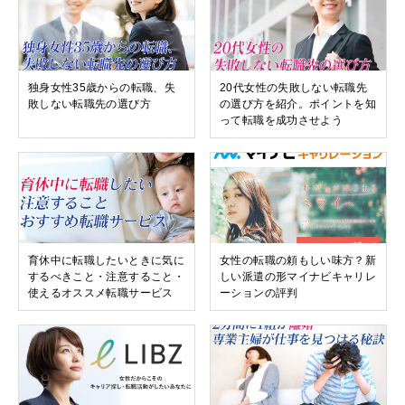
独身女性35歳からの転職、失
20代女性の失敗しない転職先
敗しない転職先の選び方
の選び方を紹介。ポイントを知
って転職を成功させよう
育休中に転職したいときに気に
女性の転職の頼もしい味方？新
するべきこと・注意すること・
しい派遣の形マイナビキャリレ
使えるオススメ転職サービス
ーションの評判