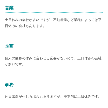
営業
土日休みの会社が多いですが、不動産業など業種によっては平
日休みの会社もあります。
企画
個人の顧客の休みに合わせる必要がないので、土日休みの会社
が多いです。
事務
休日出勤が生じる場合もありますが、基本的に土日休みです。