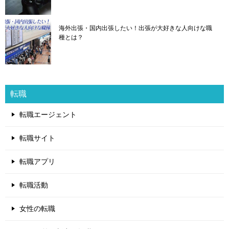
海外出張・国内出張したい！出張が大好きな人向けな職
種とは？
転職
転職エージェント
転職サイト
転職アプリ
転職活動
女性の転職