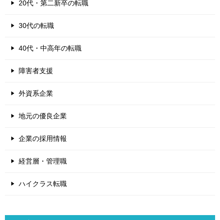
20代・第二新卒の転職
30代の転職
40代・中高年の転職
障害者支援
外資系企業
地元の優良企業
企業の採用情報
経営層・管理職
ハイクラス転職