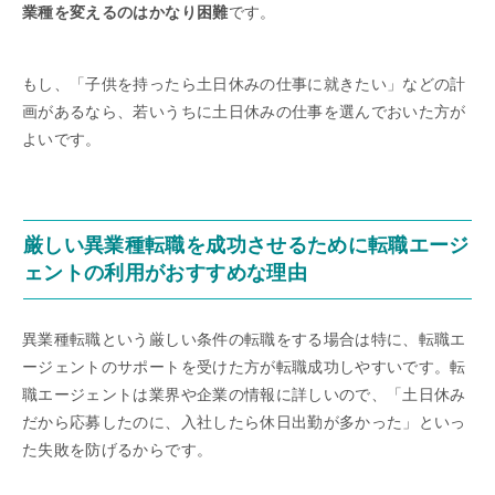
業種を変えるのはかなり困難
です。
もし、「子供を持ったら土日休みの仕事に就きたい」などの計
画があるなら、若いうちに土日休みの仕事を選んでおいた方が
よいです。
厳しい異業種転職を成功させるために転職エージ
ェントの利用がおすすめな理由
異業種転職という厳しい条件の転職をする場合は特に、転職エ
ージェントのサポートを受けた方が転職成功しやすいです。転
職エージェントは業界や企業の情報に詳しいので、「土日休み
だから応募したのに、入社したら休日出勤が多かった」といっ
た失敗を防げるからです。