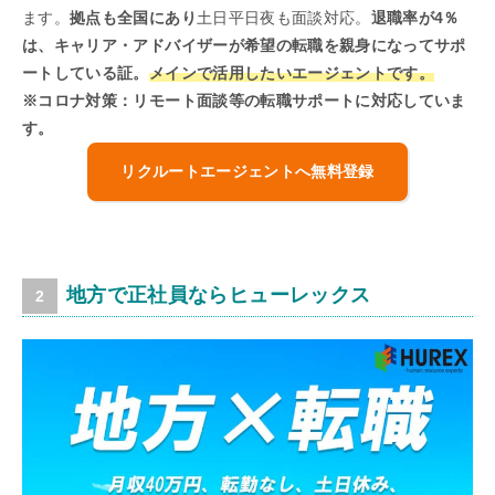
ます。
拠点も全国にあり
土日平日夜も面談対応。
退職率が4％
は、キャリア・アドバイザーが希望の転職を親身になってサポ
ートしている証。
メインで活用したいエージェントです。
※コロナ対策：リモート面談等の転職サポートに対応していま
す。
リクルートエージェントへ無料登録
地方で正社員ならヒューレックス