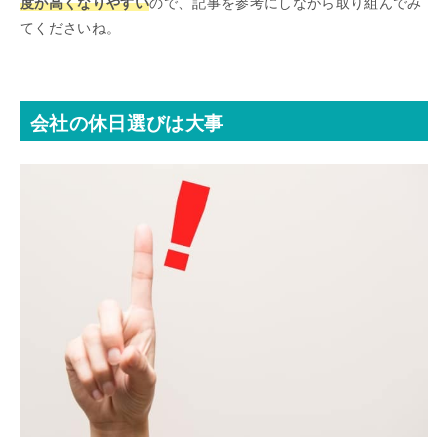
度が高くなりやすい
ので、記事を参考にしながら取り組んでみ
てくださいね。
会社の休日選びは大事