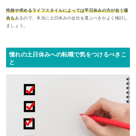
性格や求めるライフスタイルによっては平日休みの方が合う場
合も
あるので、本当に土日休みの会社を選ぶべきかよく検討し
ましょう。
憧れの土日休みへの転職で気をつけるべきこ
と