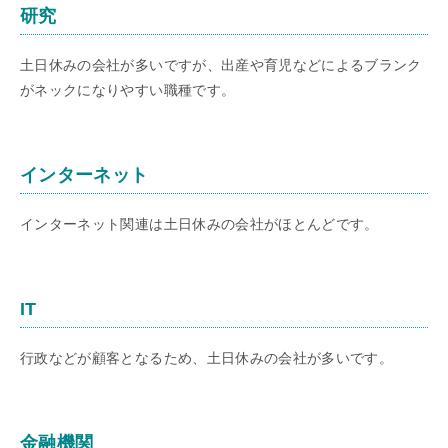
研究
土日休みの会社が多いですが、出産や育児などによるブランク
がネックになりやすい職種です。
インターネット
インターネット関連は土日休みの会社がほとんどです。
IT
行政などが顧客となるため、土日休みの会社が多いです。
金融機関