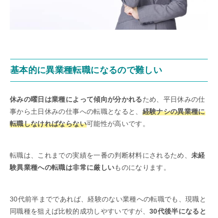
基本的に異業種転職になるので難しい
休みの曜日は業種によって傾向が分かれる
ため、平日休みの仕
事から土日休みの仕事への転職となると、
経験ナシの異業種に
転職しなければならない
可能性が高いです。
転職は、これまでの実績を一番の判断材料にされるため、
未経
験異業種への転職は非常に厳しい
ものになります。
30代前半までであれば、経験のない業種への転職でも、現職と
同職種を狙えば比較的成功しやすいですが、
30代後半になると