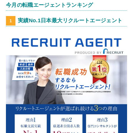
今月の転職エージェントランキング
実績No.1日本最大リクルートエージェント