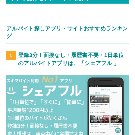
アルバイト探しアプリ・サイトおすすめランキン
グ
登録3分！面接なし・履歴書不要・1日単位
のアルバイトアプリは、「シェアフル 」