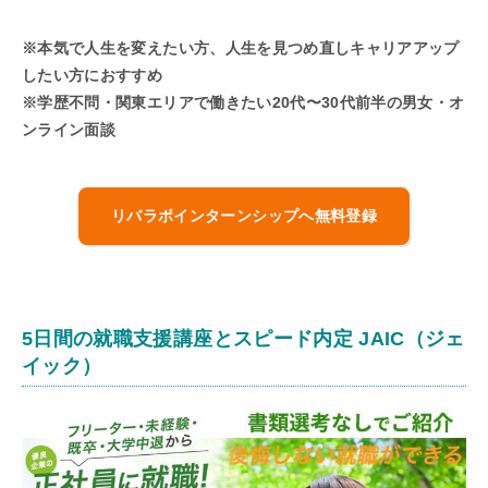
※本気で人生を変えたい方、人生を見つめ直しキャリアアップ
したい方におすすめ
※学歴不問・関東エリアで働きたい20代〜30代前半の男女・オ
ンライン面談
リバラボインターンシップへ無料登録
5日間の就職支援講座とスピード内定 JAIC（ジェ
イック）