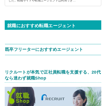
した。転職サイトや転職エージェントは利用できる
のかも解説するので、参考にしてみてください。
就職におすすめ転職エージェント
既卒フリーターにおすすめエージェント
リクルートが本気で正社員転職を支援する、20代
なら迷わず就職Shop