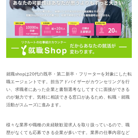
就職shopは20代の既卒・第二新卒・フリーターを対象にした転
職エージェントです。担当アドバイザーがカウンセリングを行
い、求職者にあった企業と書類選考なしてすぐに面接ができる
のが魅力です。気軽に相談できる窓口があるため、転職・就職
活動がスムーズに進みます。
様々な業界や職種の未経験歓迎求人を取り扱っているので、職
歴がなくても応募できる企業が多いです。業界の仕事内容など