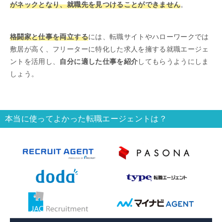
がネックとなり、就職先を見つけることができません
。
格闘家と仕事を両立する
には、転職サイトやハローワークでは
敷居が高く、フリーターに特化した求人を擁する就職エージェ
ントを活用し、
自分に適した仕事を紹介
してもらうようにしま
しょう。
本当に使ってよかった転職エージェントは？