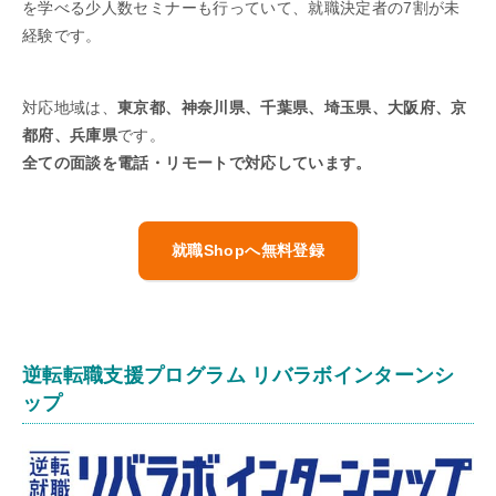
を学べる少人数セミナーも行っていて、就職決定者の7割が未
経験です。
対応地域は、
東京都、神奈川県、千葉県、埼玉県、大阪府、京
都府、兵庫県
です。
全ての面談を電話・リモートで対応しています。
就職Shopへ無料登録
逆転転職支援プログラム リバラボインターンシ
ップ