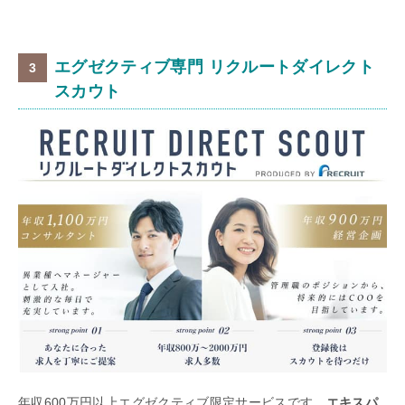
エグゼクティブ専門 リクルートダイレクト
スカウト
年収600万円以上エグゼクティブ限定サービスです。
エキスパ