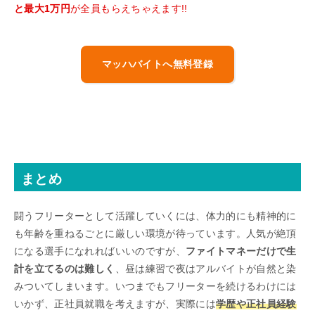
と最大1万円
が全員もらえちゃえます!!
マッハバイトへ無料登録
まとめ
闘うフリーターとして活躍していくには、体力的にも精神的に
も年齢を重ねるごとに厳しい環境が待っています。人気が絶頂
になる選手になれればいいのですが、
ファイトマネーだけで生
計を立てるのは難しく
、昼は練習で夜はアルバイトが自然と染
みついてしまいます。いつまでもフリーターを続けるわけには
いかず、正社員就職を考えますが、実際には
学歴や正社員経験