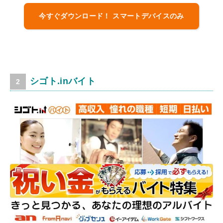
今すぐダウンロード！ スマートデバイスのみ
シゴト.inバイト