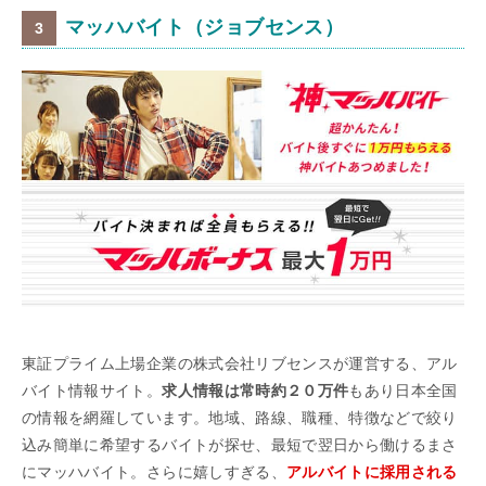
マッハバイト（ジョブセンス）
東証プライム上場企業の株式会社リブセンスが運営する、アル
バイト情報サイト。
求人情報は常時約２０万件
もあり日本全国
の情報を網羅しています。地域、路線、職種、特徴などで絞り
込み簡単に希望するバイトが探せ、最短で翌日から働けるまさ
にマッハバイト。さらに嬉しすぎる、
アルバイトに採用される