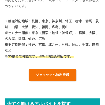
前提とした求人も多いので、既卒フリーターの人でも就職を決
めやすいです。
※就職対応地域：
札幌、
東京、神奈川、埼玉、栃木、群馬、茨
城、山梨、大阪、愛知、福岡、広島、岡山
※セミナー開催：
東京（新宿・池袋・神保町）、横浜、大阪、
名古屋、福岡、仙台、広島
※不定期開催：神戸、京都、北九州、札幌、岡山、千葉、静岡
など
※
35歳まで可能です。※WEB面談対応です。
ジェイックへ無料登録
今すぐ働けるアルバイトを探す