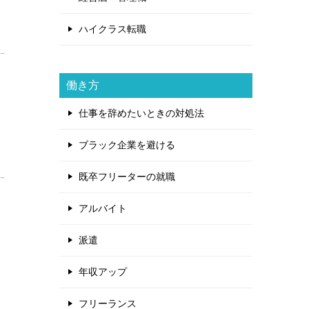
ハイクラス転職
働き方
仕事を辞めたいときの対処法
ブラック企業を避ける
既卒フリーターの就職
アルバイト
派遣
年収アップ
フリーランス