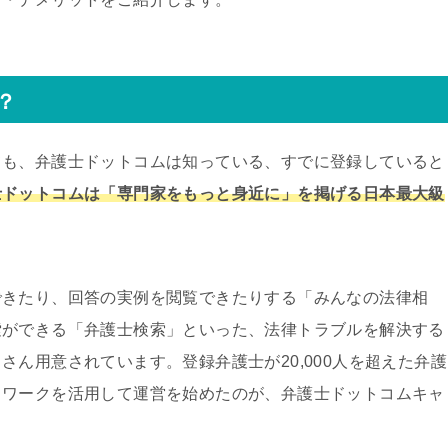
？
ても、弁護士ドットコムは知っている、すでに登録していると
士ドットコムは「専門家をもっと身近に」を掲げる日本最大級
できたり、回答の実例を閲覧できたりする「みんなの法律相
索ができる「弁護士検索」といった、法律トラブルを解決する
ん用意されています。登録弁護士が20,000人を超えた弁護
トワークを活用して運営を始めたのが、弁護士ドットコムキャ