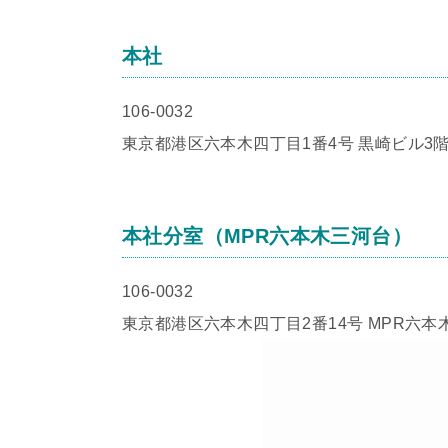
本社
106-0032
東京都港区六本木四丁目1番4号 黒崎ビル3階
本社分室（MPR六本木三河台）
106-0032
東京都港区六本木四丁目2番14号 MPR六本