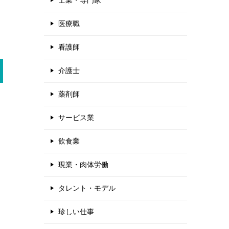
士業・専門家
医療職
看護師
介護士
薬剤師
サービス業
飲食業
現業・肉体労働
タレント・モデル
珍しい仕事