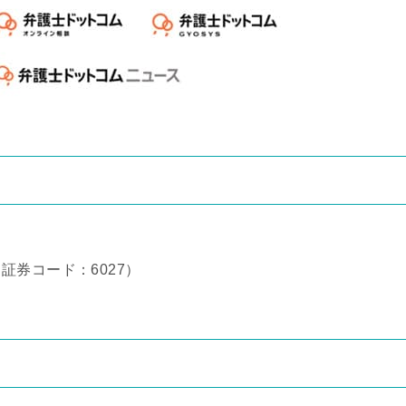
券コード：6027）