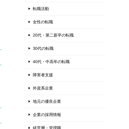
転職活動
女性の転職
20代・第二新卒の転職
30代の転職
40代・中高年の転職
障害者支援
外資系企業
地元の優良企業
企業の採用情報
経営層・管理職