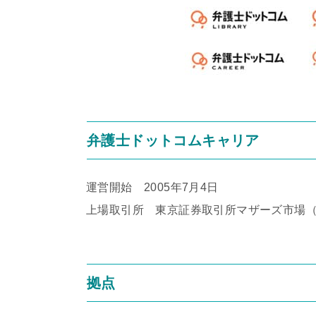
弁護士ドットコムキャリア
運営開始 2005年7月4日
上場取引所 東京証券取引所マザーズ市場（証
拠点