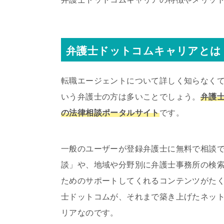
弁護士ドットコムキャリアとは
転職エージェントについて詳しく知らなく
いう弁護士の方は多いことでしょう。
弁護
の法律相談ポータルサイト
です。
一般のユーザーが登録弁護士に無料で相談
談」や、地域や分野別に弁護士事務所の検
ためのサポートしてくれるコンテンツがたくさ
士ドットコムが、それまで築き上げたネッ
リアなのです。