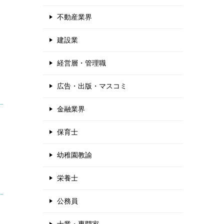
不動産業界
建設業
経営層・管理職
広告・出版・マスコミ
金融業界
保育士
幼稚園教諭
栄養士
公務員