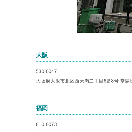
大阪
530-0047
大阪府大阪市北区西天満二丁目6番8号 堂島
福岡
810-0073