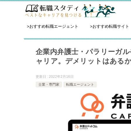
>おすすめ転職エージェント
>おすすめ転職サイト
企業内弁護士・パラリーガル
ャリア。デメリットはある
更新日 : 2022年2月16日
士業・専門家
転職エージェント