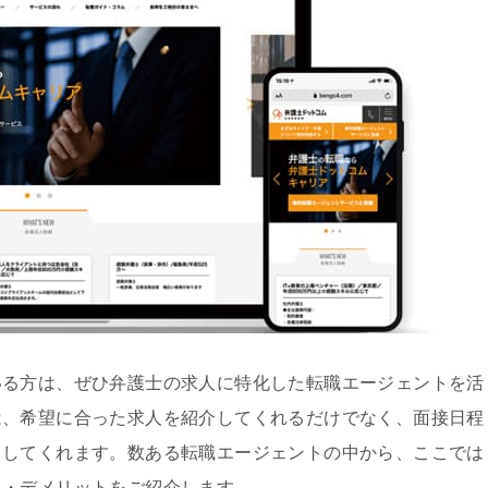
いる方は、ぜひ弁護士の求人に特化した転職エージェントを活
は、希望に合った求人を紹介してくれるだけでなく、面接日程
トしてくれます。数ある転職エージェントの中から、ここでは
ト・デメリットをご紹介します。