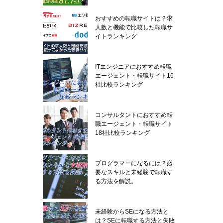
おすすめの転職サイトは？求
人数と機能で比較した転職サ
イトランキング
ITエンジニアにおすすめ転職
エージェント・転職サイト16
社比較ランキング
コンサルタントにおすすめ転
職エージェント・転職サイト
18社比較ランキング
プログラマーになるには？必
要なスキルと未経験で転職す
る方法を解説。
未経験からSEになる方法と
は？SEに転職する方法と失敗