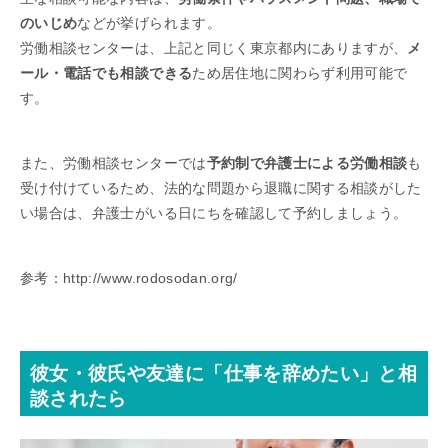
のいじめ
などが挙げられます。
労働相談センターは、上記と同じく東京都内にありますが、
メ
ール・電話でも相談できる
ため居住地に関わらず利用可能で
す。
また、労働相談センターでは
予約制で弁護士による労働相談
も
受け付けているため、法的な問題から退職に関する相談がした
い場合は、弁護士がいる日にちを確認して予約しましょう。
参考：http://www.rodosodan.org/
彼女・彼氏や友達に「仕事を辞めたい」と相
談されたら