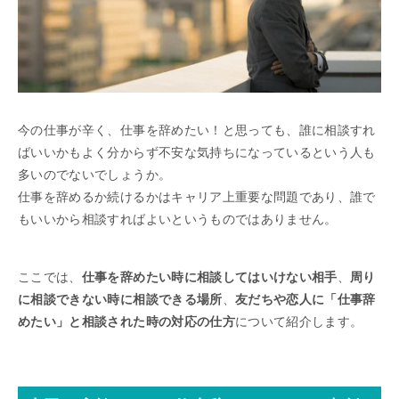
今の仕事が辛く、仕事を辞めたい！と思っても、誰に相談すれ
ばいいかもよく分からず不安な気持ちになっているという人も
多いのでないでしょうか。
仕事を辞めるか続けるかはキャリア上重要な問題であり、誰で
もいいから相談すればよいというものではありません。
ここでは、
仕事を辞めたい時に相談してはいけない相手
、
周り
に相談できない時に相談できる場所
、
友だちや恋人に「仕事辞
めたい」と相談された時の対応の仕方
について紹介します。