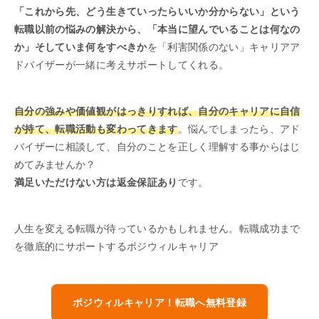
「これから先、どう生きていったらいいか分からない」という
転職以前の悩みの解決から、「本当に望んでいることは何なの
か」そしていま何をすべきか
を「利害関係のない」キャリアア
ドバイザーが一緒に考えサポートしてくれる。
自分の強みや価値観がはっきりすれば、自分のキャリアに自信
が持て、転職活動も変わってきます
。悩んでしまったら、アド
バイザーに相談して、自分のことを正しく理解する事からはじ
めてみませんか？
満足いただけない方は返金保証あり
です。
人生を変える転職が待っているかもしれません。転職成功まで
を徹底的にサポートするポジウィルキャリア
ポジウィルキャリア！転職へ無料登録