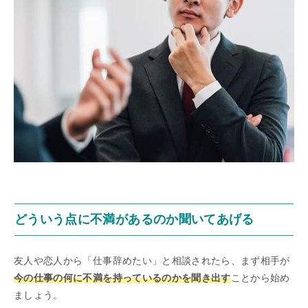
どういう点に不満があるのか聞いてあげる
友人や恋人から「仕事辞めたい」と相談されたら、まず相手が
今の仕事の何に不満を持っているのかを聞き出す
ことから始め
ましょう。