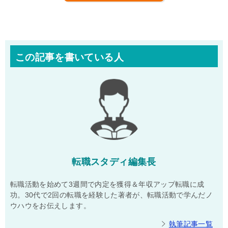
この記事を書いている人
転職スタディ編集長
転職活動を始めて3週間で内定を獲得＆年収アップ転職に成
功。30代で2回の転職を経験した著者が、転職活動で学んだノ
ウハウをお伝えします。
執筆記事一覧