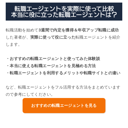
転職活動を始めて
3週間で内定を獲得＆年収アップ転職に成功
した著者が、
実際に使って役に立った
転職エージェントを紹介
します。
・おすすめの転職エージェントと使ってみた体験談
・本当に使える転職エージェントを見極める方法
・転職エージェントを利用するメリットや転職サイトとの違い
など、転職エージェントをフル活用する方法をまとめています
ので参考にしてください。
おすすめの転職エージェントを見る