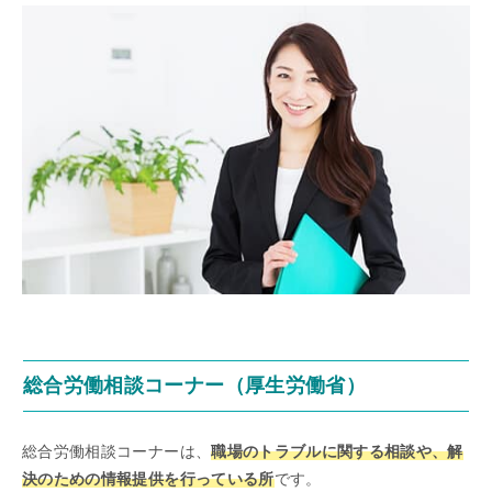
総合労働相談コーナー（厚生労働省）
総合労働相談コーナーは、
職場のトラブルに関する相談や、解
決のための情報提供を行っている所
です。