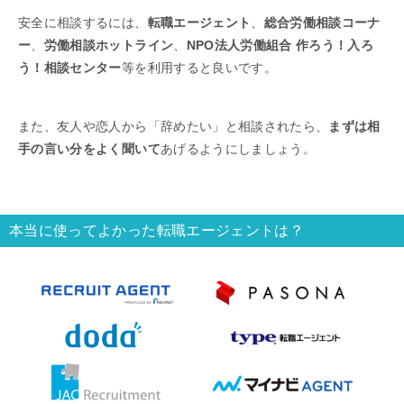
安全に相談するには、
転職エージェント
、
総合労働相談コーナ
ー
、
労働相談ホットライン
、
NPO法人労働組合 作ろう！入ろ
う！相談センター
等を利用すると良いです。
また、友人や恋人から「辞めたい」と相談されたら、
まずは相
手の言い分をよく聞いて
あげるようにしましょう。
本当に使ってよかった転職エージェントは？