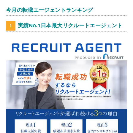
今月の転職エージェントランキング
実績No.1日本最大リクルートエージェント