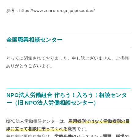
参考：https://www.zenroren.gr.jp/jp/soudan/
全国職業相談センター
とっくに閉鎖されておりました。申し訳ございません。ご指摘
ありがとうございます。
NPO法人労働組合 作ろう！入ろう！相談センタ
ー（旧 NPO法人労働相談センター）
NPO法人労働相談センターは、
雇用者側ではなく労働者側の目
線に立って相談に乗ってくれる
機関です。
主な相談可能な内容は、
労働条件やハラスメント問題、職場で