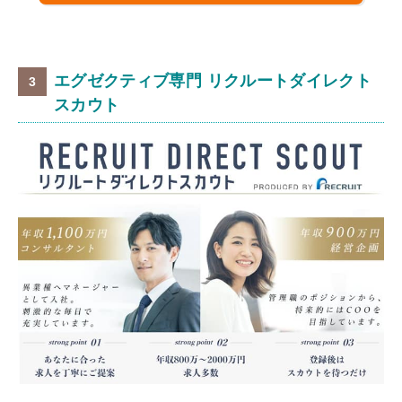
エグゼクティブ専門 リクルートダイレクト
スカウト