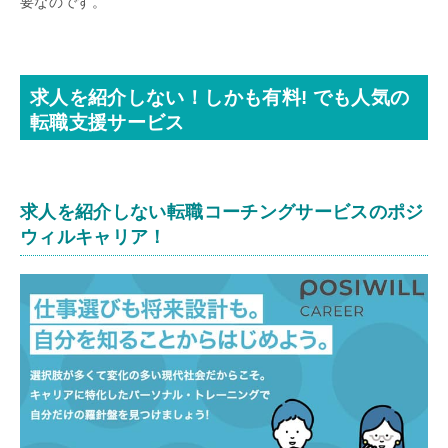
要なのです。
求人を紹介しない！しかも有料! でも人気の
転職支援サービス
求人を紹介しない転職コーチングサービスのポジ
ウィルキャリア！