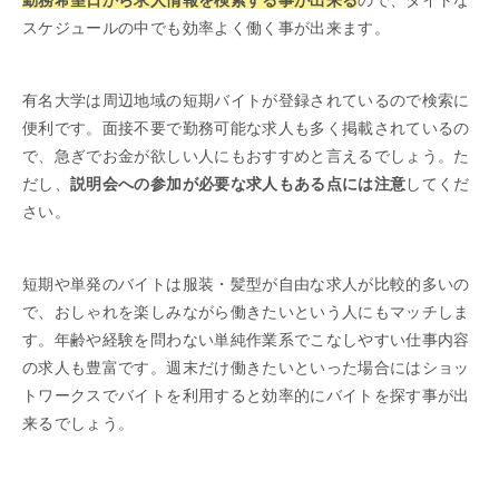
スケジュールの中でも効率よく働く事が出来ます。
有名大学は周辺地域の短期バイトが登録されているので検索に
便利です。面接不要で勤務可能な求人も多く掲載されているの
で、急ぎでお金が欲しい人にもおすすめと言えるでしょう。た
だし、
説明会への参加が必要な求人もある点には注意
してくだ
さい。
短期や単発のバイトは服装・髪型が自由な求人が比較的多いの
で、おしゃれを楽しみながら働きたいという人にもマッチしま
す。年齢や経験を問わない単純作業系でこなしやすい仕事内容
の求人も豊富です。週末だけ働きたいといった場合にはショッ
トワークスでバイトを利用すると効率的にバイトを探す事が出
来るでしょう。