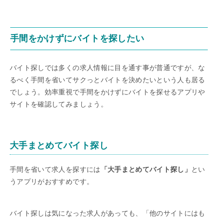
手間をかけずにバイトを探したい
バイト探しでは多くの求人情報に目を通す事が普通ですが、な
るべく手間を省いてサクっとバイトを決めたいという人も居る
でしょう。効率重視で手間をかけずにバイトを探せるアプリや
サイトを確認してみましょう。
大手まとめてバイト探し
手間を省いて求人を探すには
「大手まとめてバイト探し」
とい
うアプリがおすすめです。
バイト探しは気になった求人があっても、「他のサイトにはも