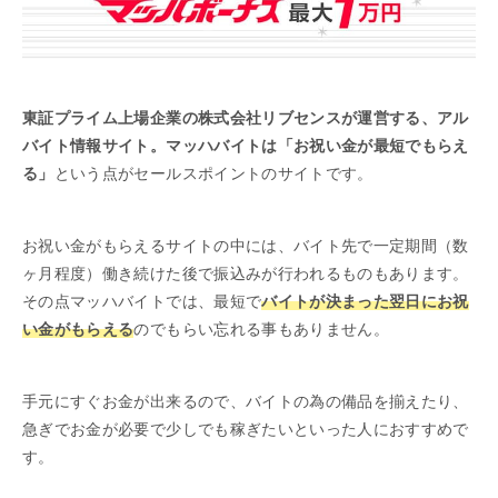
東証プライム上場企業の株式会社リブセンスが運営する、アル
バイト情報サイト。マッハバイトは「お祝い金が最短でもらえ
る」
という点がセールスポイントのサイトです。
お祝い金がもらえるサイトの中には、バイト先で一定期間（数
ヶ月程度）働き続けた後で振込みが行われるものもあります。
その点マッハバイトでは、最短で
バイトが決まった翌日にお祝
い金がもらえる
のでもらい忘れる事もありません。
手元にすぐお金が出来るので、バイトの為の備品を揃えたり、
急ぎでお金が必要で少しでも稼ぎたいといった人におすすめで
す。