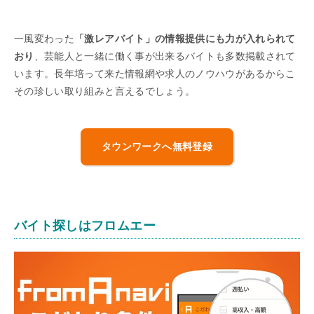
一風変わった
「激レアバイト」の情報提供にも力が入れられて
おり
、芸能人と一緒に働く事が出来るバイトも多数掲載されて
います。長年培って来た情報網や求人のノウハウがあるからこ
その珍しい取り組みと言えるでしょう。
タウンワークへ無料登録
バイト探しはフロムエー