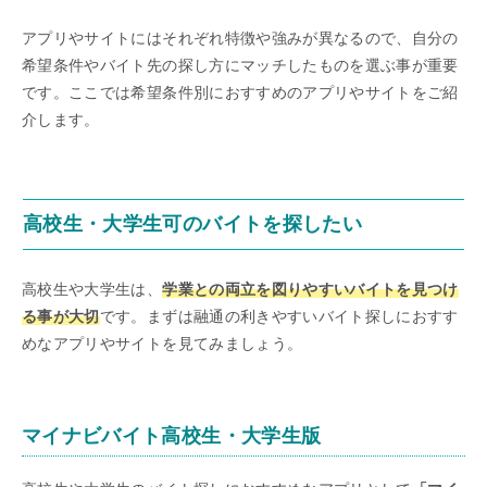
アプリやサイトにはそれぞれ特徴や強みが異なるので、自分の
希望条件やバイト先の探し方にマッチしたものを選ぶ事が重要
です。ここでは希望条件別におすすめのアプリやサイトをご紹
介します。
高校生・大学生可のバイトを探したい
高校生や大学生は、
学業との両立を図りやすいバイトを見つけ
る事が大切
です。まずは融通の利きやすいバイト探しにおすす
めなアプリやサイトを見てみましょう。
マイナビバイト高校生・大学生版