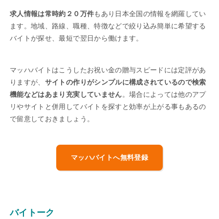
求人情報は常時約２０万件
もあり日本全国の情報を網羅してい
ます。地域、路線、職種、特徴などで絞り込み簡単に希望する
バイトが探せ、最短で翌日から働けます。
マッハバイトはこうしたお祝い金の贈与スピードには定評があ
りますが、
サイトの作りがシンプルに構成されているので検索
機能などはあまり充実していません
。場合によっては他のアプ
リやサイトと併用してバイトを探すと効率が上がる事もあるの
で留意しておきましょう。
マッハバイトへ無料登録
バイトーク