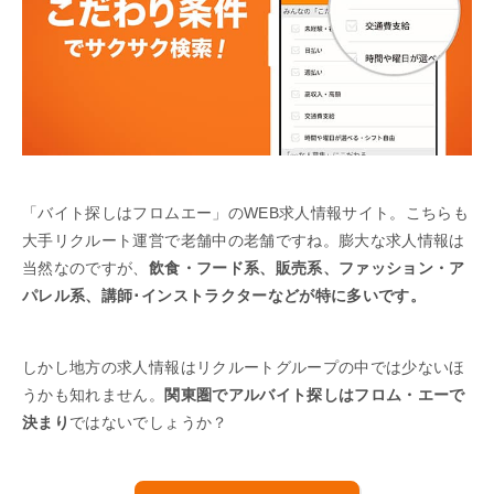
「バイト探しはフロムエー」のWEB求人情報サイト。こちらも
大手リクルート運営で老舗中の老舗ですね。膨大な求人情報は
当然なのですが、
飲食・フード系、販売系、ファッション・ア
パレル系、講師･インストラクターなどが特に多いです。
しかし地方の求人情報はリクルートグループの中では少ないほ
うかも知れません。
関東圏でアルバイト探しはフロム・エーで
決まり
ではないでしょうか？