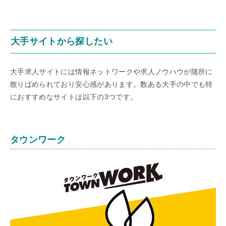
大手サイトから探したい
大手求人サイトには情報ネットワークや求人ノウハウが随所に
散りばめられており安心感があります。数ある大手の中でも特
におすすめなサイトは以下の3つです。
タウンワーク