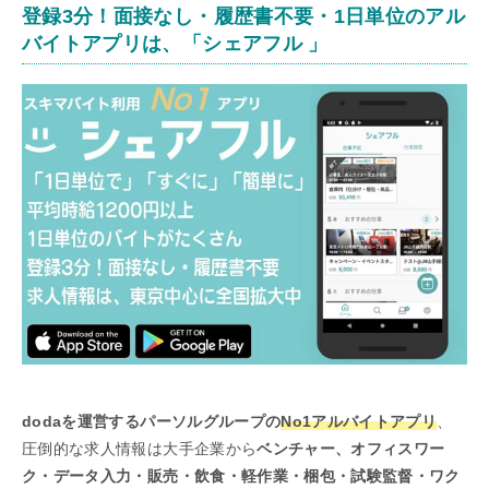
登録3分！面接なし・履歴書不要・1日単位のアル
バイトアプリは、「シェアフル 」
dodaを運営するパーソルグループの
No1アルバイトアプリ
、
圧倒的な求人情報は大手企業から
ベンチャー、オフィスワー
ク・データ入力・販売・飲食・軽作業・梱包・試験監督・ワク