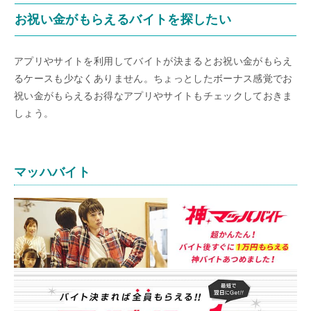
お祝い金がもらえるバイトを探したい
アプリやサイトを利用してバイトが決まるとお祝い金がもらえ
るケースも少なくありません。ちょっとしたボーナス感覚でお
祝い金がもらえるお得なアプリやサイトもチェックしておきま
しょう。
マッハバイト