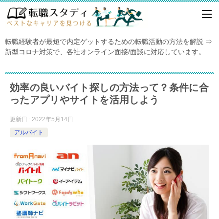
転職経験者が最短で内定ゲットするための転職活動の方法を解説 ⇒
新型コロナ対策で、各社オンライン面接/面談に対応しています。
効率の良いバイト探しの方法って？条件に合
ったアプリやサイトを活用しよう
更新日 : 2022年5月14日
アルバイト