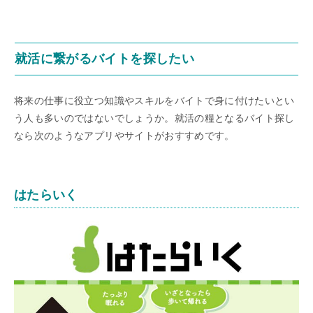
就活に繋がるバイトを探したい
将来の仕事に役立つ知識やスキルをバイトで身に付けたいとい
う人も多いのではないでしょうか。就活の糧となるバイト探し
なら次のようなアプリやサイトがおすすめです。
はたらいく