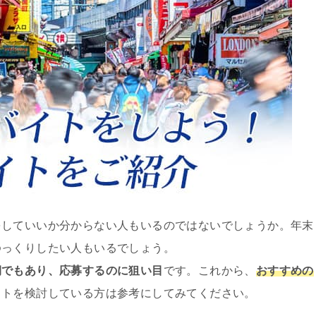
をしていいか分からない人もいるのではないでしょうか。年末
ゆっくりしたい人もいるでしょう。
期でもあり、応募するのに狙い目
です。これから、
おすすめの
イトを検討している方は参考にしてみてください。