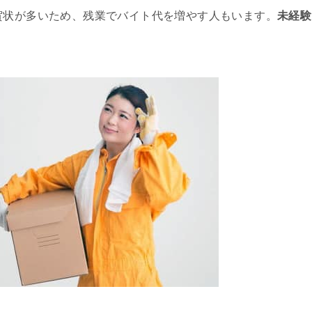
賀状が多いため、残業でバイト代を増やす人もいます。
未経験