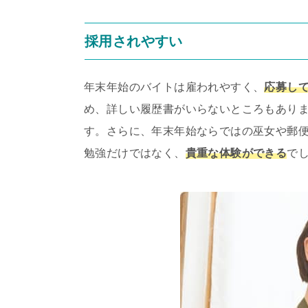
採用されやすい
年末年始のバイトは雇われやすく、
応募し
め、詳しい履歴書がいらないところもあり
す。さらに、年末年始ならではの巫女や郵
勉強だけではなく、
貴重な体験ができる
で