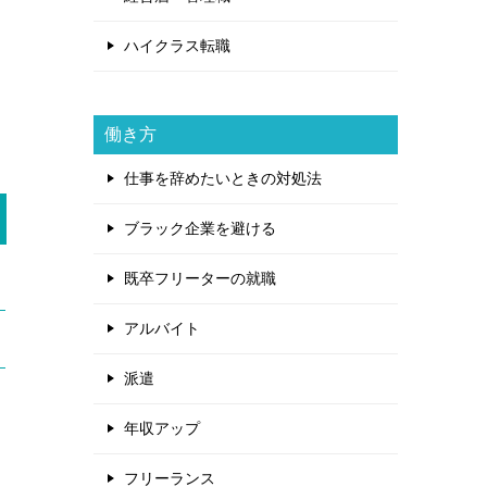
ハイクラス転職
働き方
仕事を辞めたいときの対処法
ブラック企業を避ける
既卒フリーターの就職
アルバイト
派遣
年収アップ
フリーランス