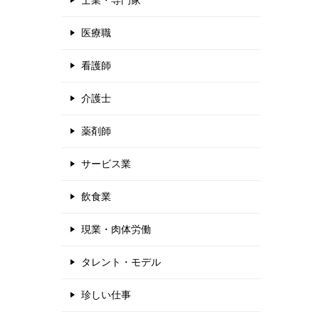
士業・専門家
医療職
看護師
介護士
薬剤師
サービス業
飲食業
現業・肉体労働
タレント・モデル
珍しい仕事