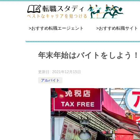
>おすすめ転職エージェント
>おすすめ転職サイト
年末年始はバイトをしよう
更新日 : 2021年12月15日
アルバイト