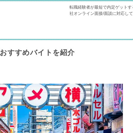
転職経験者が最短で内定ゲットす
社オンライン面接/面談に対応し
！おすすめバイトを紹介