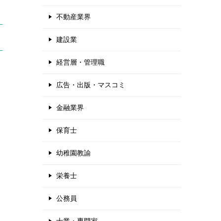
不動産業界
建設業
経営層・管理職
広告・出版・マスコミ
金融業界
保育士
幼稚園教諭
栄養士
公務員