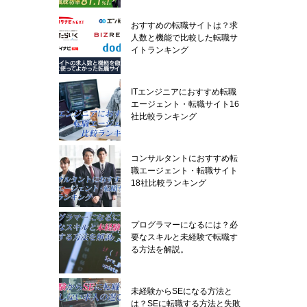
おすすめの転職サイトは？求
人数と機能で比較した転職サ
イトランキング
ITエンジニアにおすすめ転職
エージェント・転職サイト16
社比較ランキング
コンサルタントにおすすめ転
職エージェント・転職サイト
18社比較ランキング
プログラマーになるには？必
要なスキルと未経験で転職す
る方法を解説。
未経験からSEになる方法と
は？SEに転職する方法と失敗