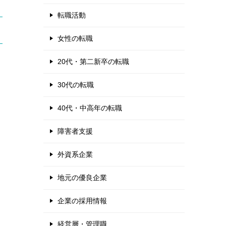
転職活動
女性の転職
20代・第二新卒の転職
30代の転職
40代・中高年の転職
障害者支援
外資系企業
地元の優良企業
企業の採用情報
経営層・管理職