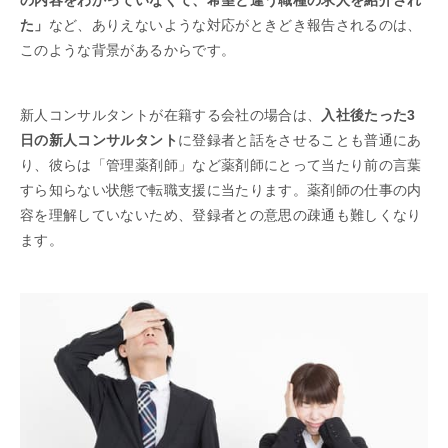
た」
など、ありえないような対応がときどき報告されるのは、
このような背景があるからです。
新人コンサルタントが在籍する会社の場合は、
入社後たった3
日の新人コンサルタント
に登録者と話をさせることも普通にあ
り、彼らは「管理薬剤師」など薬剤師にとって当たり前の言葉
すら知らない状態で転職支援に当たります。薬剤師の仕事の内
容を理解していないため、登録者との意思の疎通も難しくなり
ます。