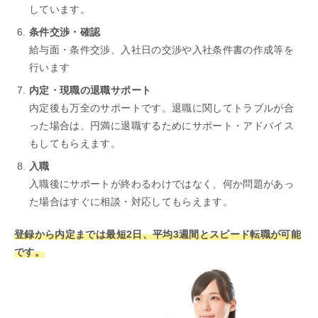
しています。
条件交渉・確認
給与面・条件交渉、入社日の交渉や入社条件書の作成等を
行います
内定・現職の退職サポート
内定後も万全のサポートです。退職に関してトラブルが合
った場合は、円満に退職するためにサポート・アドバイス
もしてもらえます。
入職
入職後にサポートが終わるわけではなく、何か問題があっ
た場合はすぐに相談・対応してもらえます。
登録から内定までは最短2日、平均3週間とスピード転職が可能
です。