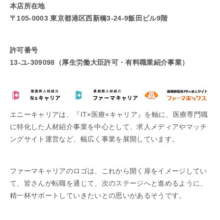
本店所在地
〒105-0003 東京都港区西新橋3-24-9飯田ビル9階
許可番号
13-ユ-309098（厚生労働大臣許可・有料職業紹介事業）
エニーキャリアは、『IT×医療×キャリア』を軸に、医療専門職
に特化した人材紹介事業を中心として、求人メディアやマッチ
ングサイト運営など、幅広く事業を展開しています。
ファーマキャリアのロゴは、これから開く扉をイメージしてい
て、皆さんが転職を通じて、次のステージへと進めるように、
精一杯サポートしていきたいとの思いがあるそうです。