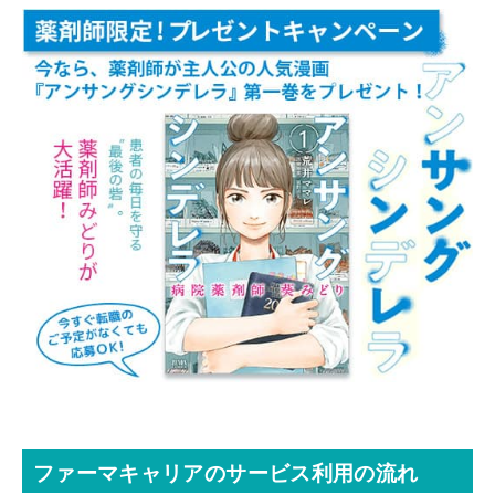
ファーマキャリアのサービス利用の流れ