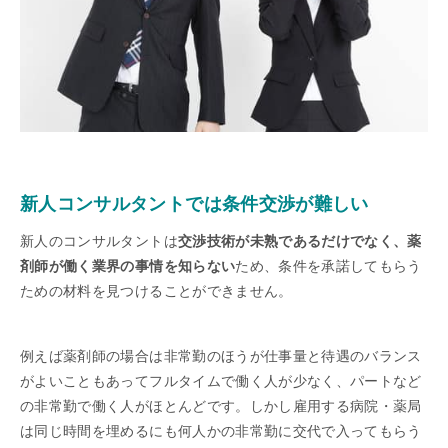
新人コンサルタントでは条件交渉が難しい
新人のコンサルタントは
交渉技術が未熟であるだけでなく、薬
剤師が働く業界の事情を知らない
ため、条件を承諾してもらう
ための材料を見つけることができません。
例えば薬剤師の場合は非常勤のほうが仕事量と待遇のバランス
がよいこともあってフルタイムで働く人が少なく、パートなど
の非常勤で働く人がほとんどです。しかし雇用する病院・薬局
は同じ時間を埋めるにも何人かの非常勤に交代で入ってもらう