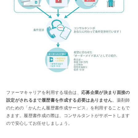
ファーマキャリアを利用する場合は、
応募企業が決まり面接の
設定がされるまで履歴書を作成する必要はありません
。薬剤師
のための「かんたん履歴書作成サービス」を利用することもで
きます。履歴書作成の際は、コンサルタントがサポートします
ので安心してお任せしましょう。