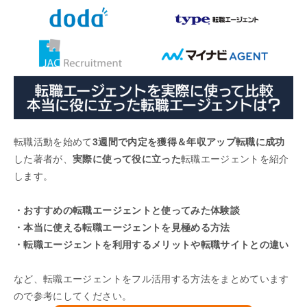
転職活動を始めて
3週間で内定を獲得＆年収アップ転職に成功
した著者が、
実際に使って役に立った
転職エージェントを紹介
します。
・おすすめの転職エージェントと使ってみた体験談
・本当に使える転職エージェントを見極める方法
・転職エージェントを利用するメリットや転職サイトとの違い
など、転職エージェントをフル活用する方法をまとめています
ので参考にしてください。