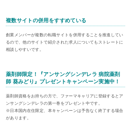
複数サイトの併用をすすめている
創業メンバーが複数の転職サイトを併用することを推進してい
るので、他のサイトで紹介された求人についてもストレートに
相談しやすいです。
薬剤師限定！『アンサングシンデレラ 病院薬剤
師 葵みどり』プレゼントキャンペーン実施中！
薬剤師資格をお持ちの方で、ファーマキャリアに登録するとア
ンサングシンデレラの第一巻をプレゼント中です。
※日本国内在住限定、本キャンペーンは予告なく終了する場合
があります。