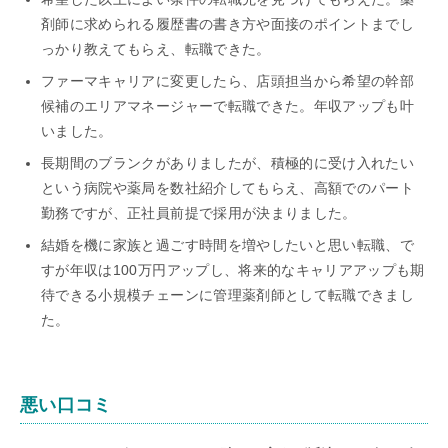
剤師に求められる履歴書の書き方や面接のポイントまでし
っかり教えてもらえ、転職できた。
ファーマキャリアに変更したら、店頭担当から希望の幹部
候補のエリアマネージャーで転職できた。年収アップも叶
いました。
長期間のブランクがありましたが、積極的に受け入れたい
という病院や薬局を数社紹介してもらえ、高額でのパート
勤務ですが、正社員前提で採用が決まりました。
結婚を機に家族と過ごす時間を増やしたいと思い転職、で
すが年収は100万円アップし、将来的なキャリアアップも期
待できる小規模チェーンに管理薬剤師として転職できまし
た。
悪い口コミ