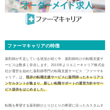
ファーマキャリアの特徴
薬剤師が不足している状況が続く中、薬剤師向けの転職支援サ
ービスは数多く存在します。2015年よりエニーキャリア株式会
社が運営を始めた薬剤師専門の転職支援サービス「ファーマキ
ャリア」は、
既存の転職支援サービスに疑問持ったキャリアコ
ンサルタントが集まり、新しい転職サポートの運営方針やサー
ビス提供をはじめました。
転職を希望する薬剤師ひとりひとりの希望に沿ったカスタムオ