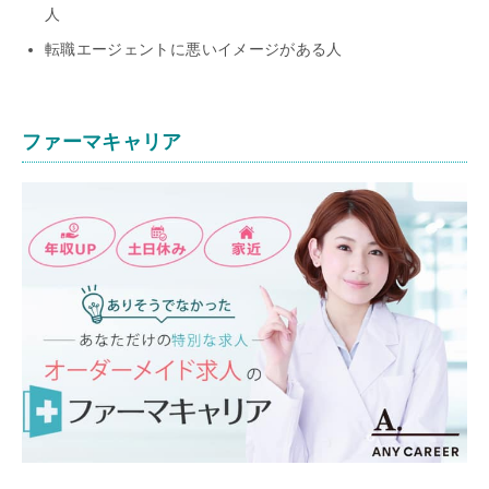
人
転職エージェントに悪いイメージがある人
ファーマキャリア