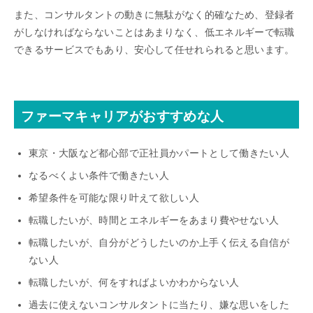
また、コンサルタントの動きに無駄がなく的確なため、登録者
がしなければならないことはあまりなく、低エネルギーで転職
できるサービスでもあり、安心して任せれられると思います。
ファーマキャリアがおすすめな人
東京・大阪など都心部で正社員かパートとして働きたい人
なるべくよい条件で働きたい人
希望条件を可能な限り叶えて欲しい人
転職したいが、時間とエネルギーをあまり費やせない人
転職したいが、自分がどうしたいのか上手く伝える自信が
ない人
転職したいが、何をすればよいかわからない人
過去に使えないコンサルタントに当たり、嫌な思いをした