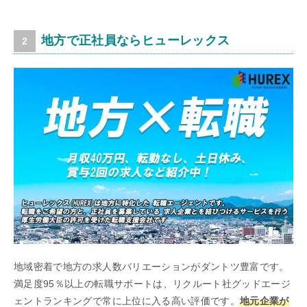
地方で正社員ならヒューレックス
地域密着で地方の求人数バリエーションがダントツ豊富です。
満足度95％以上の転職サポートは、リクルート社グッドエージ
ェントランキングで常に上位に入る高い評価です。
地元企業が