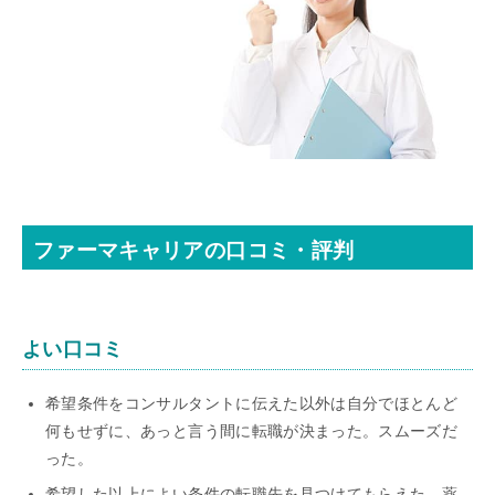
ファーマキャリアの口コミ・評判
よい口コミ
希望条件をコンサルタントに伝えた以外は自分でほとんど
何もせずに、あっと言う間に転職が決まった。スムーズだ
った。
希望した以上によい条件の転職先を見つけてもらえた。薬