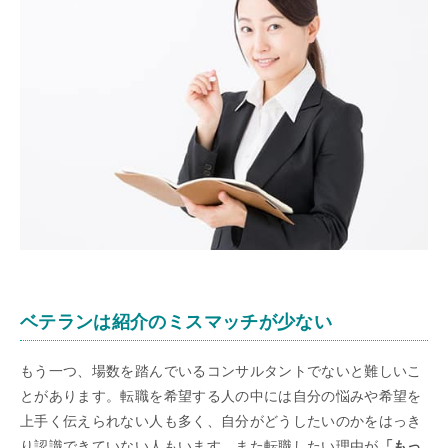
ベテランは紹介のミスマッチが少ない
もう一つ、場数を踏んでいるコンサルタントでないと難しいこ
とがあります。転職を希望する人の中には自分の悩みや希望を
上手く伝えられない人も多く、自分がどうしたいのかをはっき
り認識できていない人もいます。また転職したい理由が
「もっ