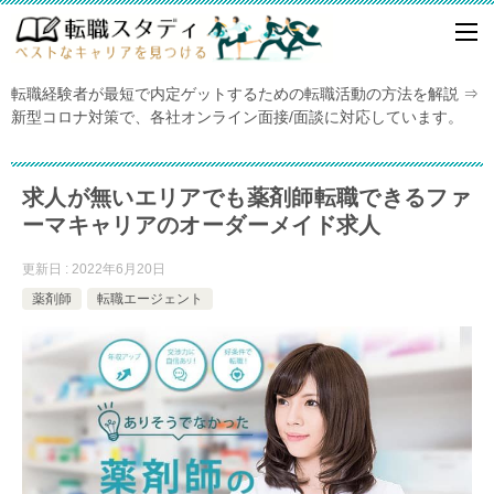
転職経験者が最短で内定ゲットするための転職活動の方法を解説 ⇒
新型コロナ対策で、各社オンライン面接/面談に対応しています。
求人が無いエリアでも薬剤師転職できるファ
ーマキャリアのオーダーメイド求人
更新日 : 2022年6月20日
薬剤師
転職エージェント