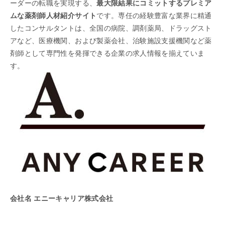
ーダーの転職を実現する、
最大限結果にコミットするプレミア
ムな薬剤師人材紹介サイト
です。専任の経験豊富な業界に精通
したコンサルタントは、全国の病院、調剤薬局、ドラッグスト
アなど、医療機関、および製薬会社、治験施設支援機関など薬
剤師として専門性を発揮できる企業の求人情報を揃えていま
す。
会社名 エニーキャリア株式会社