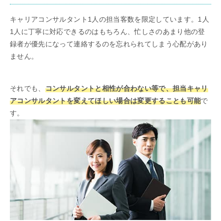
キャリアコンサルタント1人の担当客数を限定しています。1人
1人に丁寧に対応できるのはもちろん、忙しさのあまり他の登
録者が優先になって連絡するのを忘れられてしまう心配があり
ません。
それでも、
コンサルタントと相性が合わない等で、担当キャリ
アコンサルタントを変えてほしい場合は変更することも可能
で
す。