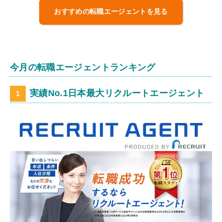
おすすめの転職エージェントを見る
今月の転職エージェントランキング
実績No.1日本最大リクルートエージェント