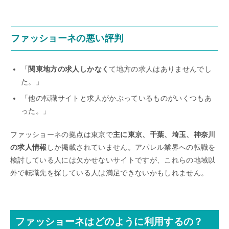
ファッショーネの悪い評判
「
関東地方の求人しかなく
て地方の求人はありませんでし
た。」
「他の転職サイトと求人がかぶっているものがいくつもあ
った。」
ファッショーネの拠点は東京で
主に東京、千葉、埼玉、神奈川
の求人情報
しか掲載されていません。アパレル業界への転職を
検討している人には欠かせないサイトですが、これらの地域以
外で転職先を探している人は満足できないかもしれません。
ファッショーネはどのように利用するの？