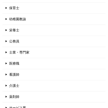
保育士
幼稚園教諭
栄養士
公務員
士業・専門家
医療職
看護師
介護士
薬剤師
サービス業