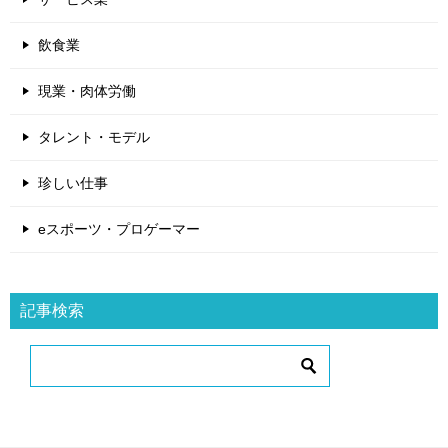
飲食業
現業・肉体労働
タレント・モデル
珍しい仕事
eスポーツ・プロゲーマー
記事検索