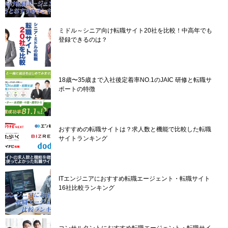
ン
ミドル～シニア向け転職サイト20社を比較！中高年でも
登録できるのは？
18歳〜35歳まで入社後定着率NO.1のJAIC 研修と転職サ
ポートの特徴
おすすめの転職サイトは？求人数と機能で比較した転職
サイトランキング
ITエンジニアにおすすめ転職エージェント・転職サイト
16社比較ランキング