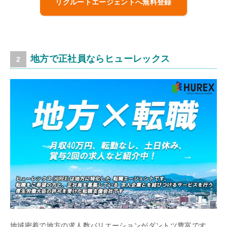
リクルートエージェントへ無料登録
地方で正社員ならヒューレックス
地域密着で地方の求人数バリエーションがダントツ豊富です。