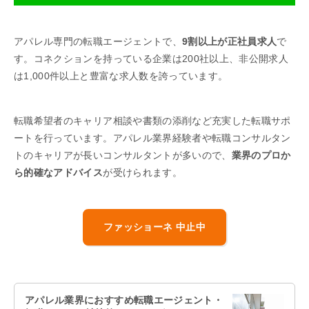
アパレル専門の転職エージェントで、
9割以上が正社員求人
で
す。コネクションを持っている企業は200社以上、非公開求人
は1,000件以上と豊富な求人数を誇っています。
転職希望者のキャリア相談や書類の添削など充実した転職サポ
ートを行っています。アパレル業界経験者や転職コンサルタン
トのキャリアが長いコンサルタントが多いので、
業界のプロか
ら的確なアドバイス
が受けられます。
ファッショーネ 中止中
アパレル業界におすすめ転職エージェント・