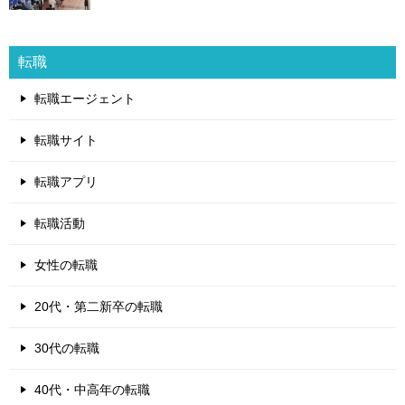
転職
転職エージェント
転職サイト
転職アプリ
転職活動
女性の転職
20代・第二新卒の転職
30代の転職
40代・中高年の転職