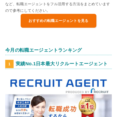
など、転職エージェントをフル活用する方法をまとめています
ので参考にしてください。
おすすめの転職エージェントを見る
今月の転職エージェントランキング
実績No.1日本最大リクルートエージェント