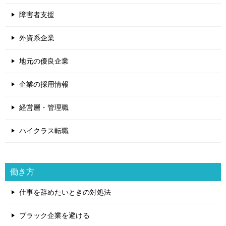
障害者支援
外資系企業
地元の優良企業
企業の採用情報
経営層・管理職
ハイクラス転職
働き方
仕事を辞めたいときの対処法
ブラック企業を避ける