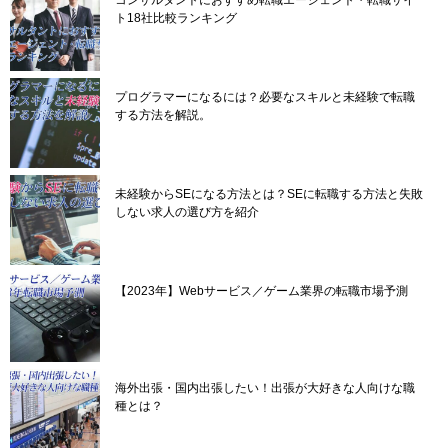
コンサルタントにおすすめ転職エージェント・転職サイ
ト18社比較ランキング
プログラマーになるには？必要なスキルと未経験で転職
する方法を解説。
未経験からSEになる方法とは？SEに転職する方法と失敗
しない求人の選び方を紹介
【2023年】Webサービス／ゲーム業界の転職市場予測
海外出張・国内出張したい！出張が大好きな人向けな職
種とは？