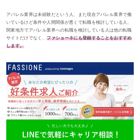
アパレル業界は未経験だという人、また現在アパレル業界で働
いているけど条件や人間関係が悪くて転職を検討している人、
関東地方でアパレル業界への転職を検討している人は他の転職
サイトだけでなく、
ファショーネにも登録することをおすすめ
します。