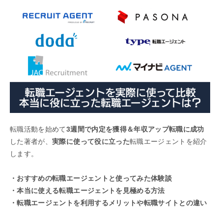
転職活動を始めて
3週間で内定を獲得＆年収アップ転職に成功
した著者が、
実際に使って役に立った
転職エージェントを紹介
します。
・おすすめの転職エージェントと使ってみた体験談
・本当に使える転職エージェントを見極める方法
・転職エージェントを利用するメリットや転職サイトとの違い