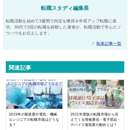
転職スタディ編集長
転職活動を始めて3週間で内定を獲得＆年収アップ転職に成
功。30代で2回の転職を経験した著者が、転職活動で学んだノ
ウハウをお伝えします。
執筆記事一覧
関連記事
2023年の製造業や電気・機械
2021年度版の転職市場から見
エンジニアの転職市場はどうな
えてくる情報通信・電子部品・
る？
デバイス製造業の動向とは？