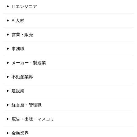
ITエンジニア
AI人材
営業・販売
事務職
メーカー・製造業
不動産業界
建設業
経営層・管理職
広告・出版・マスコミ
金融業界