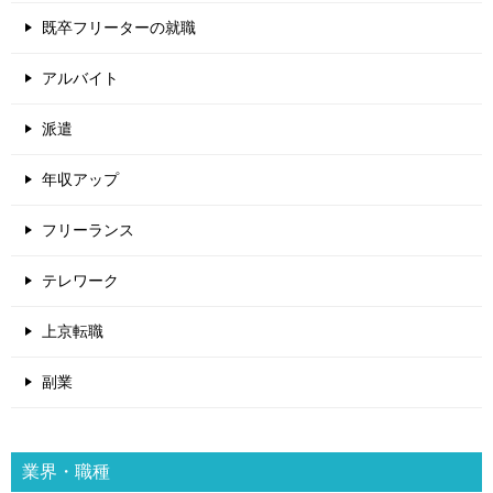
既卒フリーターの就職
アルバイト
派遣
年収アップ
フリーランス
テレワーク
上京転職
副業
業界・職種