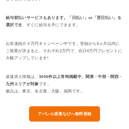
給与前払いサービスもあります。「日払い」or「翌日払い」を
選択でき
、すぐに給与を手にできます。
お友達紹介４万円キャンペーン中です。登録から6ヵ月以内に
ご就業が決まると、それぞれ2万円で、合計4万円プレゼントに
大幅アップしています!
派遣求人情報は、
3000件以上常時掲載中、関東・中部・関西・
九州エリアが対象
です。
拠点は、東京、名古屋、大阪、福岡です。
アパレル派遣なびへ無料登録