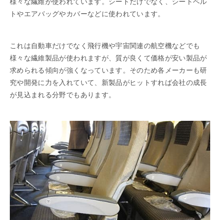
様々な繊維が使われています。シートだけでなく、シートベル
トやエアバッグやカバーなどに使われています。
これは自動車だけでなく飛行機や宇宙関連の航空機などでも
様々な繊維製品が使われますが、質が良くて価格が安い製品が
求められる傾向が強くなっています。そのため各メーカーも研
究や開発に力を入れていて、新製品がヒットすれば会社の成長
が見込まれる分野でもあります。