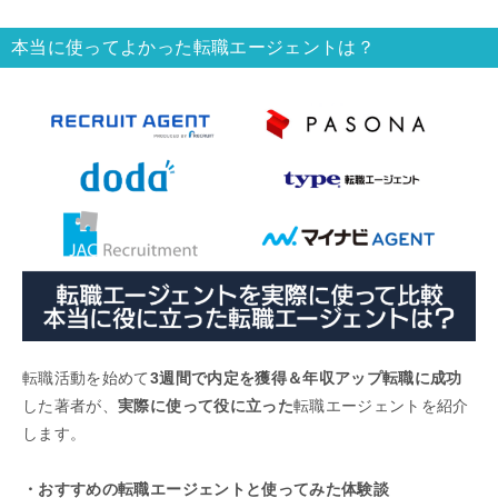
本当に使ってよかった転職エージェントは？
転職活動を始めて
3週間で内定を獲得＆年収アップ転職に成功
した著者が、
実際に使って役に立った
転職エージェントを紹介
します。
・おすすめの転職エージェントと使ってみた体験談