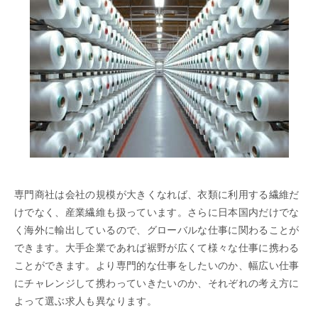
専門商社は会社の規模が大きくなれば、衣類に利用する繊維だ
けでなく、産業繊維も扱っています。さらに日本国内だけでな
く海外に輸出しているので、グローバルな仕事に関わることが
できます。大手企業であれば裾野が広くて様々な仕事に携わる
ことができます。より専門的な仕事をしたいのか、幅広い仕事
にチャレンジして携わっていきたいのか、それぞれの考え方に
よって選ぶ求人も異なります。