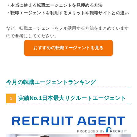
・本当に使える転職エージェントを見極める方法
・転職エージェントを利用するメリットや転職サイトとの違い
など、転職エージェントをフル活用する方法をまとめています
ので参考にしてください。
おすすめの転職エージェントを見る
今月の転職エージェントランキング
実績No.1日本最大リクルートエージェント