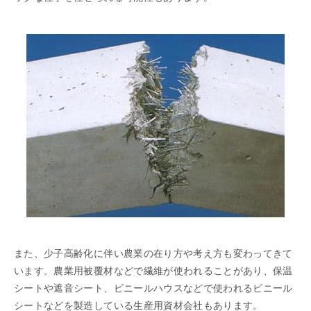
また、少子高齢化に伴い農業の在り方や考え方も変わってきて
います。農業用被覆材などで繊維が使われることがあり、保温
シートや遮音シート、ビニールハウスなどで使われるビニール
シートなどを製造している生産用資材会社もあります。