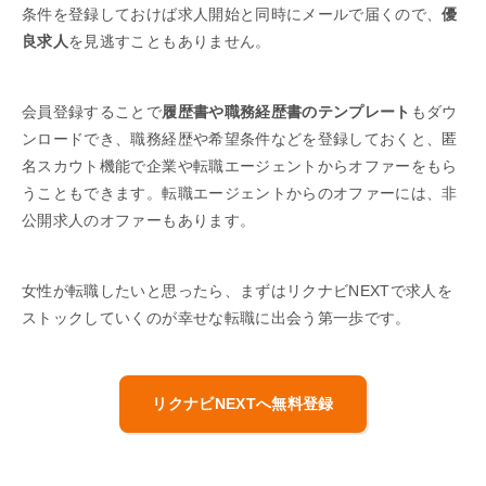
条件を登録しておけば求人開始と同時にメールで届くので、
優
良求人
を見逃すこともありません。
会員登録することで
履歴書や職務経歴書のテンプレート
もダウ
ンロードでき、職務経歴や希望条件などを登録しておくと、匿
名スカウト機能で企業や転職エージェントからオファーをもら
うこともできます。転職エージェントからのオファーには、非
公開求人のオファーもあります。
女性が転職したいと思ったら、まずはリクナビNEXTで求人を
ストックしていくのが幸せな転職に出会う第一歩です。
リクナビNEXTへ無料登録