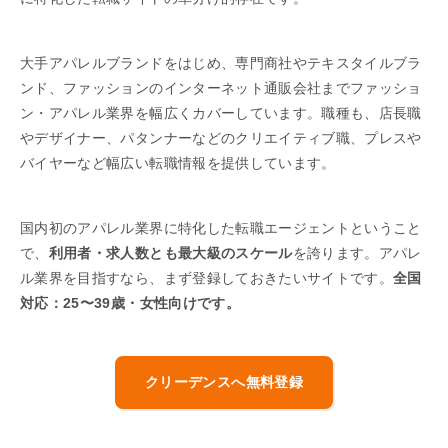
大手アパレルブランドをはじめ、専門商社やテキスタイルブラ
ンド、ファッションのインターネット通販会社までファッショ
ン・アパレル業界を幅広くカバーしています。職種も、店長職
やデザイナー、パタンナーなどのクリエイティブ職、プレスや
バイヤーなど幅広い転職情報を提供しています。
国内初のアパレル業界に特化した転職エージェントということ
で、
利用者・求人数とも最大級のスケール
を誇ります。アパレ
ル業界を目指すなら、まず登録しておきたいサイトです。
全国
対応：25〜39歳・女性向けです。
クリーデンスへ無料登録