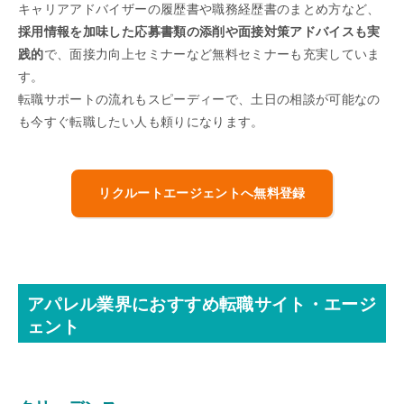
キャリアアドバイザーの履歴書や職務経歴書のまとめ方など、
採用情報を加味した応募書類の添削や面接対策アドバイスも実
践的
で、面接力向上セミナーなど無料セミナーも充実していま
す。
転職サポートの流れもスピーディーで、土日の相談が可能なの
も今すぐ転職したい人も頼りになります。
リクルートエージェントへ無料登録
アパレル業界におすすめ転職サイト・エージ
ェント