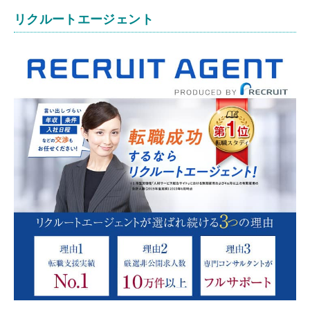
リクルートエージェント