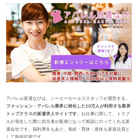
アパレル派遣なびは、シーエーセールススタッフが運営する、
ファッション・アパレル業界に特化した10万人が利用する業界
トップクラスの派遣求人サイトです
。お仕事に関して、トラブ
ルが発生した際に担当者が親身になって相談にのってくれる派
遣会社です。福利厚生もあり、有給・育休・産休も派遣社員と
して取得可能です。