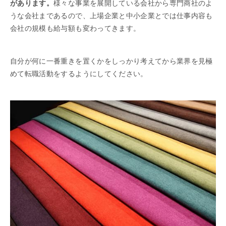
があります。
様々な事業を展開している会社から専門商社のよ
うな会社まであるので、上場企業と中小企業とでは仕事内容も
会社の規模も給与額も変わってきます。
自分が何に一番重きを置くかをしっかり考えてから業界を見極
めて転職活動をするようにしてください。