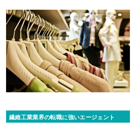
繊維工業業界の転職に強いエージェント