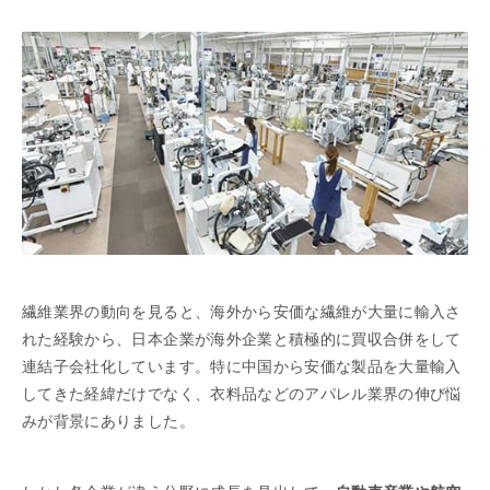
繊維業界の動向を見ると、海外から安価な繊維が大量に輸入さ
れた経験から、日本企業が海外企業と積極的に買収合併をして
連結子会社化しています。特に中国から安価な製品を大量輸入
してきた経緯だけでなく、衣料品などのアパレル業界の伸び悩
みが背景にありました。