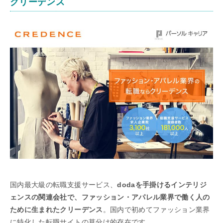
クリーデンス
国内最大級の転職支援サービス、
dodaを手掛けるインテリジ
ェンスの関連会社で、ファッション・アパレル業界で働く人の
ために生まれたクリーデンス
。国内で初めてファッション業界
に特化した転職サイトの草分け的存在です。