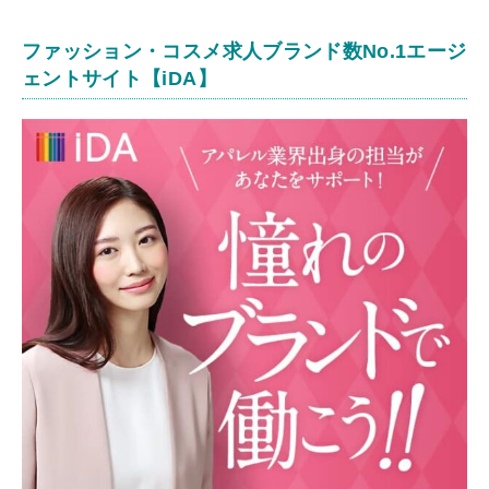
ファッション・コスメ求人ブランド数No.1エージ
ェントサイト【iDA】