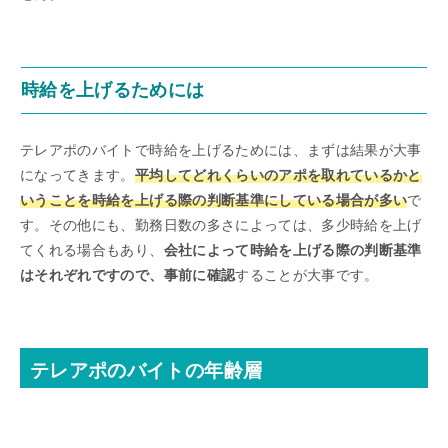
時給を上げるためには
テレアポのバイトで時給を上げるためには、まずは結果が大事
になってきます。
平均してどれくらいのアポを取れているかと
いうことを時給を上げる際の判断基準にしている場合が多い
で
す。その他にも、勤務日数の多さによっては、多少時給を上げ
てくれる場合もあり、
会社によって時給を上げる際の判断基準
はそれぞれですので、事前に確認
することが大事です。
テレアポのバイトの年齢層