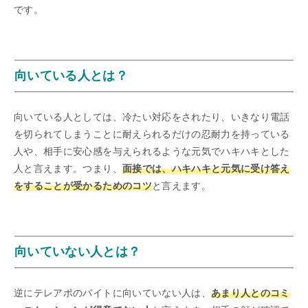
です。
向いている人とは？
向いている人としては、冷たい対応をされたり、いきなり電話
を切られてしまうことに耐えられるだけの忍耐力を持っている
人や、相手に安心感を与えられるような元気でハキハキとした
人と言えます。つまり、
面接では、ハキハキと元気に受け答え
をすることが受かるためのコツ
と言えます。
向いていない人とは？
逆にテレアポのバイトに向いていない人は、
あまり人とのコミ