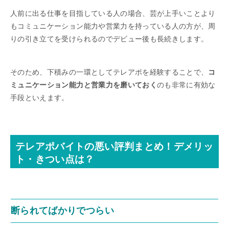
人前に出る仕事を目指している人の場合、芸が上手いことより
もコミュニケーション能力や営業力を持っている人の方が、周
りの引き立てを受けられるのでデビュー後も長続きします。
そのため、下積みの一環としてテレアポを経験することで、
コ
ミュニケーション能力と営業力を磨いておく
のも非常に有効な
手段といえます。
テレアポバイトの悪い評判まとめ！デメリッ
ト・きつい点は？
断られてばかりでつらい