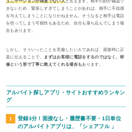
ュニケーションが得意でない人
と言えます。相手の顔が確認で
きないため、緊張しすぎてしまうことがあれば、相手に不信感
を与えてしまうことになりかねません。そうなると相手は電話
を切ってしまう可能性もあるため、自分も落ち込んでしまう場
合もあります。
しかし、そういったことを克服したい人であれば、面接時に正
直に伝えることで、
まずはお客様に電話をするのではなく、研
修という形で丁寧に教えてくれる場合も
あります。
アルバイト探しアプリ・サイトおすすめランキン
グ
登録3分！面接なし・履歴書不要・1日単位
のアルバイトアプリは、「シェアフル 」