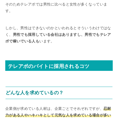
そのためテレアポでは男性に比べると女性が多くなっていま
す。
しかし、男性はできないのかといわれるとそういうわけではな
く、
男性でも採用している会社はありますし、男性でもテレア
ポで稼いでいる人も
います。
テレアポのバイトに採用されるコツ
どんな人を求めているの？
企業側が求めている人材は、企業ごとでそれぞれですが、
忍耐
力がある人やハキハキとして元気な人を求めている場合が多い