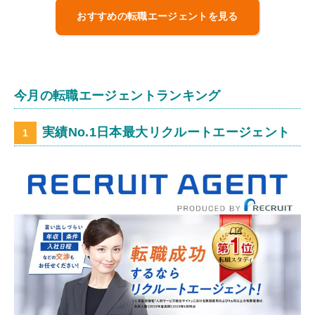
おすすめの転職エージェントを見る
今月の転職エージェントランキング
実績No.1日本最大リクルートエージェント