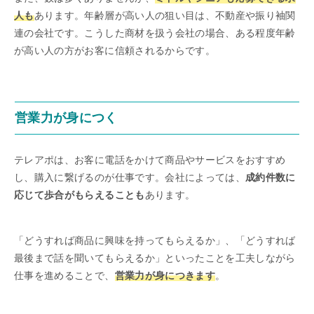
人も
あります。年齢層が高い人の狙い目は、不動産や振り袖関
連の会社です。こうした商材を扱う会社の場合、ある程度年齢
が高い人の方がお客に信頼されるからです。
営業力が身につく
テレアポは、お客に電話をかけて商品やサービスをおすすめ
し、購入に繋げるのが仕事です。会社によっては、
成約件数に
応じて歩合がもらえることも
あります。
「どうすれば商品に興味を持ってもらえるか」、「どうすれば
最後まで話を聞いてもらえるか」といったことを工夫しながら
仕事を進めることで、
営業力が身につきます
。