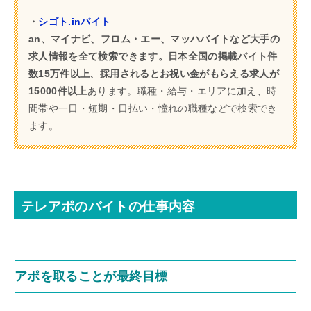
・
シゴト.inバイト
an、マイナビ、フロム・エー、マッハバイトなど大手の
求人情報を全て検索できます。日本全国の掲載バイト件
数15万件以上、採用されるとお祝い金がもらえる求人が
15000件以上
あります。職種・給与・エリアに加え、時
間帯や一日・短期・日払い・憧れの職種などで検索でき
ます。
テレアポのバイトの仕事内容
アポを取ることが最終目標