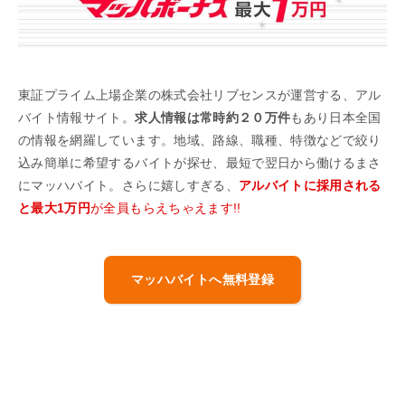
東証プライム上場企業の株式会社リブセンスが運営する、アル
バイト情報サイト。
求人情報は常時約２０万件
もあり日本全国
の情報を網羅しています。地域、路線、職種、特徴などで絞り
込み簡単に希望するバイトが探せ、最短で翌日から働けるまさ
にマッハバイト。さらに嬉しすぎる、
アルバイトに採用される
と最大1万円
が全員もらえちゃえます!!
マッハバイトへ無料登録