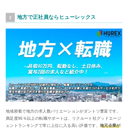
地方で正社員ならヒューレックス
地域密着で地方の求人数バリエーションがダントツ豊富です。
満足度95％以上の転職サポートは、リクルート社グッドエージ
ェントランキングで常に上位に入る高い評価です。
地元企業が