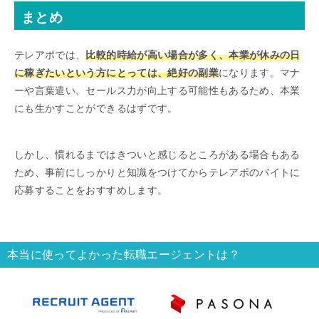
まとめ
テレアポでは、
比較的時給が高い場合が多く、本業が休みの日
に稼ぎたいという方にとっては、絶好の副業
になります。マナ
ーや言葉遣い、セールス力が向上する可能性もあるため、本業
にも生かすことができるはずです。
しかし、慣れるまではきついと感じるところがある場合もある
ため、事前にしっかりと知識をつけてからテレアポのバイトに
応募することをおすすめします。
本当に使ってよかった転職エージェントは？