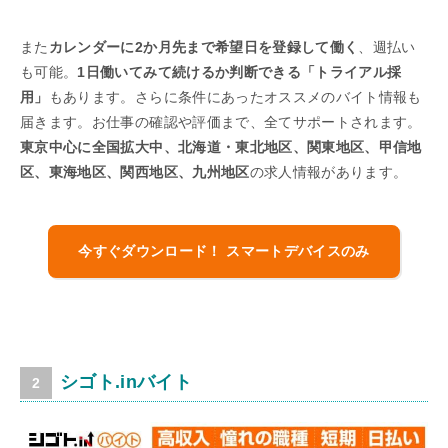
また
カレンダーに2か月先まで希望日を登録して働く
、週払い
も可能。
1日働いてみて続けるか判断できる「トライアル採
用」
もあります。さらに条件にあったオススメのバイト情報も
届きます。お仕事の確認や評価まで、全てサポートされます。
東京中心に全国拡大中、北海道・東北地区、関東地区、甲信地
区、東海地区、関西地区、九州地区
の求人情報があります。
今すぐダウンロード！ スマートデバイスのみ
シゴト.inバイト