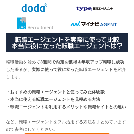
転職活動を始めて
3週間で内定を獲得＆年収アップ転職に成功
した著者が、
実際に使って役に立った
転職エージェントを紹介
します。
・おすすめの転職エージェントと使ってみた体験談
・本当に使える転職エージェントを見極める方法
・転職エージェントを利用するメリットや転職サイトとの違い
など、転職エージェントをフル活用する方法をまとめています
ので参考にしてください。