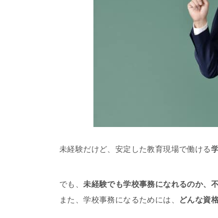
未経験だけど、安定した教育現場で働ける
でも、
未経験でも学校事務になれるのか、
また、学校事務になるためには、
どんな資