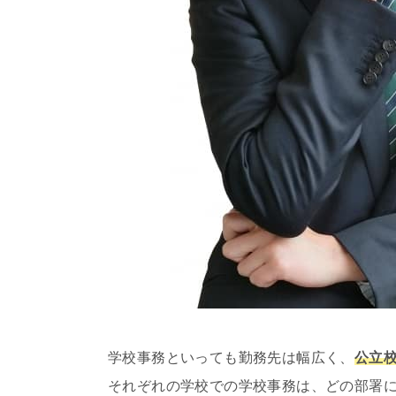
学校事務といっても勤務先は幅広く、
公立
それぞれの学校での学校事務は、どの部署