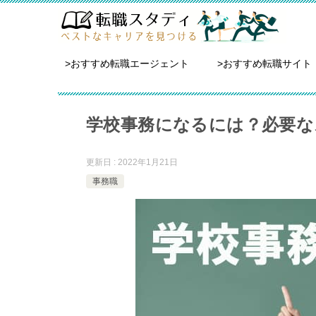
>おすすめ転職エージェント
>おすすめ転職サイト
学校事務になるには？必要な
更新日 : 2022年1月21日
事務職