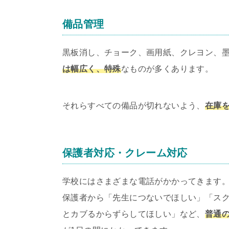
備品管理
黒板消し、チョーク、画用紙、クレヨン、
は幅広く、特殊
なものが多くあります。
それらすべての備品が切れないよう、
在庫
保護者対応・クレーム対応
学校にはさまざまな電話がかかってきます
保護者から「先生につないでほしい」「ス
とカブるからずらしてほしい」など、
普通