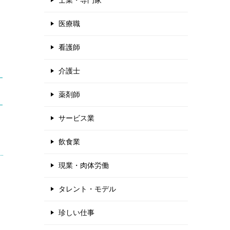
士業・専門家
医療職
看護師
介護士
薬剤師
サービス業
飲食業
現業・肉体労働
タレント・モデル
珍しい仕事