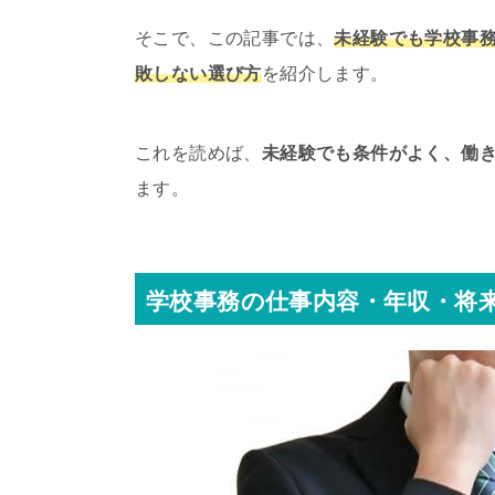
そこで、この記事では、
未経験でも学校事
敗しない選び方
を紹介します。
これを読めば、
未経験でも条件がよく、働
ます。
学校事務の仕事内容・年収・将