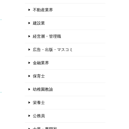
不動産業界
建設業
経営層・管理職
広告・出版・マスコミ
金融業界
保育士
幼稚園教諭
栄養士
公務員