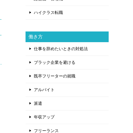
ハイクラス転職
働き方
仕事を辞めたいときの対処法
ブラック企業を避ける
既卒フリーターの就職
アルバイト
派遣
年収アップ
フリーランス