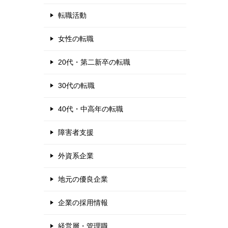
転職活動
女性の転職
20代・第二新卒の転職
30代の転職
40代・中高年の転職
障害者支援
外資系企業
地元の優良企業
企業の採用情報
経営層・管理職