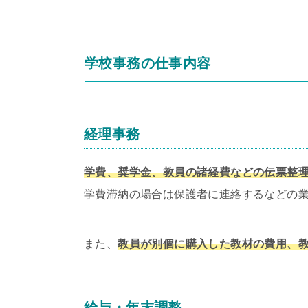
学校事務の仕事内容
経理事務
学費、奨学金、教員の諸経費などの伝票整
学費滞納の場合は保護者に連絡するなどの
また、
教員が別個に購入した教材の費用、
給与・年末調整