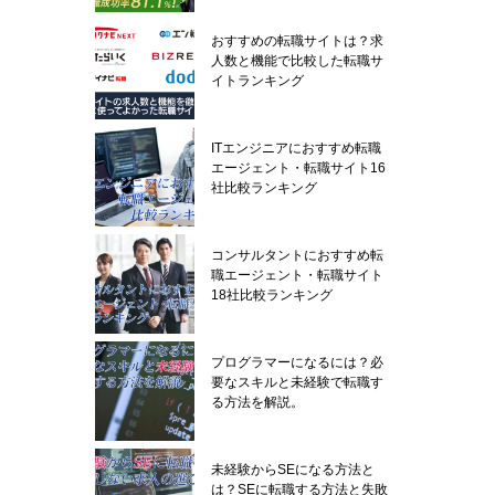
おすすめの転職サイトは？求
人数と機能で比較した転職サ
イトランキング
ITエンジニアにおすすめ転職
エージェント・転職サイト16
社比較ランキング
コンサルタントにおすすめ転
職エージェント・転職サイト
18社比較ランキング
プログラマーになるには？必
要なスキルと未経験で転職す
る方法を解説。
未経験からSEになる方法と
は？SEに転職する方法と失敗