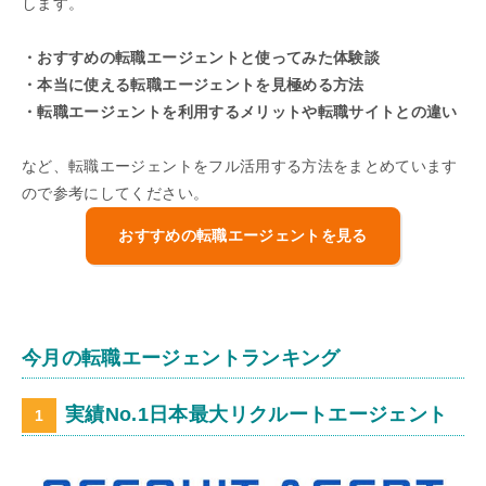
します。
・おすすめの転職エージェントと使ってみた体験談
・本当に使える転職エージェントを見極める方法
・転職エージェントを利用するメリットや転職サイトとの違い
など、転職エージェントをフル活用する方法をまとめています
ので参考にしてください。
おすすめの転職エージェントを見る
今月の転職エージェントランキング
実績No.1日本最大リクルートエージェント