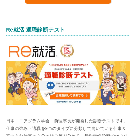
Re就活 適職診断テスト
日本エニアグラム学会 前理事長が開発した診断テストです。
仕事の強み・適職を9つのタイプに分類して向いている仕事＆
不向きな仕事や自分の強み等が分かる。行動特性診断では自分