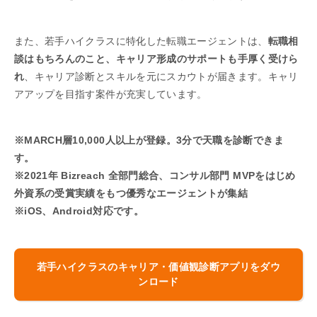
また、若手ハイクラスに特化した転職エージェントは、
転職相
談はもちろんのこと、キャリア形成のサポートも手厚く受けら
れ
、キャリア診断とスキルを元にスカウトが届きます。キャリ
アアップを目指す案件が充実しています。
※MARCH層10,000人以上が登録。3分で天職を診断できま
す。
※2021年 Bizreach 全部門総合、コンサル部門 MVPをはじめ
外資系の受賞実績をもつ優秀なエージェントが集結
※iOS、Android対応です。
若手ハイクラスのキャリア・価値観診断アプリをダウ
ンロード