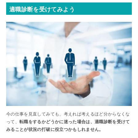
適職診断を受けてみよう
今の仕事を見直してみても、考えれば考えるほど分からなくな
って、
転職をするかどうかに迷った場合は、適職診断を受けて
みることが状況の打破に役立つかもしれません。