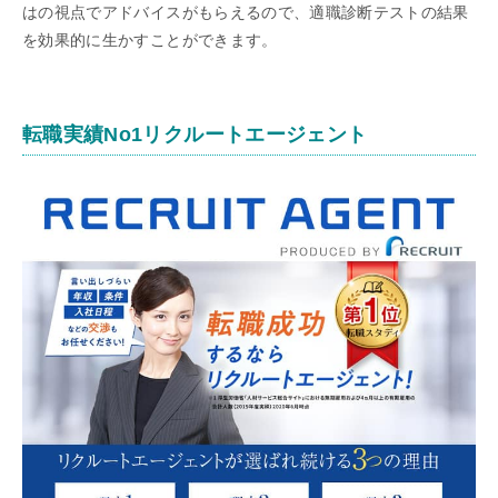
はの視点でアドバイスがもらえるので、適職診断テストの結果
を効果的に生かすことができます。
転職実績No1リクルートエージェント