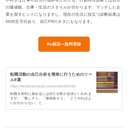
の価値観、仕事・生活のスタイルが分かります、マッチした企
業を探すヒントになりますし、現在の生活に役立つ診断結果は
5000文字分あり、自己PRのネタにもなります。
Re就活へ無料登録
転職活動の自己分析を簡単に行うためのツー
ル9選
https://tenshokustudy.com/content/8196/
転職を有利に進めるには自己分析が必須といわれま
すが、「難しそう」「面倒臭そう」「どうやればよ
いかわからない」と …