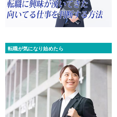
転職が気になり始めたら