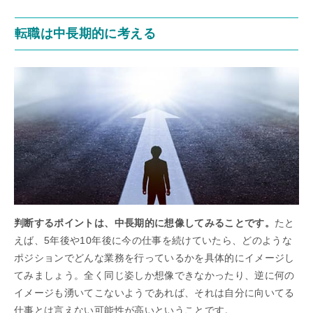
転職は中長期的に考える
判断するポイントは、中長期的に想像してみることです。
たと
えば、5年後や10年後に今の仕事を続けていたら、どのような
ポジションでどんな業務を行っているかを具体的にイメージし
てみましょう。全く同じ姿しか想像できなかったり、逆に何の
イメージも湧いてこないようであれば、それは自分に向いてる
仕事とは言えない可能性が高いということです。