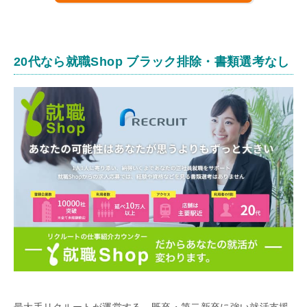
20代なら就職Shop ブラック排除・書類選考なし
最大手リクルートが運営する、既卒・第二新卒に強い就活支援